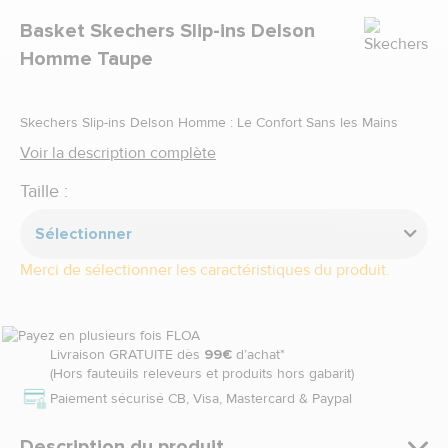
Marque
Basket Skechers Slip-ins Delson
Homme Taupe
Skechers Slip-ins Delson Homme : Le Confort Sans les Mains
Voir la description complète
Taille :
Sélectionner
Merci de sélectionner les caractéristiques du produit.
Livraison GRATUITE dès
99€
d’achat*
(Hors fauteuils releveurs et produits hors gabarit)
Paiement sécurisé CB, Visa, Mastercard & Paypal
Description du produit