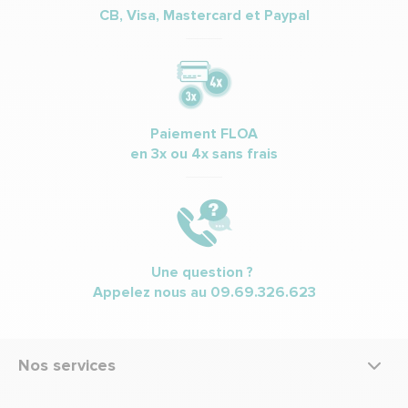
CB, Visa, Mastercard et Paypal
Paiement FLOA
en 3x ou 4x sans frais
Une question ?
Appelez nous au
09.69.326.623
Nos services