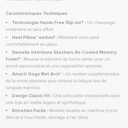
Caractéristiques Techniques
Technologie Hands Free Slip-ins® :
Un chaussage
instantané et sans effort.
Heel Pillow™ exclusif :
Maintient votre pied
confortablement en place.
Semelle intérieure Skechers Air-Cooled Memory
Foam® :
Mousse à mémoire de forme aérée pour un
amorti personnalisé et une respirabilité optimale.
Amorti Goga Mat Arch™ :
Un soutien supplémentaire
de la voûte plantaire pour réduire la fatigue lors de
longues marches.
Design Classic Fit :
Une silhouette intemporelle avec
une tige en maille légère et synthétique.
Entretien Facile :
Modèle lavable en machine (cycle
délicat à l'eau froide, séchage à l'air libre).