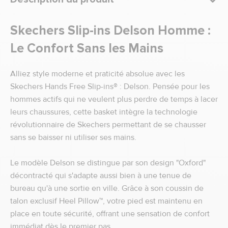
Skechers Slip-ins Delson Homme :
Le Confort Sans les Mains
Alliez style moderne et praticité absolue avec les
Skechers Hands Free Slip-ins® : Delson. Pensée pour les
hommes actifs qui ne veulent plus perdre de temps à lacer
leurs chaussures, cette basket intègre la technologie
révolutionnaire de Skechers permettant de se chausser
sans se baisser ni utiliser ses mains.
Le modèle Delson se distingue par son design "Oxford"
décontracté qui s'adapte aussi bien à une tenue de
bureau qu'à une sortie en ville. Grâce à son coussin de
talon exclusif Heel Pillow™, votre pied est maintenu en
place en toute sécurité, offrant une sensation de confort
immédiat dès le premier pas.