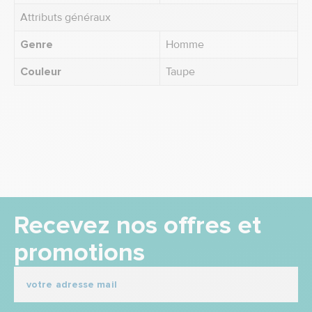
Attributs généraux
Genre
Homme
Couleur
Taupe
Recevez nos offres et
promotions