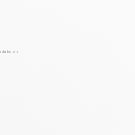
 du terrain.