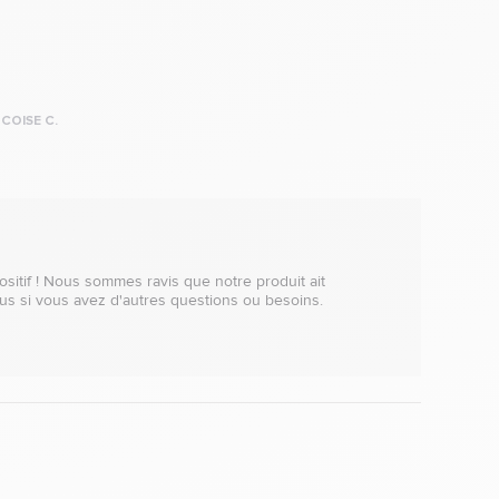
COISE C.
itif ! Nous sommes ravis que notre produit ait 
us si vous avez d'autres questions ou besoins.
