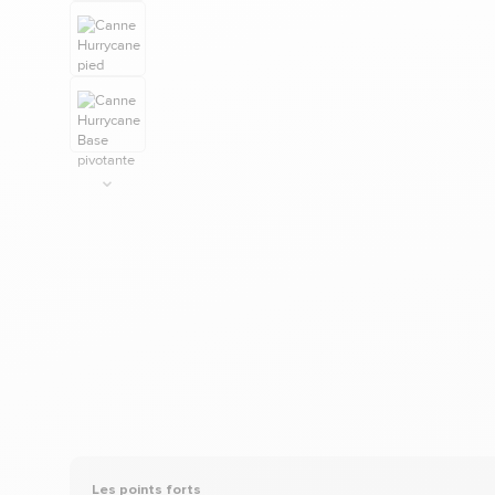
Les points forts