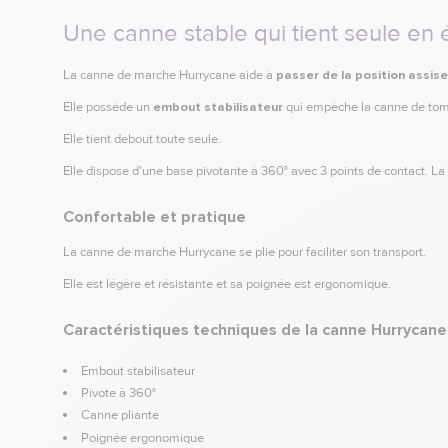
Une canne stable qui tient seule en 
La canne de marche Hurrycane aide à
passer de la position assise
Elle possède un
embout stabilisateur
qui empêche la canne de tomb
Elle tient debout toute seule.
Elle dispose d'une base pivotante à 360° avec 3 points de contact. La 
Confortable et pratique
La canne de marche Hurrycane se plie pour faciliter son transport.
Elle est légère et résistante et sa poignée est ergonomique.
Caractéristiques techniques de la canne Hurrycane
Embout stabilisateur
Pivote à 360°
Canne pliante
Poignée ergonomique