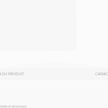
N DU PRODUIT
CARAC
table et dynamique.