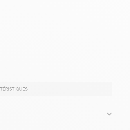
TÉRISTIQUES