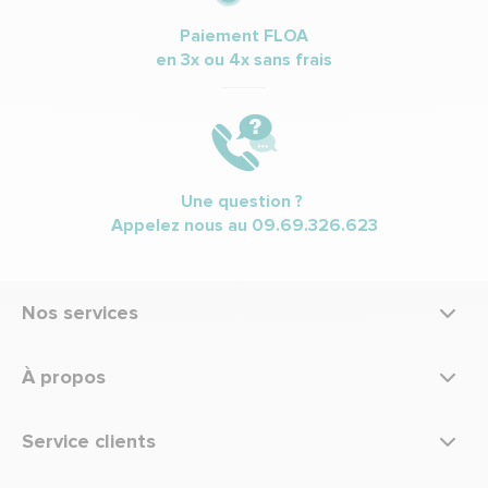
Paiement FLOA
en 3x ou 4x sans frais
Une question ?
Appelez nous au
09.69.326.623
Nos services
À propos
Service clients