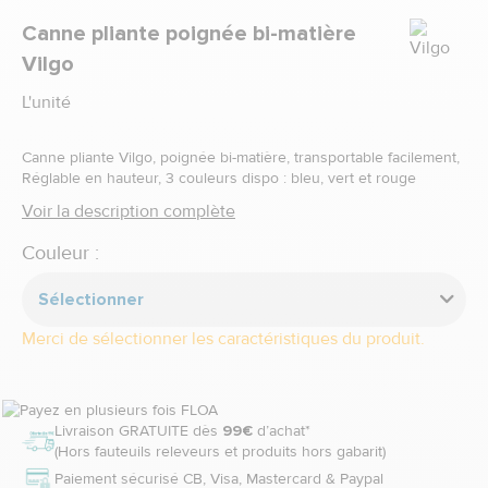
Marque
Canne pliante poignée bi-matière
Vilgo
L'unité
Canne pliante Vilgo, poignée bi-matière, transportable facilement,
Réglable en hauteur, 3 couleurs dispo : bleu, vert et rouge
Voir la description complète
Couleur :
Sélectionner
Merci de sélectionner les caractéristiques du produit.
Livraison GRATUITE dès
99€
d’achat*
(Hors fauteuils releveurs et produits hors gabarit)
Paiement sécurisé CB, Visa, Mastercard & Paypal