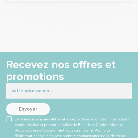
Recevez nos offres et
promotions
Envoyer
Je m’inscris à la newsletter et accepte de recevoir des informations
commerciales et promotionnelles de Bastide le Confort Médical.
(Vous pourrez à tout moment vous désinscrire. Pour plus
d’informations vous pouvez prendre connaissance de la charte de