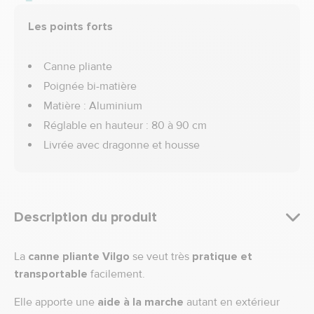
Les points forts
Canne pliante
Poignée bi-matière
Matière : Aluminium
Réglable en hauteur : 80 à 90 cm
Livrée avec dragonne et housse
Description du produit
La
canne pliante Vilgo
se veut très
pratique et
transportable
facilement.
Elle apporte une
aide à la marche
autant en extérieur