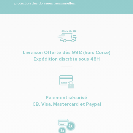
protection des données personnelles.
Livraison Offerte dès 99€ (hors Corse)
Expédition discrète sous 48H
Paiement sécurisé
CB, Visa, Mastercard et Paypal