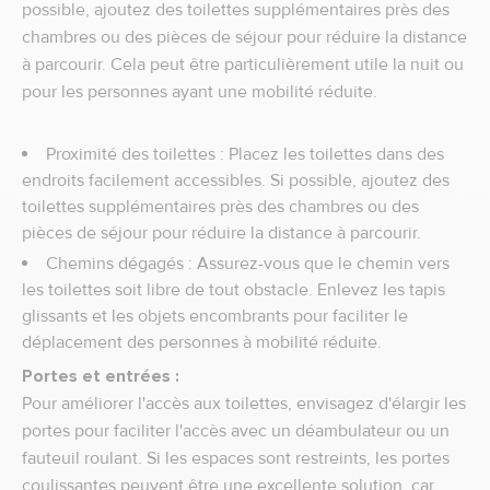
possible, ajoutez des toilettes supplémentaires près des
chambres ou des pièces de séjour pour réduire la distance
à parcourir. Cela peut être particulièrement utile la nuit ou
pour les personnes ayant une mobilité réduite.
Proximité des toilettes : Placez les toilettes dans des
endroits facilement accessibles. Si possible, ajoutez des
toilettes supplémentaires près des chambres ou des
pièces de séjour pour réduire la distance à parcourir.
Chemins dégagés : Assurez-vous que le chemin vers
les toilettes soit libre de tout obstacle. Enlevez les tapis
glissants et les objets encombrants pour faciliter le
déplacement des personnes à mobilité réduite.
Portes et entrées :
Pour améliorer l'accès aux toilettes, envisagez d'élargir les
portes pour faciliter l'accès avec un déambulateur ou un
fauteuil roulant. Si les espaces sont restreints, les portes
coulissantes peuvent être une excellente solution, car