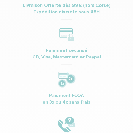
Livraison Offerte dès 99€ (hors Corse)
Expédition discrète sous 48H
Paiement sécurisé
CB, Visa, Mastercard et Paypal
Paiement FLOA
en 3x ou 4x sans frais