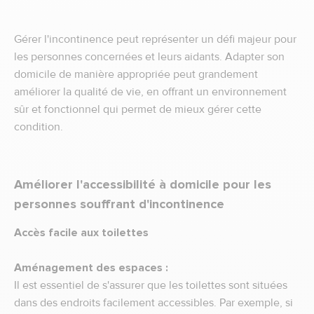
Gérer l'incontinence peut représenter un défi majeur pour
les personnes concernées et leurs aidants. Adapter son
domicile de manière appropriée peut grandement
améliorer la qualité de vie, en offrant un environnement
sûr et fonctionnel qui permet de mieux gérer cette
condition.
Améliorer l'accessibilité à domicile pour les
personnes souffrant d'incontinence
Accès facile aux toilettes
Aménagement des espaces :
Il est essentiel de s'assurer que les toilettes sont situées
dans des endroits facilement accessibles. Par exemple, si