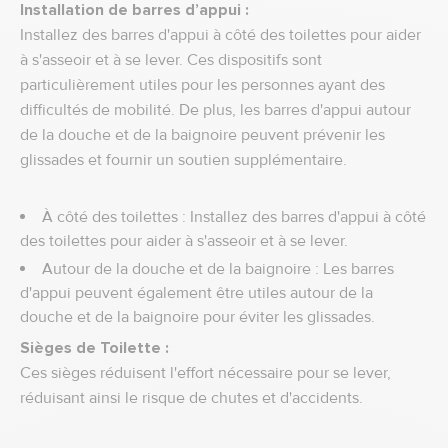
Installation de barres d’appui :
Installez des barres d'appui à côté des toilettes pour aider
à s'asseoir et à se lever. Ces dispositifs sont
particulièrement utiles pour les personnes ayant des
difficultés de mobilité. De plus, les barres d'appui autour
de la douche et de la baignoire peuvent prévenir les
glissades et fournir un soutien supplémentaire.
À côté des toilettes : Installez des barres d'appui à côté
des toilettes pour aider à s'asseoir et à se lever.
Autour de la douche et de la baignoire : Les barres
d'appui peuvent également être utiles autour de la
douche et de la baignoire pour éviter les glissades.
Sièges de Toilette :
Ces sièges réduisent l'effort nécessaire pour se lever,
réduisant ainsi le risque de chutes et d'accidents.