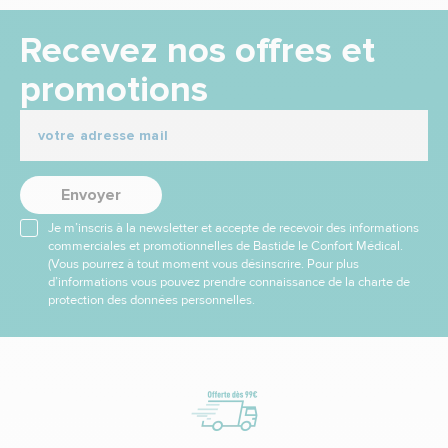
Recevez nos offres et
promotions
Envoyer
Je m’inscris à la newsletter et accepte de recevoir des informations
commerciales et promotionnelles de Bastide le Confort Médical.
(Vous pourrez à tout moment vous désinscrire. Pour plus
d’informations vous pouvez prendre connaissance de la charte de
protection des données personnelles.