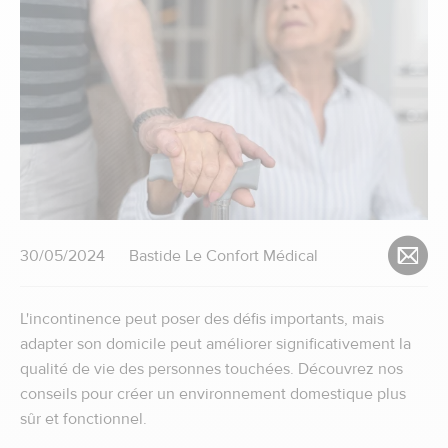
30/05/2024
Bastide Le Confort Médical
L'incontinence peut poser des défis importants, mais
adapter son domicile peut améliorer significativement la
qualité de vie des personnes touchées. Découvrez nos
conseils pour créer un environnement domestique plus
sûr et fonctionnel.