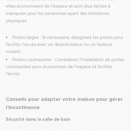
elles économisent de l'espace et sont plus faciles à
manipuler pour les personnes ayant des limitations
physiques.
Portes larges : Si nécessaire, élargissez les portes pour
faciliter l'accès avec un déambulateur ou un fauteuil
roulant.
Portes coulissantes : Considérez l'installation de portes
coulissantes pour économiser de l'espace et faciliter
l'accès.
Conseils pour adapter votre maison pour gérer
l'incontinence
Sécurité dans la salle de bain