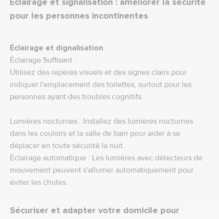
Éclairage et signalisation : améliorer la sécurité
pour les personnes incontinentes
Éclairage et dignalisation
Éclairage Suffisant :
Utilisez des repères visuels et des signes clairs pour
indiquer l'emplacement des toilettes, surtout pour les
personnes ayant des troubles cognitifs.
Lumières nocturnes : Installez des lumières nocturnes
dans les couloirs et la salle de bain pour aider à se
déplacer en toute sécurité la nuit.
Éclairage automatique : Les lumières avec détecteurs de
mouvement peuvent s'allumer automatiquement pour
éviter les chutes.
Sécuriser et adapter votre domicile pour