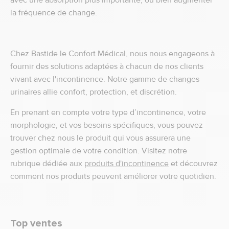
avec une absorption plus importante, ou bien augmenter
la fréquence de change.
Chez Bastide le Confort Médical, nous nous engageons à
fournir des solutions adaptées à chacun de nos clients
vivant avec l'incontinence. Notre gamme de changes
urinaires allie confort, protection, et discrétion.
En prenant en compte votre type d’incontinence, votre
morphologie, et vos besoins spécifiques, vous pouvez
trouver chez nous le produit qui vous assurera une
gestion optimale de votre condition. Visitez notre
rubrique dédiée aux
produits d'incontinence
et découvrez
comment nos produits peuvent améliorer votre quotidien.
Top ventes