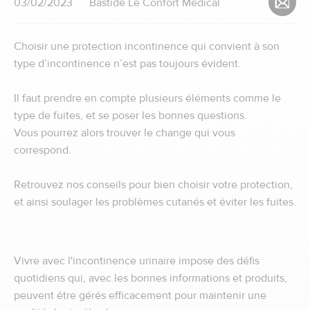
03/02/2023
Bastide Le Confort Médical
Choisir une protection incontinence qui convient à son
type d’incontinence n’est pas toujours évident.
Il faut prendre en compte plusieurs éléments comme le
type de fuites, et se poser les bonnes questions.
Vous pourrez alors trouver le change qui vous
correspond.
Retrouvez nos conseils pour bien choisir votre protection,
et ainsi soulager les problèmes cutanés et éviter les fuites.
Vivre avec l'incontinence urinaire impose des défis
quotidiens qui, avec les bonnes informations et produits,
peuvent être gérés efficacement pour maintenir une