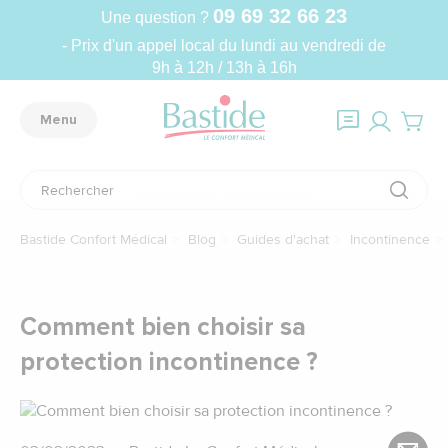
09 69 32 66 23
Une question ?
- Prix d'un appel local du lundi au vendredi de
9h à 12h / 13h à 16h
Menu
Bastide Confort Médical
Blog
Guides d'achat
Incontinence
Comment bien choisir sa
protection incontinence ?