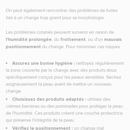
On peut également rencontrer des problèmes de fuites
liés à un change trop grand pour sa morphologie.
Les problèmes cutanés peuvent survenir en raison de
l'humidité prolongée
, du
frottement
, ou d'un
mauvais
positionnement
du change. Pour minimiser ces risques :
Assurez une bonne hygiène :
nettoyez régulièrement
la zone couverte par le change avec des produits doux
spécifiquement conçus pour les peaux sensibles. Séchez
soigneusement la peau avant de mettre un nouveau
change.
Choisissez des produits adaptés :
utilisez des
crèmes barrières ou des pommades pour protéger la peau
de l'humidité. Ces produits créent une couche protectrice
qui préserve l'intégrité de la peau.
Vérifiez le positionnement :
un change mal