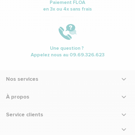
Paiement FLOA
en 3x ou 4x sans frais
Une question ?
Appelez nous au
09.69.326.623
Nos services
À propos
Service clients