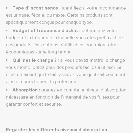
Type d’incontinence :
identifiez si votre incontinence
est urinaire, fécale, ou mixte. Certains produits sont
spécifiquement conçus pour chaque type.
Budget et fréquence d’achat :
déterminez votre
budget et la fréquence à laquelle vous êtes prêt à acheter
ces produits. Des options réutilisables pourraient être
économiques sur le long terme.
Qui met le change ?
: si vous devez mettre le change
vous-même, optez pour des produits faciles à utiliser. Si
c’est un aidant qui le fait, assurez-vous qu’il sait comment
ajuster correctement la protection.
Absorption :
prenez en compte le niveau d’absorption
nécessaire en fonction de l’intensité de vos fuites pour
garantir confort et sécurité.
Regardez les différents niveaux d’absorption