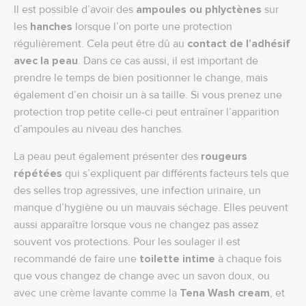
Il est possible d’avoir des
ampoules ou phlyctènes
sur
les
hanches
lorsque l’on porte une protection
régulièrement. Cela peut être dû au
contact de l’adhésif
avec la peau
. Dans ce cas aussi, il est important de
prendre le temps de bien positionner le change, mais
également d’en choisir un à sa taille. Si vous prenez une
protection trop petite celle-ci peut entraîner l’apparition
d’ampoules au niveau des hanches.
La peau peut également présenter des
rougeurs
répétées
qui s’expliquent par différents facteurs tels que
des selles trop agressives, une infection urinaire, un
manque d’hygiène ou un mauvais séchage. Elles peuvent
aussi apparaître lorsque vous ne changez pas assez
souvent vos protections. Pour les soulager il est
recommandé de faire une
toilette intime
à chaque fois
que vous changez de change avec un savon doux, ou
avec une crème lavante comme la
Tena Wash cream
, et