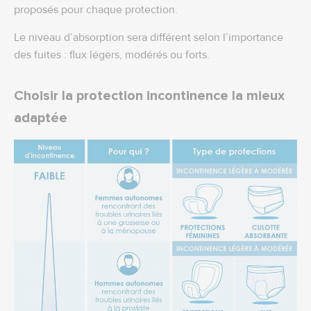
proposés pour chaque protection.
Le niveau d’absorption sera différent selon l’importance
des fuites : flux légers, modérés ou forts.
Choisir la protection incontinence la mieux
adaptée