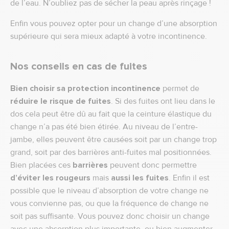
de l’eau. N’oubliez pas de sécher la peau après rinçage !
Enfin vous pouvez opter pour un change d’une absorption
supérieure qui sera mieux adapté à votre incontinence.
Nos conseils en cas de fuites
Bien choisir sa protection incontinence
permet de
réduire le risque de fuites
. Si des fuites ont lieu dans le
dos cela peut être dû au fait que la ceinture élastique du
change n’a pas été bien étirée. Au niveau de l’entre-
jambe, elles peuvent être causées soit par un change trop
grand, soit par des barrières anti-fuites mal positionnées.
Bien placées ces
barrières
peuvent donc permettre
d’éviter les rougeurs
mais
aussi les fuites
. Enfin il est
possible que le niveau d’absorption de votre change ne
vous convienne pas, ou que la fréquence de change ne
soit pas suffisante. Vous pouvez donc choisir un change