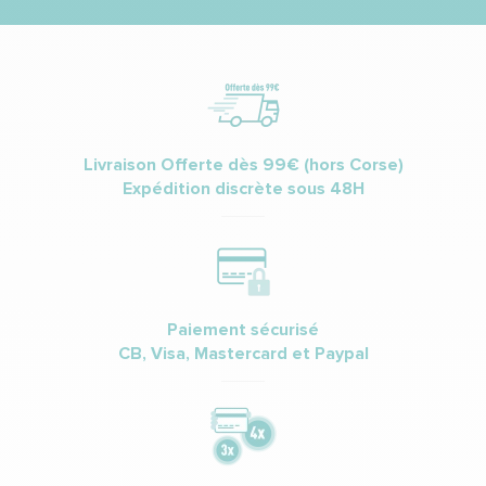
Livraison Offerte dès 99€ (hors Corse)
Expédition discrète sous 48H
Paiement sécurisé
CB, Visa, Mastercard et Paypal