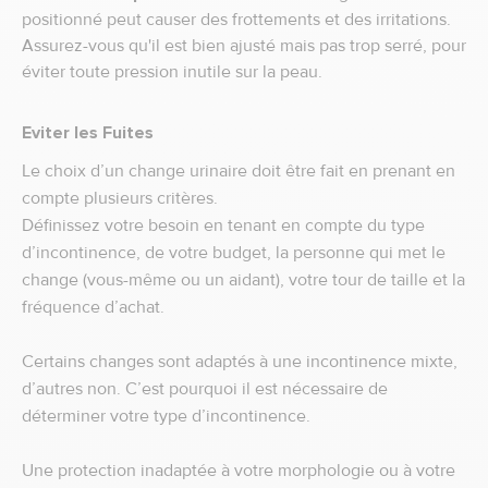
positionné peut causer des frottements et des irritations.
Assurez-vous qu'il est bien ajusté mais pas trop serré, pour
éviter toute pression inutile sur la peau.
Eviter les Fuites
Le choix d’un change urinaire doit être fait en prenant en
compte plusieurs critères.
Définissez votre besoin en tenant en compte du type
d’incontinence, de votre budget, la personne qui met le
change (vous-même ou un aidant), votre tour de taille et la
fréquence d’achat.
Certains changes sont adaptés à une incontinence mixte,
d’autres non. C’est pourquoi il est nécessaire de
déterminer votre type d’incontinence.
Une protection inadaptée à votre morphologie ou à votre