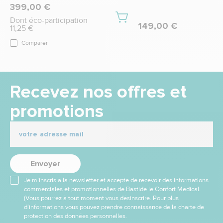
399,00 €
Dont éco-participation
149,00 €
11,25 €
Comparer
Recevez nos offres et
promotions
Envoyer
Je m’inscris à la newsletter et accepte de recevoir des informations
commerciales et promotionnelles de Bastide le Confort Médical.
(Vous pourrez à tout moment vous désinscrire. Pour plus
d’informations vous pouvez prendre connaissance de la charte de
protection des données personnelles.