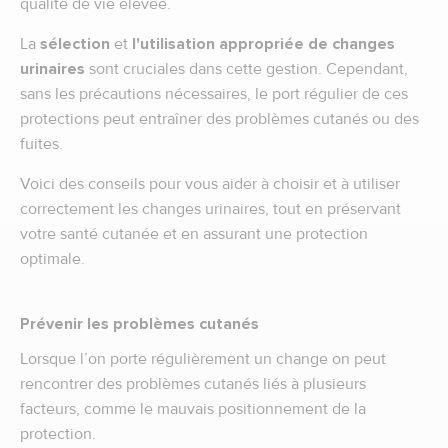
qualité de vie élevée.
La
sélection
et
l'utilisation appropriée de changes
urinaires
sont cruciales dans cette gestion. Cependant,
sans les précautions nécessaires, le port régulier de ces
protections peut entraîner des problèmes cutanés ou des
fuites.
Voici des conseils pour vous aider à choisir et à utiliser
correctement les changes urinaires, tout en préservant
votre santé cutanée et en assurant une protection
optimale.
Prévenir les problèmes cutanés
Lorsque l’on porte régulièrement un change on peut
rencontrer des problèmes cutanés liés à plusieurs
facteurs, comme le mauvais positionnement de la
protection.