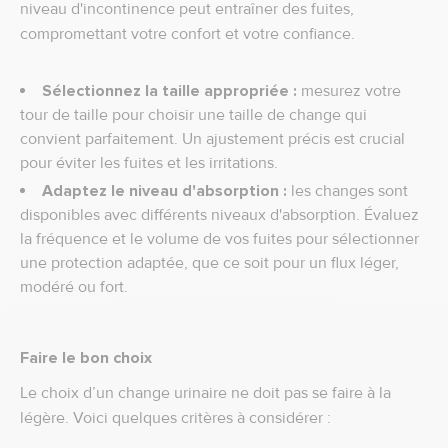
niveau d'incontinence peut entraîner des fuites,
compromettant votre confort et votre confiance.
Sélectionnez la taille appropriée :
mesurez votre
tour de taille pour choisir une taille de change qui
convient parfaitement. Un ajustement précis est crucial
pour éviter les fuites et les irritations.
Adaptez le niveau d'absorption :
les changes sont
disponibles avec différents niveaux d'absorption. Évaluez
la fréquence et le volume de vos fuites pour sélectionner
une protection adaptée, que ce soit pour un flux léger,
modéré ou fort.
Faire le bon choix
Le choix d’un change urinaire ne doit pas se faire à la
légère. Voici quelques critères à considérer :