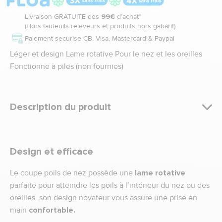
Livraison GRATUITE dès
99€
d’achat*
(Hors fauteuils releveurs et produits hors gabarit)
Paiement sécurisé CB, Visa, Mastercard & Paypal
Léger et design
Lame rotative
Pour le nez et les oreilles
Fonctionne à piles (non fournies)
Description du produit
Design et efficace
Le coupe poils de nez possède une
lame rotative
parfaite pour atteindre les poils à l’intérieur du nez ou des
oreilles. son design novateur vous assure une prise en
main
confortable.