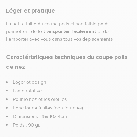
Léger et pratique
La petite taille du coupe poils et son faible poids
permettent de le
transporter facilement
et de
l’emporter avec vous dans tous vos déplacements.
Caractéristiques techniques du coupe poils
de nez
Léger et design
Lame rotative
Pour le nez et les oreilles
Fonctionne à piles (non fournies)
Dimensions : 15x 10x 4cm
Poids : 90 gr.