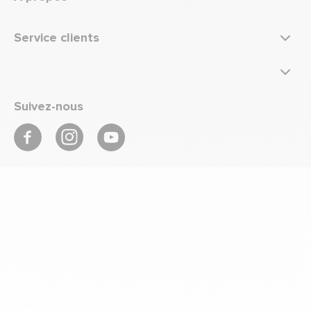
Service clients
Suivez-nous