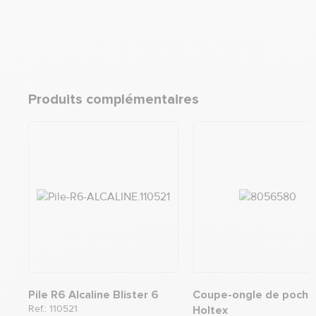
Produits complémentaires
Pile R6 Alcaline Blister 6
Coupe-ongle de poche
Ref.: 110521
Holtex