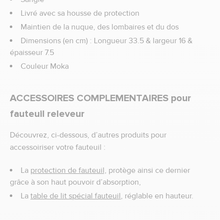
Livré avec sa housse de protection
Maintien de la nuque, des lombaires et du dos
Dimensions (en cm) : Longueur 33.5 & largeur 16 &
épaisseur 7.5
Couleur Moka
ACCESSOIRES COMPLEMENTAIRES pour
fauteuil releveur
Découvrez, ci-dessous, d’autres produits pour
accessoiriser votre fauteuil :
La
protection de fauteuil,
protège ainsi ce dernier
grâce à son haut pouvoir d’absorption,
La
table de lit spécial fauteuil
, réglable en hauteur.