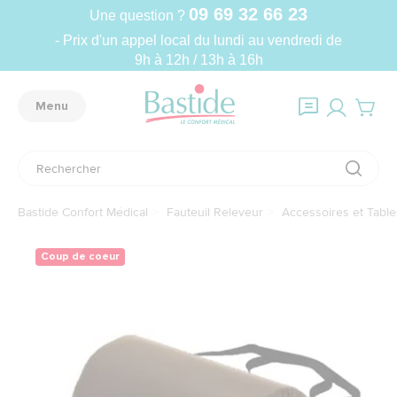
09 69 32 66 23
Une question ?
- Prix d'un appel local du lundi au vendredi de
9h à 12h / 13h à 16h
Menu
Bastide Confort Médical
Fauteuil Releveur
Accessoires et Table
Coup de coeur