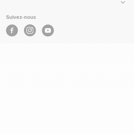
Suivez-nous