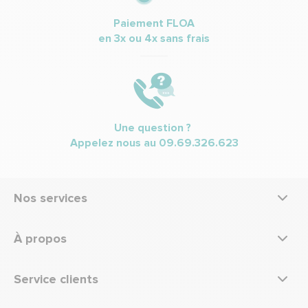
Paiement FLOA
en 3x ou 4x sans frais
Une question ?
Appelez nous au
09.69.326.623
Nos services
À propos
Service clients