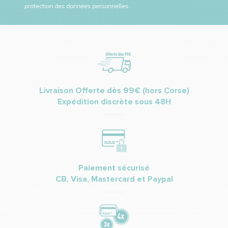
protection des données personnelles.
Livraison Offerte dès 99€ (hors Corse)
Expédition discrète sous 48H
Paiement sécurisé
CB, Visa, Mastercard et Paypal