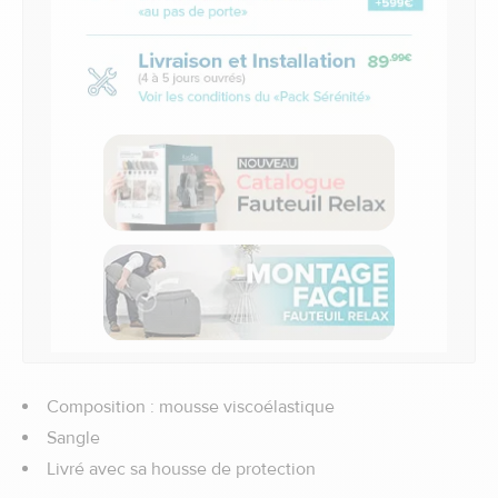
Composition : mousse viscoélastique
Sangle
Livré avec sa housse de protection