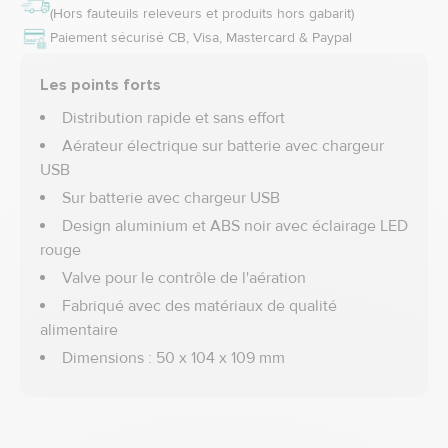
(Hors fauteuils releveurs et produits hors gabarit)
Paiement sécurisé CB, Visa, Mastercard & Paypal
Les points forts
Distribution rapide et sans effort
Aérateur électrique sur batterie avec chargeur
USB
Sur batterie avec chargeur USB
Design aluminium et ABS noir avec éclairage LED
rouge
Valve pour le contrôle de l'aération
Fabriqué avec des matériaux de qualité
alimentaire
Dimensions : 50 x 104 x 109 mm