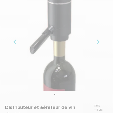
Ref.:
Distributeur et aérateur de vin
115128