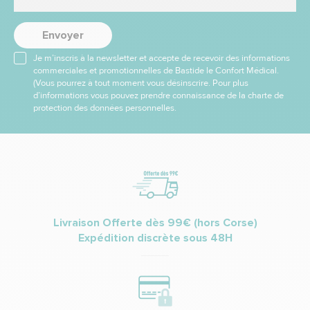
Envoyer
Je m’inscris à la newsletter et accepte de recevoir des informations
commerciales et promotionnelles de Bastide le Confort Médical.
(Vous pourrez à tout moment vous désinscrire. Pour plus
d’informations vous pouvez prendre connaissance de la charte de
protection des données personnelles.
Livraison Offerte dès 99€ (hors Corse)
Expédition discrète sous 48H