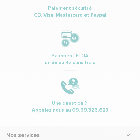
Paiement sécurisé
CB, Visa, Mastercard et Paypal
Paiement FLOA
en 3x ou 4x sans frais
Une question ?
Appelez nous au
09.69.326.623
Nos services