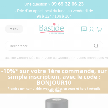
09 69 32 66 23
Une question ?
- Prix d'un appel local du lundi au vendredi de
9h à 12h / 13h à 16h
Menu
Bastide Confort Médical
Aide au Quotidien
Aides Techniques A
-10%* sur votre 1ère commande, sur
simple inscription, avec le code :
BONJOUR10
*remise non cumulable avec les offres en cours et hors Fauteuils
Releveurs.