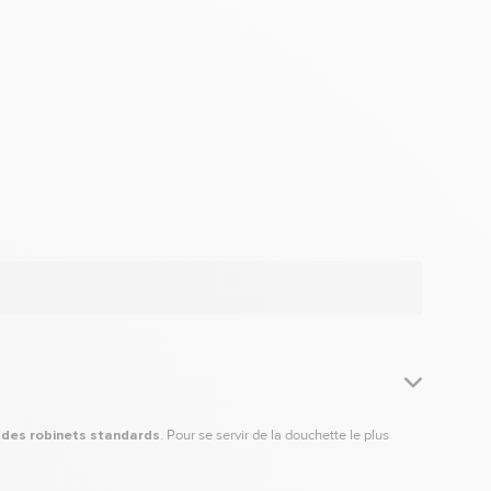
é des robinets standards
. Pour se servir de la douchette le plus