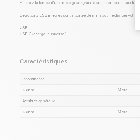
Allumez la lampe d’un simple geste grâce à son interrupteur tactile so
Deux ports USB intégrés sont à portée de main pour recharger votre 
USB
USB-C (chargeur universel)
Caractéristiques
Incontinence
Genre
Mixte
Attributs généraux
Genre
Mixte