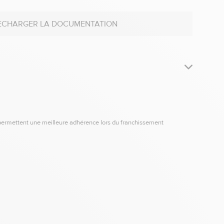
ECHARGER LA DOCUMENTATION
 permettent une meilleure adhérence lors du franchissement