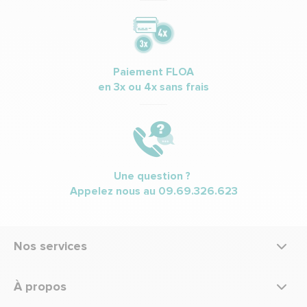
Paiement FLOA
en 3x ou 4x sans frais
Une question ?
Appelez nous au
09.69.326.623
Nos services
À propos