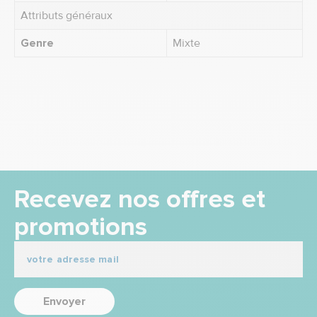
Attributs généraux
Genre
Mixte
Recevez nos offres et
promotions
Envoyer