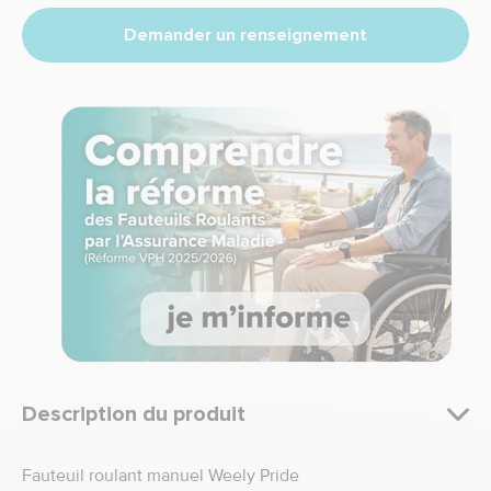
Demander un renseignement
Description du produit
Fauteuil roulant manuel Weely Pride