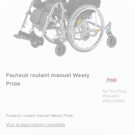
Marque
Fauteuil roulant manuel Weely
Pride
Ref.: FAUTEUIL-
ROULANT-
WEELY-PRIDE
Fauteuil roulant manuel Weely Pride
Voir la description complète