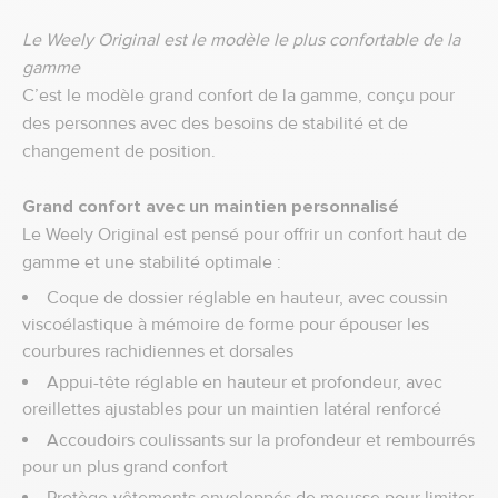
Le Weely Original est le modèle le plus confortable de la
gamme
C’est le modèle grand confort de la gamme, conçu pour
des personnes avec des besoins de stabilité et de
changement de position.
Grand confort avec un maintien personnalisé
Le Weely Original est pensé pour offrir un confort haut de
gamme et une stabilité optimale :
Coque de dossier réglable en hauteur, avec coussin
viscoélastique à mémoire de forme pour épouser les
courbures rachidiennes et dorsales
Appui-tête réglable en hauteur et profondeur, avec
oreillettes ajustables pour un maintien latéral renforcé
Accoudoirs coulissants sur la profondeur et rembourrés
pour un plus grand confort