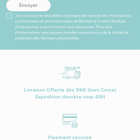
Envoyer
Je m’inscris à la newsletter et accepte de recevoir des informations
commerciales et promotionnelles de Bastide le Confort Médical.
(Vous pourrez à tout moment vous désinscrire. Pour plus
d’informations vous pouvez prendre connaissance de la charte de
protection des données personnelles.
Livraison Offerte dès 99€ (hors Corse)
Expédition discrète sous 48H
Paiement sécurisé