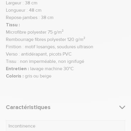
Largeur : 38 cm
Longueur : 48 cm
Repose-jambes : 38 cm
Tissu :
Microfibre polyester 75 g/m²
Rembourrage fibres polyester 120 g/m²
Finition : motif losanges, soudures ultrason
Verso : antidérapant, picots PVC
Tissu : non imperméable, non ignifugé
Entretien :
lavage machine 30°C
Coloris :
gris ou beige
Caractéristiques
Incontinence