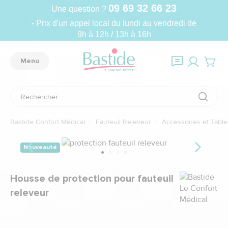
09 69 32 66 23
Une question ?
- Prix d'un appel local du lundi au vendredi de
9h à 12h / 13h à 16h
Menu
Bastide Confort Médical
Fauteuil Releveur
Accessoires et Table
Nouveauté
Marque
Housse de protection pour fauteuil
releveur