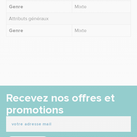
Genre
Mixte
Attributs généraux
Genre
Mixte
Recevez nos offres et
promotions