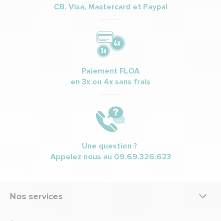
CB, Visa, Mastercard et Paypal
Paiement FLOA
en 3x ou 4x sans frais
Une question ?
Appelez nous au
09.69.326.623
Nos services