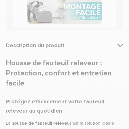
Description du produit
Housse de fauteuil releveur :
Protection, confort et entretien
facile
Protégez efficacement votre fauteuil
releveur au quotidien
La
housse de fauteuil releveur
est la solution idéale