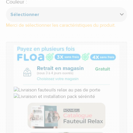
Couleur :
Sélectionner
Merci de sélectionner les caractéristiques du produit.