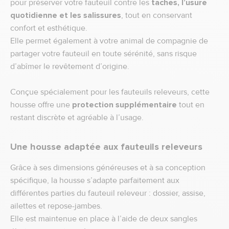
pour préserver votre fauteuil contre les
taches, l’usure
quotidienne et les salissures
, tout en conservant
confort et esthétique.
Elle permet également à votre animal de compagnie de
partager votre fauteuil en toute sérénité, sans risque
d’abîmer le revêtement d’origine.
Conçue spécialement pour les fauteuils releveurs, cette
housse offre une
protection supplémentaire
tout en
restant discrète et agréable à l’usage.
Une housse adaptée aux fauteuils releveurs
Grâce à ses dimensions généreuses et à sa conception
spécifique, la housse s’adapte parfaitement aux
différentes parties du fauteuil releveur : dossier, assise,
ailettes et repose-jambes.
Elle est maintenue en place à l’aide de deux sangles