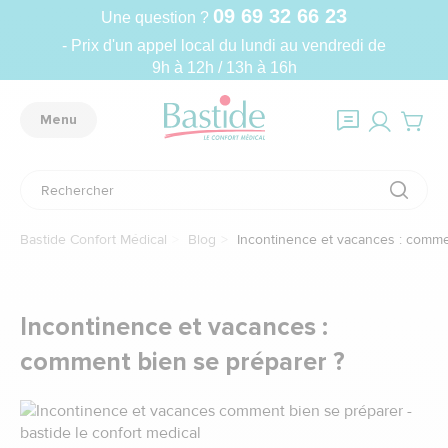
09 69 32 66 23
Une question ?
- Prix d'un appel local du lundi au vendredi de
9h à 12h / 13h à 16h
Menu
Bastide Confort Médical
Blog
Incontinence et vacances : comme
Incontinence et vacances :
comment bien se préparer ?