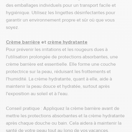
des emballages individuels pour un transport facile et
hygiénique. Utilisez les lingettes désinfectantes pour
garantir un environnement propre et sûr où que vous
soyez.
Crème barrière
et
crème hydratante
Pour prévenir les irritations et les rougeurs dues à
l'utilisation prolongée de protections absorbantes, une
crème barrière est essentielle. Elle forme une couche
protectrice sur la peau, réduisant les frottements et
l'humidité. La crème hydratante, quant à elle, aide à
maintenir la peau douce et hydratée, surtout après
l'exposition au soleil et à l'eau.
Conseil pratique : Appliquez la crème barrière avant de
mettre les protections absorbantes et la crème hydratante
après chaque douche ou bain. Cela aidera à maintenir la
santé de votre peau tout au long de vos vacances.