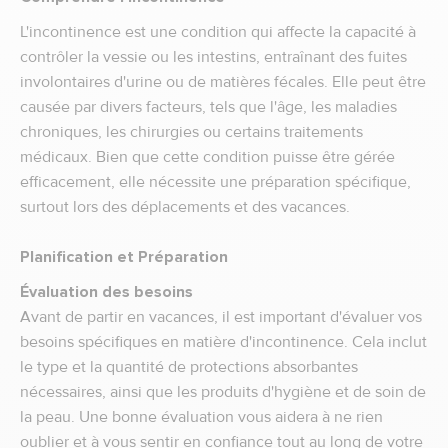
L'incontinence est une condition qui affecte la capacité à
contrôler la vessie ou les intestins, entraînant des fuites
involontaires d'urine ou de matières fécales. Elle peut être
causée par divers facteurs, tels que l'âge, les maladies
chroniques, les chirurgies ou certains traitements
médicaux. Bien que cette condition puisse être gérée
efficacement, elle nécessite une préparation spécifique,
surtout lors des déplacements et des vacances.
Planification et Préparation
Évaluation des besoins
Avant de partir en vacances, il est important d'évaluer vos
besoins spécifiques en matière d'incontinence. Cela inclut
le type et la quantité de protections absorbantes
nécessaires, ainsi que les produits d'hygiène et de soin de
la peau. Une bonne évaluation vous aidera à ne rien
oublier et à vous sentir en confiance tout au long de votre