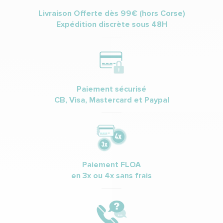
Livraison Offerte dès 99€ (hors Corse)
Expédition discrète sous 48H
Paiement sécurisé
CB, Visa, Mastercard et Paypal
Paiement FLOA
en 3x ou 4x sans frais