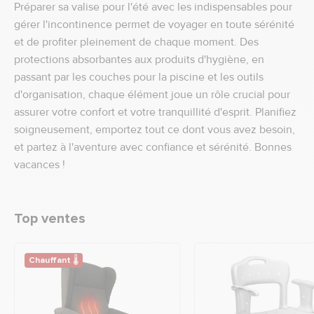
Préparer sa valise pour l'été avec les indispensables pour
gérer l'incontinence permet de voyager en toute sérénité
et de profiter pleinement de chaque moment. Des
protections absorbantes aux produits d'hygiène, en
passant par les couches pour la piscine et les outils
d'organisation, chaque élément joue un rôle crucial pour
assurer votre confort et votre tranquillité d'esprit. Planifiez
soigneusement, emportez tout ce dont vous avez besoin,
et partez à l'aventure avec confiance et sérénité. Bonnes
vacances !
Top ventes
Chauffant 🌡