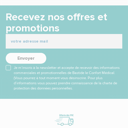
Recevez nos offres et
promotions
Envoyer
Je m’inscris à la newsletter et accepte de recevoir des informations
commerciales et promotionnelles de Bastide le Confort Médical.
(Vous pourrez à tout moment vous désinscrire. Pour plus
d’informations vous pouvez prendre connaissance de la charte de
protection des données personnelles.