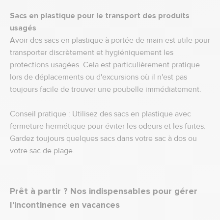
Sacs en plastique pour le transport des produits
usagés
Avoir des sacs en plastique à portée de main est utile pour
transporter discrètement et hygiéniquement les
protections usagées. Cela est particulièrement pratique
lors de déplacements ou d'excursions où il n'est pas
toujours facile de trouver une poubelle immédiatement.
Conseil pratique : Utilisez des sacs en plastique avec
fermeture hermétique pour éviter les odeurs et les fuites.
Gardez toujours quelques sacs dans votre sac à dos ou
votre sac de plage.
Prêt à partir ? Nos indispensables pour gérer
l'incontinence en vacances