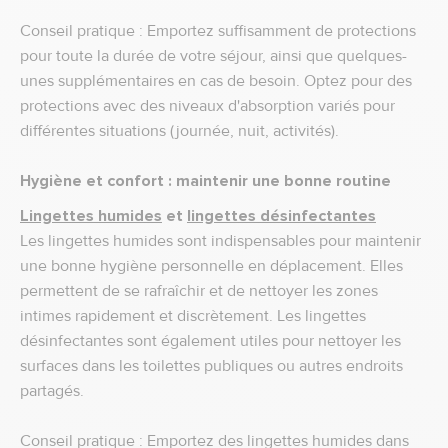
Conseil pratique : Emportez suffisamment de protections
pour toute la durée de votre séjour, ainsi que quelques-
unes supplémentaires en cas de besoin. Optez pour des
protections avec des niveaux d'absorption variés pour
différentes situations (journée, nuit, activités).
Hygiène et confort : maintenir une bonne routine
Lingettes humides
et
lingettes désinfectantes
Les lingettes humides sont indispensables pour maintenir
une bonne hygiène personnelle en déplacement. Elles
permettent de se rafraîchir et de nettoyer les zones
intimes rapidement et discrètement. Les lingettes
désinfectantes sont également utiles pour nettoyer les
surfaces dans les toilettes publiques ou autres endroits
partagés.
Conseil pratique : Emportez des lingettes humides dans