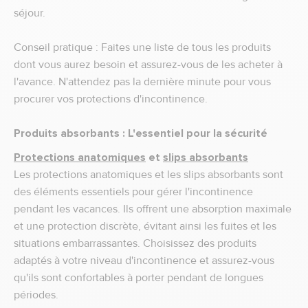
séjour.
Conseil pratique : Faites une liste de tous les produits
dont vous aurez besoin et assurez-vous de les acheter à
l'avance. N'attendez pas la dernière minute pour vous
procurer vos protections d'incontinence.
Produits absorbants : L'essentiel pour la sécurité
Protections anatomiques
et
slips absorbants
Les protections anatomiques et les slips absorbants sont
des éléments essentiels pour gérer l'incontinence
pendant les vacances. Ils offrent une absorption maximale
et une protection discrète, évitant ainsi les fuites et les
situations embarrassantes. Choisissez des produits
adaptés à votre niveau d'incontinence et assurez-vous
qu'ils sont confortables à porter pendant de longues
périodes.