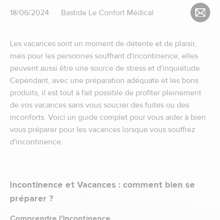
18/06/2024
Bastide Le Confort Médical
Les vacances sont un moment de détente et de plaisir,
mais pour les personnes souffrant d'incontinence, elles
peuvent aussi être une source de stress et d'inquiétude.
Cependant, avec une préparation adéquate et les bons
produits, il est tout à fait possible de profiter pleinement
de vos vacances sans vous soucier des fuites ou des
inconforts. Voici un guide complet pour vous aider à bien
vous préparer pour les vacances lorsque vous souffrez
d'incontinence.
Incontinence et Vacances : comment bien se
préparer ?
Comprendre l'Incontinence