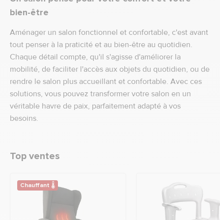
bien-être
Aménager un salon fonctionnel et confortable, c'est avant
tout penser à la praticité et au bien-être au quotidien.
Chaque détail compte, qu'il s'agisse d'améliorer la
mobilité, de faciliter l'accès aux objets du quotidien, ou de
rendre le salon plus accueillant et confortable. Avec ces
solutions, vous pouvez transformer votre salon en un
véritable havre de paix, parfaitement adapté à vos
besoins.
Top ventes
Chauffant 🌡