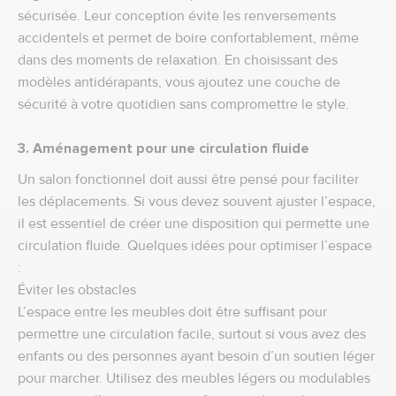
sécurisée. Leur conception évite les renversements
accidentels et permet de boire confortablement, même
dans des moments de relaxation. En choisissant des
modèles antidérapants, vous ajoutez une couche de
sécurité à votre quotidien sans compromettre le style.
3. Aménagement pour une circulation fluide
Un salon fonctionnel doit aussi être pensé pour faciliter
les déplacements. Si vous devez souvent ajuster l’espace,
il est essentiel de créer une disposition qui permette une
circulation fluide. Quelques idées pour optimiser l’espace
:
Éviter les obstacles
L’espace entre les meubles doit être suffisant pour
permettre une circulation facile, surtout si vous avez des
enfants ou des personnes ayant besoin d’un soutien léger
pour marcher. Utilisez des meubles légers ou modulables