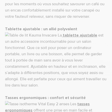
pour les moments où vous souhaitez savourer un café ou
un encas confortablement installé sur votre canapé ou
votre fauteuil releveur, sans risquer de renverser.
Tablette ajustable : un allié polyvalent
La
tablette ajustable
est
un autre accessoire incontournable pour un salon
fonctionnel. Que ce soit pour poser un ordinateur
portable, un livre ou une boisson, elle permet de garder
tout à portée de main sans avoir à vous lever
constamment. Ajustable en hauteur et en inclinaison, elle
s’adapte à différentes positions, que vous soyez assis ou
allongé. Elle est parfaite pour ceux qui aiment travailler ou
lire dans leur salon.
Tasses ergonomiques : confort et sécurité
Les
tasses
ergonomiques
offrent une prise en main facile et