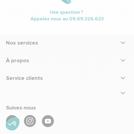
Une question ?
Appelez nous au
09.69.326.623
Nos services
À propos
Service clients
Suivez-nous