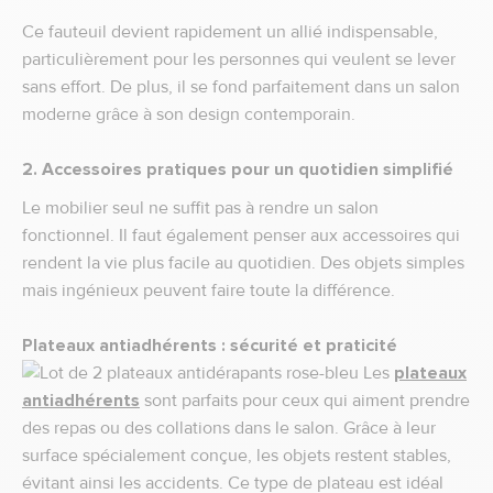
Ce fauteuil devient rapidement un allié indispensable,
particulièrement pour les personnes qui veulent se lever
sans effort. De plus, il se fond parfaitement dans un salon
moderne grâce à son design contemporain.
2. Accessoires pratiques pour un quotidien simplifié
Le mobilier seul ne suffit pas à rendre un salon
fonctionnel. Il faut également penser aux accessoires qui
rendent la vie plus facile au quotidien. Des objets simples
mais ingénieux peuvent faire toute la différence.
Plateaux antiadhérents : sécurité et praticité
Les
plateaux
antiadhérents
sont parfaits pour ceux qui aiment prendre
des repas ou des collations dans le salon. Grâce à leur
surface spécialement conçue, les objets restent stables,
évitant ainsi les accidents. Ce type de plateau est idéal