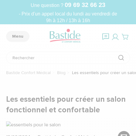
09 69 32 66 23
Une question ?
- Prix d'un appel local du lundi au vendredi de
9h à 12h / 13h à 16h
Menu
Bastide Confort Médical
Blog
Les essentiels pour créer un salon
Les essentiels pour créer un salon
fonctionnel et confortable