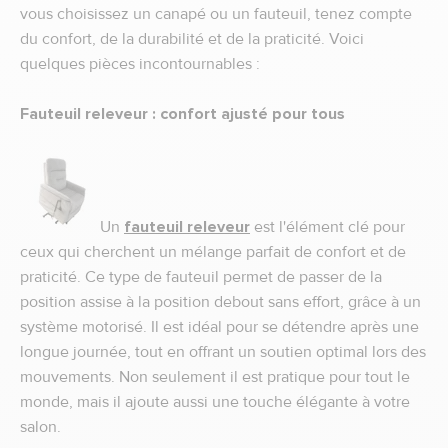
vous choisissez un canapé ou un fauteuil, tenez compte
du confort, de la durabilité et de la praticité. Voici
quelques pièces incontournables :
Fauteuil releveur : confort ajusté pour tous
Un
fauteuil releveur
est l'élément clé pour
ceux qui cherchent un mélange parfait de confort et de
praticité. Ce type de fauteuil permet de passer de la
position assise à la position debout sans effort, grâce à un
système motorisé. Il est idéal pour se détendre après une
longue journée, tout en offrant un soutien optimal lors des
mouvements. Non seulement il est pratique pour tout le
monde, mais il ajoute aussi une touche élégante à votre
salon.