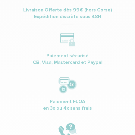
Livraison Offerte dès 99€ (hors Corse)
Expédition discrète sous 48H
Paiement sécurisé
CB, Visa, Mastercard et Paypal
Paiement FLOA
en 3x ou 4x sans frais