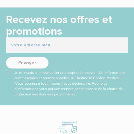
Recevez nos offres et
promotions
Envoyer
Je m’inscris à la newsletter et accepte de recevoir des informations
commerciales et promotionnelles de Bastide le Confort Médical.
(Vous pourrez à tout moment vous désinscrire. Pour plus
d’informations vous pouvez prendre connaissance de la charte de
protection des données personnelles.