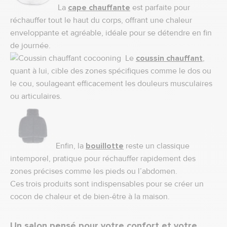
La
cape chauffante
est parfaite pour
réchauffer tout le haut du corps, offrant une chaleur
enveloppante et agréable, idéale pour se détendre en fin
de journée.
Le
coussin chauffant
,
quant à lui, cible des zones spécifiques comme le dos ou
le cou, soulageant efficacement les douleurs musculaires
ou articulaires.
Enfin, la
bouillotte
reste un classique
intemporel, pratique pour réchauffer rapidement des
zones précises comme les pieds ou l’abdomen.
Ces trois produits sont indispensables pour se créer un
cocon de chaleur et de bien-être à la maison.
Un salon pensé pour votre confort et votre