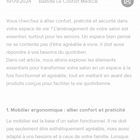
19/09/2024
Bastide Le Confort Médical
Vous cherchez à allier confort, praticité et sécurité dans
votre espace de vie ? L'aménagement de votre salon est
essentiel, surtout pour les seniors. Un espace bien pensé
ne se contente pas d'être agréable à vivre, il doit aussi
répondre à vos besoins du quotidien.
Dans cet article, nous allons explorer les éléments
essentiels pour transformer votre salon en un espace à la
fois fonctionnel et agréable, tout en mettant en avant des
produits conçus pour faciliter la vie quotidienne.
1. Mobilier ergonomique : allier confort et praticité
Le mobilier est la base d’un salon fonctionnel. Il ne doit
pas seulement être esthétiquement agréable, mais aussi
adapté à vos besoins et à ceux de votre famille. Lorsque