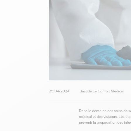
25/04/2024
Bastide Le Confort Médical
Dans le domaine des soins de san
médical et des visiteurs. Les é
prévenir la propagation des inf