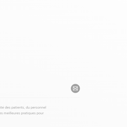
ité des patients, du personnel
es meilleures pratiques pour