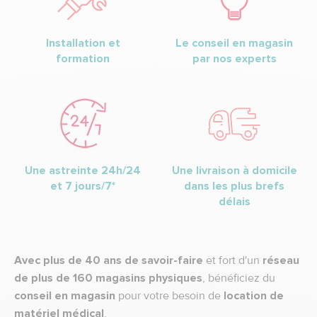
Installation et
Le conseil en magasin
formation
par nos experts
Une astreinte 24h/24
Une livraison à domicile
et 7 jours/7*
dans les plus brefs
délais
Avec plus de 40 ans de savoir-faire
et fort d'un
réseau
de plus de 160 magasins physiques
, bénéficiez du
conseil en magasin
pour votre besoin de
location de
matériel médical
.