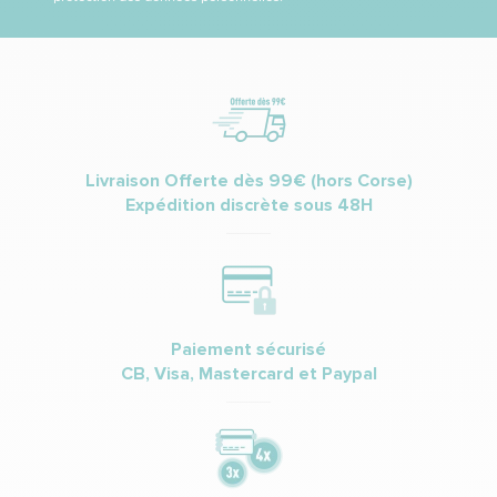
Livraison Offerte dès 99€ (hors Corse)
Expédition discrète sous 48H
Paiement sécurisé
CB, Visa, Mastercard et Paypal