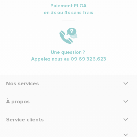
Paiement FLOA
en 3x ou 4x sans frais
Une question ?
Appelez nous au
09.69.326.623
Nos services
À propos
Service clients