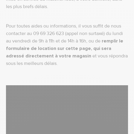
les plus brefs délais.
Pour toutes aides ou informations, il vous suffit de nous
contacter au 09 69 326 623 (appel non surtaxé) du lundi
au vendredi de 9h à 11h et de 14h à 16h, ou de
remplir le
formulaire de location sur cette page, qui sera
adressé directement à votre magasin
et vous répondra
sous les meilleurs délais.