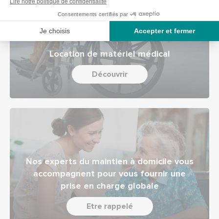
Location de matériel médical
Découvrir
Nos experts du maintien à domicile vous
accompagnent pour vous fournir une
prise en charge globale
Etre rappelé