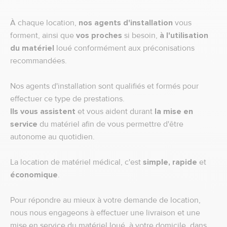
À chaque location,
nos agents d'installation
vous
forment, ainsi que
vos proches
si besoin,
à l'utilisation
du matériel
loué conformément aux préconisations
recommandées.
Nos agents d'installation sont qualifiés et formés pour
effectuer ce type de prestations.
Ils vous assistent
et vous aident durant
la mise en
service
du matériel afin de vous permettre d'être
autonome au quotidien.
La location de matériel médical, c'est
simple, rapide
et
économique
.
Pour répondre au mieux à votre demande de location,
nous nous engageons à effectuer une livraison et une
mise en service du matériel loué, à votre domicile, dans