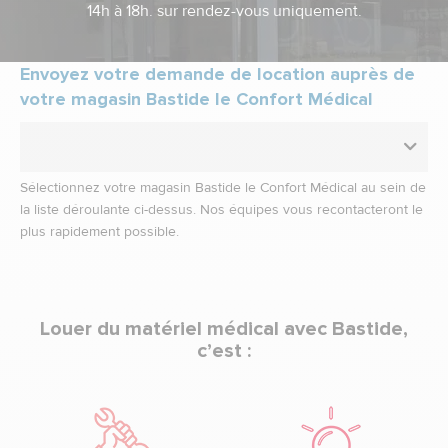
14h à 18h. sur rendez-vous uniquement.
Envoyez votre demande de location auprès de
votre magasin Bastide le Confort Médical
Sélectionnez votre magasin Bastide le Confort Médical au sein de
la liste déroulante ci-dessus. Nos équipes vous recontacteront le
plus rapidement possible.
Louer du matériel médical avec Bastide,
c’est :