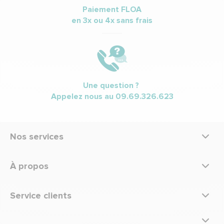
Paiement FLOA
en 3x ou 4x sans frais
Une question ?
Appelez nous au
09.69.326.623
Nos services
À propos
Service clients