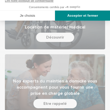
Location de matériel médical
Découvrir
Nos experts du maintien à domicile vous
accompagnent pour vous fournir une
prise en charge globale
Etre rappelé