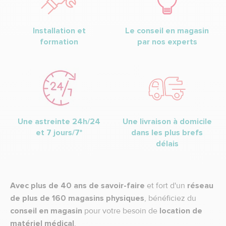
Installation et
Le conseil en magasin
formation
par nos experts
Une astreinte 24h/24
Une livraison à domicile
et 7 jours/7*
dans les plus brefs
délais
Avec plus de 40 ans de savoir-faire
et fort d'un
réseau
de plus de 160 magasins physiques
, bénéficiez du
conseil en magasin
pour votre besoin de
location de
matériel médical
.