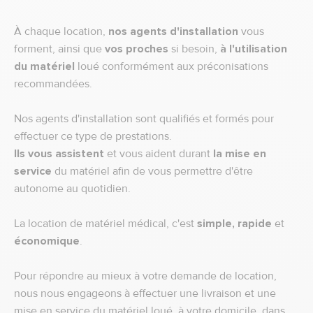
À chaque location,
nos agents d'installation
vous
forment, ainsi que
vos proches
si besoin,
à l'utilisation
du matériel
loué conformément aux préconisations
recommandées.
Nos agents d'installation sont qualifiés et formés pour
effectuer ce type de prestations.
Ils vous assistent
et vous aident durant
la mise en
service
du matériel afin de vous permettre d'être
autonome au quotidien.
La location de matériel médical, c'est
simple, rapide
et
économique
.
Pour répondre au mieux à votre demande de location,
nous nous engageons à effectuer une livraison et une
mise en service du matériel loué, à votre domicile, dans