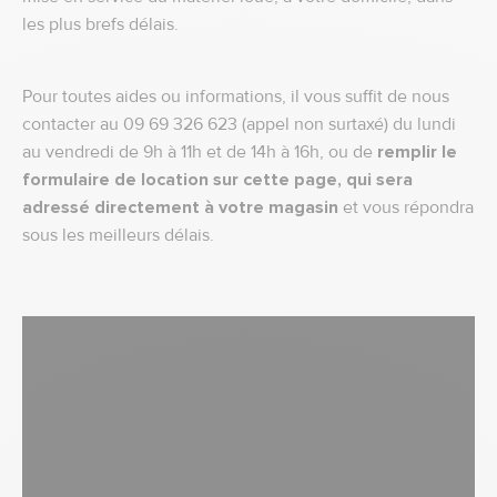
les plus brefs délais.
Pour toutes aides ou informations, il vous suffit de nous
contacter au 09 69 326 623 (appel non surtaxé) du lundi
au vendredi de 9h à 11h et de 14h à 16h, ou de
remplir le
formulaire de location sur cette page, qui sera
adressé directement à votre magasin
et vous répondra
sous les meilleurs délais.