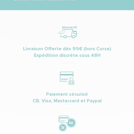
Livraison Offerte dès 99€ (hors Corse)
Expédition discrète sous 48H
Paiement sécurisé
CB, Visa, Mastercard et Paypal