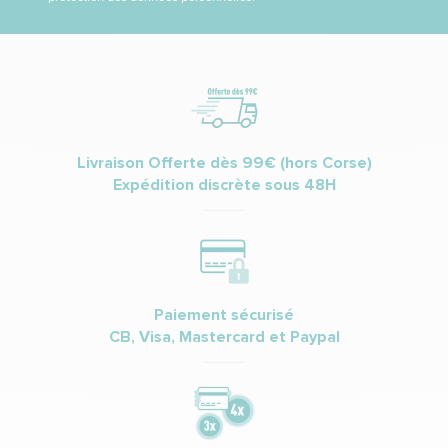
Livraison Offerte dès 99€ (hors Corse)
Expédition discrète sous 48H
Paiement sécurisé
CB, Visa, Mastercard et Paypal