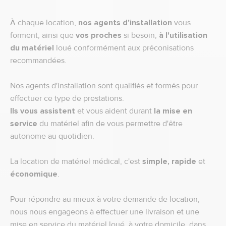
À chaque location,
nos agents d'installation
vous
forment, ainsi que
vos proches
si besoin,
à l'utilisation
du matériel
loué conformément aux préconisations
recommandées.
Nos agents d'installation sont qualifiés et formés pour
effectuer ce type de prestations.
Ils vous assistent
et vous aident durant
la mise en
service
du matériel afin de vous permettre d'être
autonome au quotidien.
La location de matériel médical, c'est
simple, rapide
et
économique
.
Pour répondre au mieux à votre demande de location,
nous nous engageons à effectuer une livraison et une
mise en service du matériel loué, à votre domicile, dans