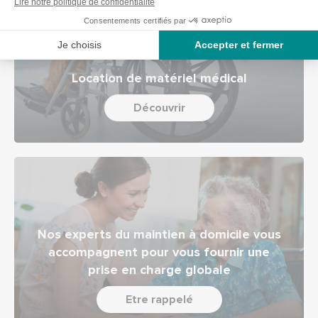
Location de matériel médical
Découvrir
Nos experts du maintien à domicile vous
accompagnent pour vous fournir une
prise en charge globale
Etre rappelé