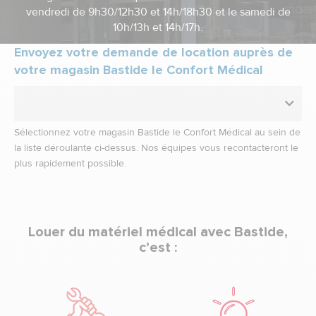
vendredi de 9h30/12h30 et 14h/18h30 et le samedi de
10h/13h et 14h/17h.
Envoyez votre demande de location auprès de
votre magasin Bastide le Confort Médical
Sélectionnez votre magasin Bastide le Confort Médical au sein de
la liste déroulante ci-dessus. Nos équipes vous recontacteront le
plus rapidement possible.
Louer du matériel médical avec Bastide,
c’est :