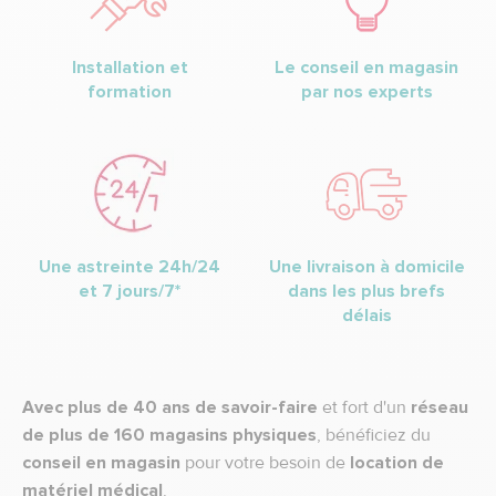
Installation et
Le conseil en magasin
formation
par nos experts
Une astreinte 24h/24
Une livraison à domicile
et 7 jours/7*
dans les plus brefs
délais
Avec plus de 40 ans de savoir-faire
et fort d'un
réseau
de plus de 160 magasins physiques
, bénéficiez du
conseil en magasin
pour votre besoin de
location de
matériel médical
.