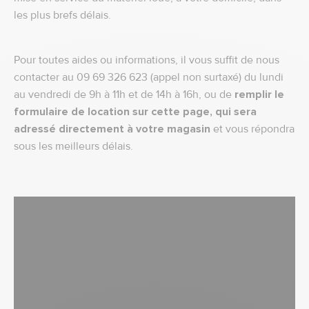
les plus brefs délais.
Pour toutes aides ou informations, il vous suffit de nous
contacter au 09 69 326 623 (appel non surtaxé) du lundi
au vendredi de 9h à 11h et de 14h à 16h, ou de
remplir le
formulaire de location sur cette page, qui sera
adressé directement à votre magasin
et vous répondra
sous les meilleurs délais.