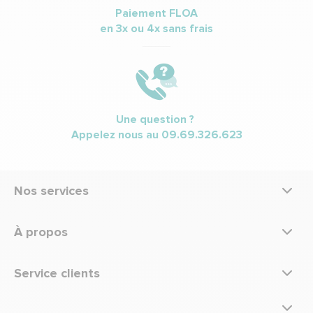
Paiement FLOA
en 3x ou 4x sans frais
Une question ?
Appelez nous au
09.69.326.623
Nos services
À propos
Service clients