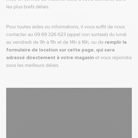
les plus brefs délais.
Pour toutes aides ou informations, il vous suffit de nous
contacter au 09 69 326 623 (appel non surtaxé) du lundi
au vendredi de 9h à 11h et de 14h à 16h, ou de
remplir le
formulaire de location sur cette page, qui sera
adressé directement à votre magasin
et vous répondra
sous les meilleurs délais.