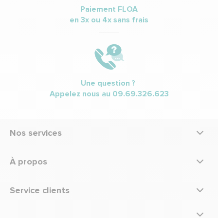
Paiement FLOA
en 3x ou 4x sans frais
Une question ?
Appelez nous au
09.69.326.623
Nos services
À propos
Service clients