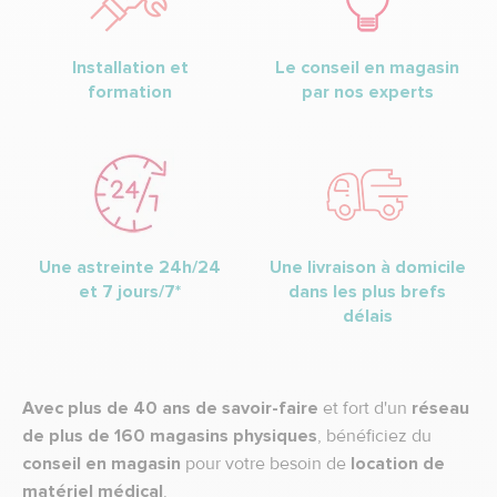
Installation et
Le conseil en magasin
formation
par nos experts
Une astreinte 24h/24
Une livraison à domicile
et 7 jours/7*
dans les plus brefs
délais
Avec plus de 40 ans de savoir-faire
et fort d'un
réseau
de plus de 160 magasins physiques
, bénéficiez du
conseil en magasin
pour votre besoin de
location de
matériel médical
.