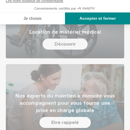
Location de matériel médical
Découvrir
Nos experts du maintien à domicile vous
accompagnent pour vous fournir une
prise en charge globale
Etre rappelé