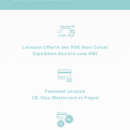
Livraison Offerte dès 99€ (hors Corse)
Expédition discrète sous 48H
Paiement sécurisé
CB, Visa, Mastercard et Paypal