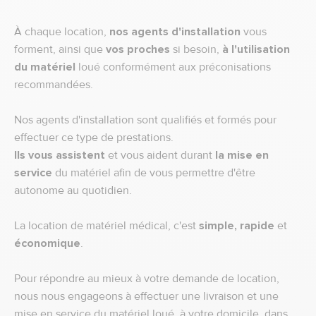
À chaque location,
nos agents d'installation
vous
forment, ainsi que
vos proches
si besoin,
à l'utilisation
du matériel
loué conformément aux préconisations
recommandées.
Nos agents d'installation sont qualifiés et formés pour
effectuer ce type de prestations.
Ils vous assistent
et vous aident durant
la mise en
service
du matériel afin de vous permettre d'être
autonome au quotidien.
La location de matériel médical, c'est
simple, rapide
et
économique
.
Pour répondre au mieux à votre demande de location,
nous nous engageons à effectuer une livraison et une
mise en service du matériel loué, à votre domicile, dans