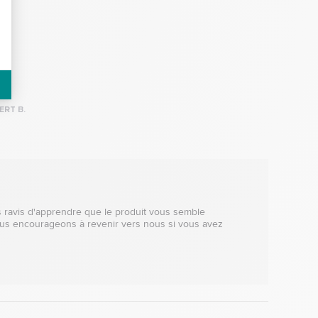
ERT B.
 ravis d'apprendre que le produit vous semble 
 vous encourageons à revenir vers nous si vous avez 