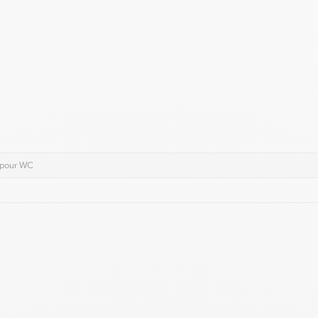
 pour WC