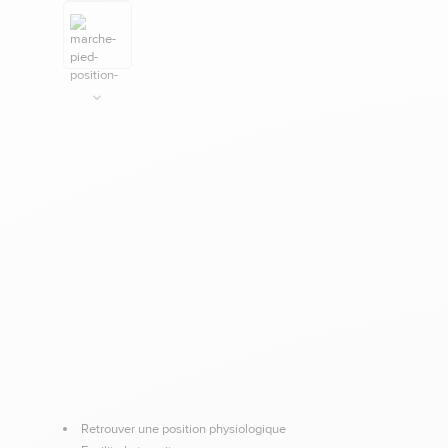
Retrouver une position physiologique