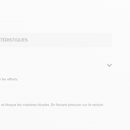
TÉRISTIQUES
r les efforts.
 et bloque les matières fécales. En faisant pression sur le rectum.