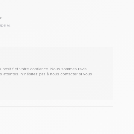
ée
DE M.
positif et votre confiance. Nous sommes ravis 
s attentes. N'hésitez pas à nous contacter si vous 