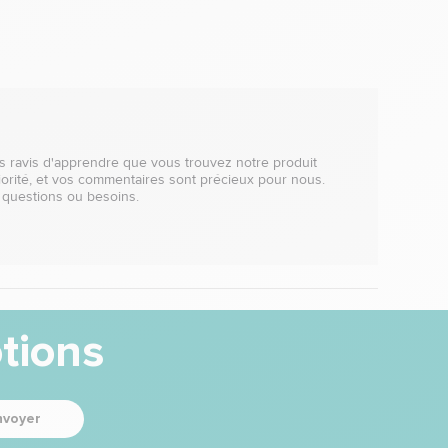
 ravis d'apprendre que vous trouvez notre produit 
iorité, et vos commentaires sont précieux pour nous. 
 questions ou besoins.

tions
nvoyer