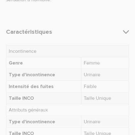
Caractéristiques
Incontinence
Genre
Femme
Type d'incontinence
Urinaire
Intensité des fuites
Faible
Taille INCO
Taille Unique
Attributs généraux
Type d'incontinence
Urinaire
Taille INCO
Taille Unique