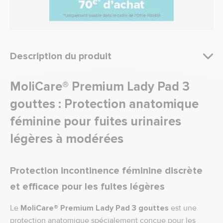
Description du produit
MoliCare® Premium Lady Pad 3
gouttes : Protection anatomique
féminine pour fuites urinaires
légères à modérées
Protection incontinence féminine discrète
et efficace pour les fuites légères
Le
MoliCare® Premium Lady Pad 3 gouttes
est une
protection anatomique spécialement conçue pour les