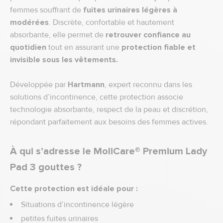
femmes souffrant de
fuites urinaires légères à
modérées
. Discrète, confortable et hautement
absorbante, elle permet de
retrouver confiance au
quotidien
tout en assurant une
protection fiable et
invisible sous les vêtements.
Développée par
Hartmann
, expert reconnu dans les
solutions d’incontinence, cette protection associe
technologie absorbante, respect de la peau et discrétion,
répondant parfaitement aux besoins des femmes actives.
À qui s’adresse le MoliCare® Premium Lady
Pad 3 gouttes ?
Cette protection est idéale pour :
Situations d’incontinence légère
petites fuites urinaires