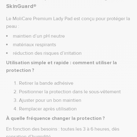
SkinGuard®
Le MoliCare Premium Lady Pad est conçu pour protéger la
peau :
maintien d’un pH neutre
matériaux respirants
réduction des risques d’irritation
Utilisation simple et rapide : comment utiliser la
protection ?
Retirer la bande adhésive
Positionner la protection dans le sous-vêtement
Ajuster pour un bon maintien
Remplacer après utilisation
À quelle fréquence changer la protection ?
En fonction des besoins : toutes les 3 à 6 heures, dès
sensation d’humidité.