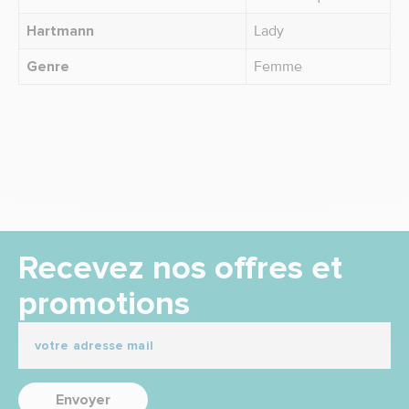
Hartmann
Lady
Genre
Femme
Recevez nos offres et
promotions
Envoyer