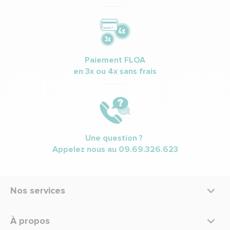
Paiement FLOA
en 3x ou 4x sans frais
Une question ?
Appelez nous au
09.69.326.623
Nos services
À propos