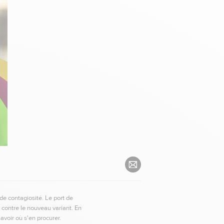
e contagiosité. Le port de
ontre le nouveau variant. En
avoir où s'en procurer.