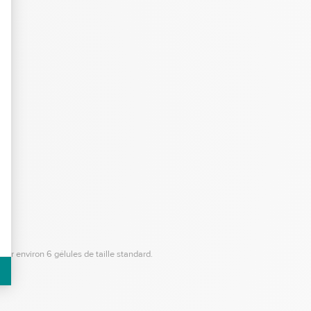
.
nir environ 6 gélules de taille standard.