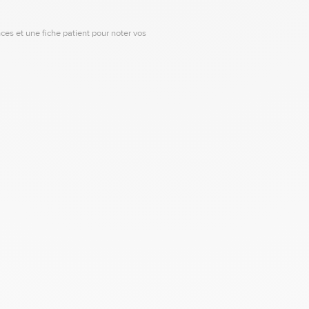
es et une fiche patient pour noter vos