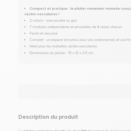
Compact et pratique : le pilulier semainier nomade conçu
cardio-vasculaires !
2 coloris : rose poudré ou gris
7 modules indépendants et amovibles de 4 cases chacun
Facile et sécurisé
Complet : un espace est prévu pour vos ordonnances et une fi
Idéal pour les maladies cardio-vasculaires
Dimensions du pilulier : 15 x 12 x 3.5 cm
Description du produit