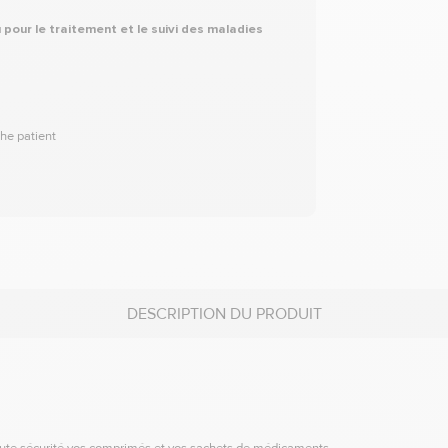
 pour le traitement et le suivi des maladies
che patient
DESCRIPTION DU PRODUIT