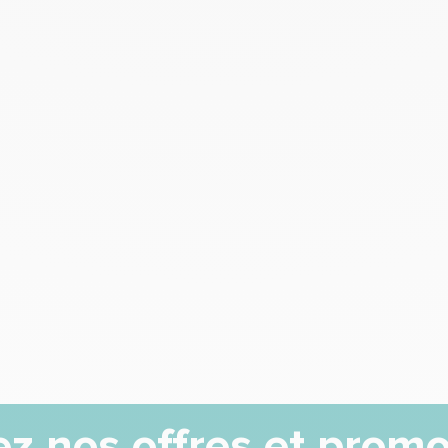
z nos offres et promo