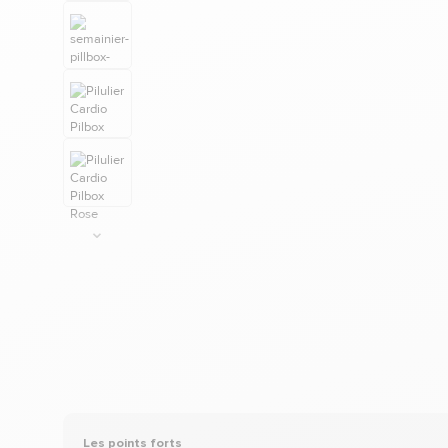
Les points forts