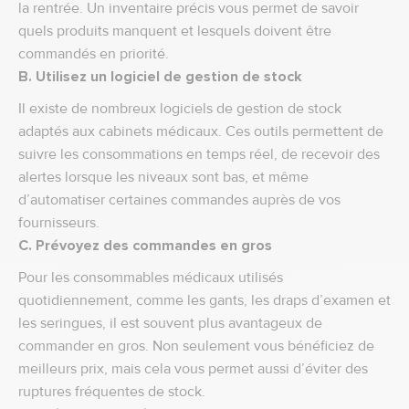
la rentrée. Un inventaire précis vous permet de savoir
quels produits manquent et lesquels doivent être
commandés en priorité.
B. Utilisez un logiciel de gestion de stock
Il existe de nombreux logiciels de gestion de stock
adaptés aux cabinets médicaux. Ces outils permettent de
suivre les consommations en temps réel, de recevoir des
alertes lorsque les niveaux sont bas, et même
d’automatiser certaines commandes auprès de vos
fournisseurs.
C. Prévoyez des commandes en gros
Pour les consommables médicaux utilisés
quotidiennement, comme les gants, les draps d’examen et
les seringues, il est souvent plus avantageux de
commander en gros. Non seulement vous bénéficiez de
meilleurs prix, mais cela vous permet aussi d’éviter des
ruptures fréquentes de stock.