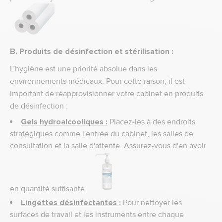
B. Produits de désinfection et stérilisation :
L’hygiène est une priorité absolue dans les
environnements médicaux. Pour cette raison, il est
important de réapprovisionner votre cabinet en produits
de désinfection :
Gels hydroalcooliques :
Placez-les à des endroits
stratégiques comme l'entrée du cabinet, les salles de
consultation et la salle d'attente. Assurez-vous d'en avoir
en quantité suffisante.
Lingettes désinfectantes :
Pour nettoyer les
surfaces de travail et les instruments entre chaque