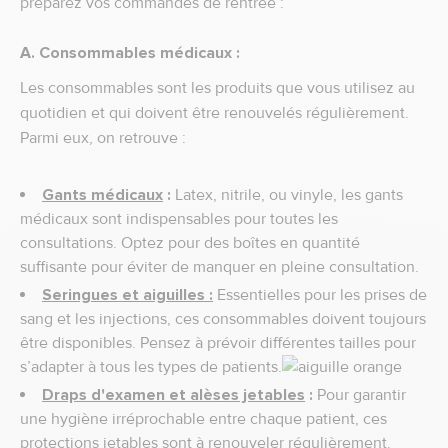
préparez vos commandes de rentrée :
A. Consommables médicaux :
Les consommables sont les produits que vous utilisez au
quotidien et qui doivent être renouvelés régulièrement.
Parmi eux, on retrouve :
Gants médicaux
:
Latex, nitrile, ou vinyle, les gants
médicaux sont indispensables pour toutes les
consultations. Optez pour des boîtes en quantité
suffisante pour éviter de manquer en pleine consultation.
Seringues et aiguilles :
Essentielles pour les prises de
sang et les injections, ces consommables doivent toujours
être disponibles. Pensez à prévoir différentes tailles pour
s’adapter à tous les types de patients.
Draps d'examen et alèses jetables
:
Pour garantir
une hygiène irréprochable entre chaque patient, ces
protections jetables sont à renouveler régulièrement.