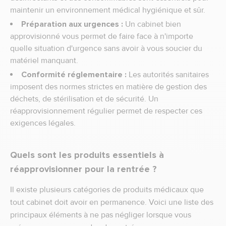
maintenir un environnement médical hygiénique et sûr.
Préparation aux urgences :
Un cabinet bien
approvisionné vous permet de faire face à n'importe
quelle situation d'urgence sans avoir à vous soucier du
matériel manquant.
Conformité réglementaire :
Les autorités sanitaires
imposent des normes strictes en matière de gestion des
déchets, de stérilisation et de sécurité. Un
réapprovisionnement régulier permet de respecter ces
exigences légales.
Quels sont les produits essentiels à
réapprovisionner pour la rentrée ?
Il existe plusieurs catégories de produits médicaux que
tout cabinet doit avoir en permanence. Voici une liste des
principaux éléments à ne pas négliger lorsque vous