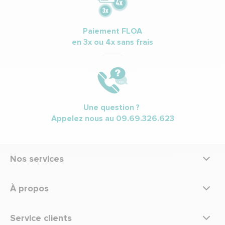
Paiement FLOA
en 3x ou 4x sans frais
Une question ?
Appelez nous au
09.69.326.623
Nos services
À propos
Service clients