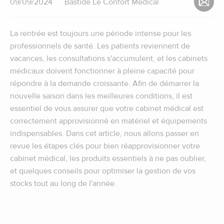
09/09/2024
Bastide Le Confort Médical
La rentrée est toujours une période intense pour les
professionnels de santé. Les patients reviennent de
vacances, les consultations s'accumulent, et les cabinets
médicaux doivent fonctionner à pleine capacité pour
répondre à la demande croissante. Afin de démarrer la
nouvelle saison dans les meilleures conditions, il est
essentiel de vous assurer que votre cabinet médical est
correctement approvisionné en matériel et équipements
indispensables. Dans cet article, nous allons passer en
revue les étapes clés pour bien réapprovisionner votre
cabinet médical, les produits essentiels à ne pas oublier,
et quelques conseils pour optimiser la gestion de vos
stocks tout au long de l'année.