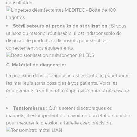
consultation.
Stérilisateurs et produits de stérilisation :
Si vous
utilisez du matériel réutilisable, il est indispensable de
disposer de produits et dispositifs pour stériliser
correctement vos équipements.
C. Matériel de diagnostic :
La précision dans le diagnostic est essentielle pour fournir
les meilleurs soins possibles à vos patients. Voici les
équipements à vérifier et à réapprovisionner si nécessaire
:
Tensiomètres :
Qu’ils soient électroniques ou
manuels, il est important d’en avoir en bon état de marche
pour mesurer la pression artérielle avec précision.