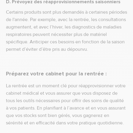
D. Prévoyez des réapprovisionnements saisonniers
Certains produits sont plus demandés à certaines périodes
de l'année. Par exemple, avec la rentrée, les consultations
augmentent, et avec l’hiver, les diagnostics de maladies
respiratoires peuvent nécessiter plus de matériel
spécifique. Anticiper ces besoins en fonction de la saison
permet d’éviter d’être pris au dépourvu.
Préparez votre cabinet pour la rentrée :
La rentrée est un moment clé pour réapprovisionner votre
cabinet médical et vous assurer que vous disposez de
tous les outils nécessaires pour offrir des soins de qualité
à vos patients. En planifiant à l’avance et en vous assurant
que vos stocks sont bien gérés, vous gagnerez en
sérénité et en efficacité dans votre pratique quotidienne.