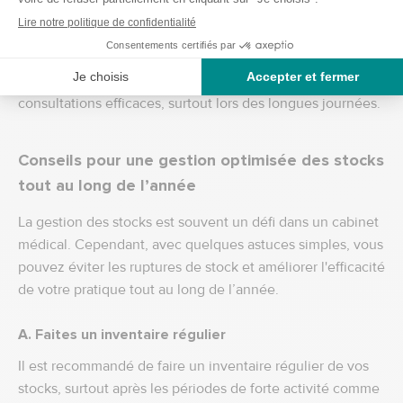
nouveaux qui offrent un confort maximal pour vos
patients.
Chaises et tabourets :
Un mobilier ergonomique
pour les professionnels de santé est essentiel pour des
consultations efficaces, surtout lors des longues journées.
Conseils pour une gestion optimisée des stocks
tout au long de l’année
La gestion des stocks est souvent un défi dans un cabinet
médical. Cependant, avec quelques astuces simples, vous
pouvez éviter les ruptures de stock et améliorer l'efficacité
de votre pratique tout au long de l’année.
A. Faites un inventaire régulier
Il est recommandé de faire un inventaire régulier de vos
stocks, surtout après les périodes de forte activité comme