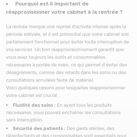
Pourquoi est-il important de
réapprovisionner votre cabinet à la rentrée ?
La rentrée marque une reprise d'activité intense après la
période estivale, et il est primordial que votre cabinet soit
parfaitement fonctionnel pour éviter toute interruption de
vos services. Un bon réapprovisionnement garantit que
vous avez toujours les outils et consommables
nécessaires à portée de main, ce qui permet d’éviter des
désagréments, comme des retards dans les soins ou des
consultations annulées faute de matériel.
Voici quelques raisons pour lesquelles réapprovisionner
votre cabinet est crucial :
Fluidité des soins :
En ayant tous les produits
nécessaires, vous pouvez enchaîner les consultations
sans interruption.
Sécurité des patients :
Des gants stériles, des
désinfectants et des consommables sont essentiels pour