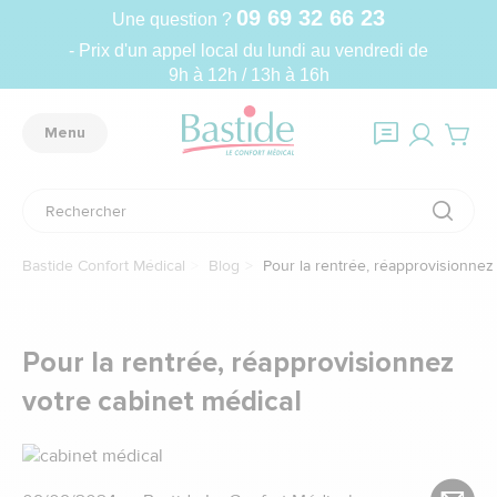
09 69 32 66 23
Une question ?
- Prix d'un appel local du lundi au vendredi de
9h à 12h / 13h à 16h
Menu
Bastide Confort Médical
Blog
Pour la rentrée, réapprovisionnez
Pour la rentrée, réapprovisionnez
votre cabinet médical