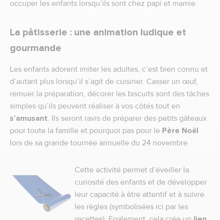
occuper les enfants lorsqu’ils sont chez papi et mamie.
La pâtisserie : une animation ludique et
gourmande
Les enfants adorent imiter les adultes, c’est bien connu et
d’autant plus lorsqu’il s’agit de cuisiner. Casser un œuf,
remuer la préparation, décorer les biscuits sont des tâches
simples qu’ils peuvent réaliser à vos côtés tout en
s’amusant
. Ils seront ravis de préparer des petits gâteaux
pour toute la famille et pourquoi pas pour le
Père Noël
lors de sa grande tournée annuelle du 24 novembre.
Cette activité permet d’éveiller la
curiosité des enfants et de développer
leur capacité à être attentif et à suivre
les règles (symbolisées ici par les
recettes). Egalement, cela crée un
lien