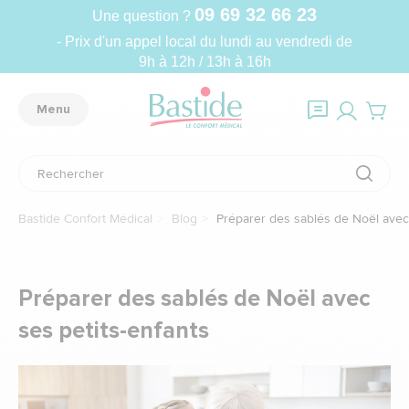
09 69 32 66 23
Une question ?
- Prix d'un appel local du lundi au vendredi de
9h à 12h / 13h à 16h
Menu
Bastide Confort Médical
Blog
Préparer des sablés de Noël avec 
Préparer des sablés de Noël avec
ses petits-enfants