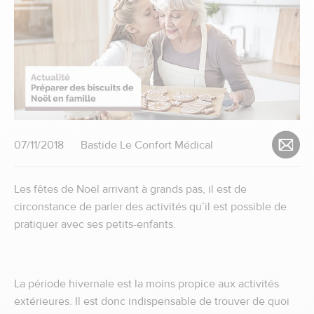
07/11/2018
Bastide Le Confort Médical
Les fêtes de Noël arrivant à grands pas, il est de
circonstance de parler des activités qu’il est possible de
pratiquer avec ses petits-enfants.
La période hivernale est la moins propice aux activités
extérieures. Il est donc indispensable de trouver de quoi