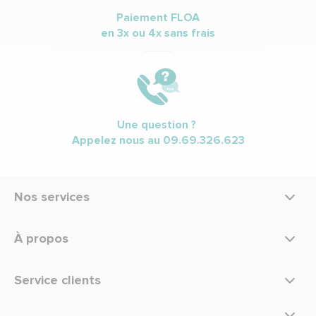
Paiement FLOA
en 3x ou 4x sans frais
Une question ?
Appelez nous au
09.69.326.623
Nos services
À propos
Service clients