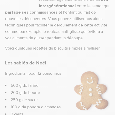
intergénérationnel
entre le sénior qui
partage ses connaissances
et l’enfant qui fait de
nouvelles découvertes. Vous pouvez utiliser nos aides
techniques pour faciliter le déroulement de cette activité
comme par exemple le rouleau anti-glisse qui évitera à
vos aliments de glisser pendant la découpe.
Voici quelques recettes de biscuits simples à réaliser
Les sablés de Noël
Ingrédients : pour 12 personnes
500 g de farine
200 g de beurre
250 g de sucre
100 g de poudre d’amandes
2 œufs