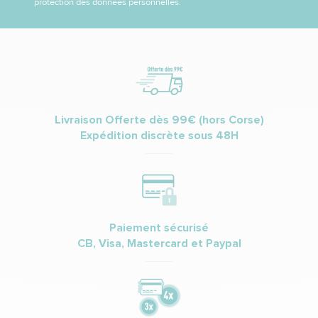
protection des données personnelles.
Livraison Offerte dès 99€ (hors Corse)
Expédition discrète sous 48H
Paiement sécurisé
CB, Visa, Mastercard et Paypal