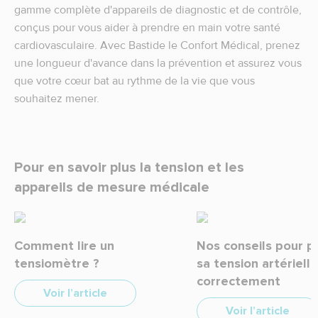
gamme complète d'appareils de diagnostic et de contrôle,
conçus pour vous aider à prendre en main votre santé
cardiovasculaire. Avec Bastide le Confort Médical, prenez
une longueur d'avance dans la prévention et assurez vous
que votre cœur bat au rythme de la vie que vous
souhaitez mener.
Pour en savoir plus la tension et les
appareils de mesure médicale
Comment lire un
Nos conseils pour p
tensiomètre ?
sa tension artérielle
correctement
Voir l’article
Voir l’article