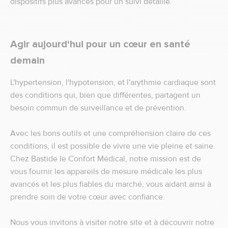
dispositifs plus avancés pour un suivi détaillé.
Agir aujourd'hui pour un cœur en santé
demain
L'hypertension, l'hypotension, et l'arythmie cardiaque sont
des conditions qui, bien que différentes, partagent un
besoin commun de surveillance et de prévention.
Avec les bons outils et une compréhension claire de ces
conditions, il est possible de vivre une vie pleine et saine.
Chez Bastide le Confort Médical, notre mission est de
vous fournir les appareils de mesure médicale les plus
avancés et les plus fiables du marché, vous aidant ainsi à
prendre soin de votre cœur avec confiance.
Nous vous invitons à visiter notre site et à découvrir notre