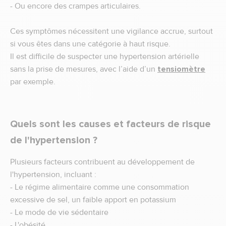
- Ou encore des crampes articulaires.
Ces symptômes nécessitent une vigilance accrue, surtout
si vous êtes dans une catégorie à haut risque.
Il est difficile de suspecter une hypertension artérielle
sans la prise de mesures, avec l’aide d’un
tensiomètre
par exemple.
Quels sont les causes et facteurs de risque
de l'hypertension ?
Plusieurs facteurs contribuent au développement de
l'hypertension, incluant :
- Le régime alimentaire comme une consommation
excessive de sel, un faible apport en potassium
- Le mode de vie sédentaire
- L'obésité