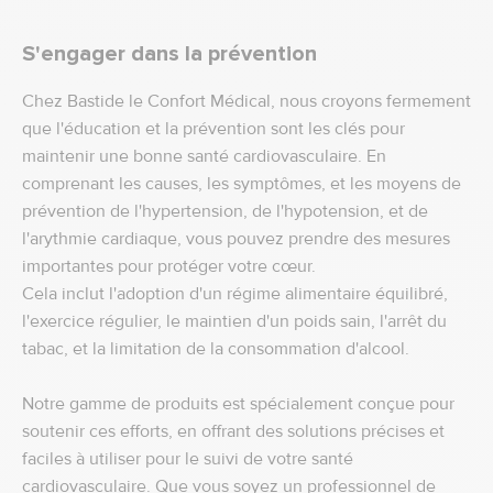
S'engager dans la prévention
Chez Bastide le Confort Médical, nous croyons fermement
que l'éducation et la prévention sont les clés pour
maintenir une bonne santé cardiovasculaire. En
comprenant les causes, les symptômes, et les moyens de
prévention de l'hypertension, de l'hypotension, et de
l'arythmie cardiaque, vous pouvez prendre des mesures
importantes pour protéger votre cœur.
Cela inclut l'adoption d'un régime alimentaire équilibré,
l'exercice régulier, le maintien d'un poids sain, l'arrêt du
tabac, et la limitation de la consommation d'alcool.
Notre gamme de produits est spécialement conçue pour
soutenir ces efforts, en offrant des solutions précises et
faciles à utiliser pour le suivi de votre santé
cardiovasculaire. Que vous soyez un professionnel de