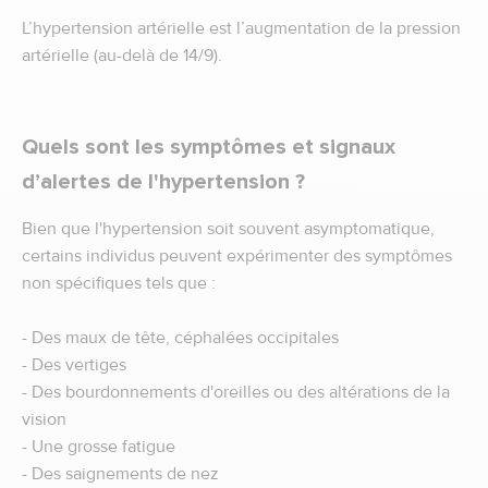
L’hypertension artérielle est l’augmentation de la pression
artérielle (au-delà de 14/9).
Quels sont les symptômes et signaux
d’alertes de l'hypertension ?
Bien que l'hypertension soit souvent asymptomatique,
certains individus peuvent expérimenter des symptômes
non spécifiques tels que :
- Des maux de tête, céphalées occipitales
- Des vertiges
- Des bourdonnements d'oreilles ou des altérations de la
vision
- Une grosse fatigue
- Des saignements de nez