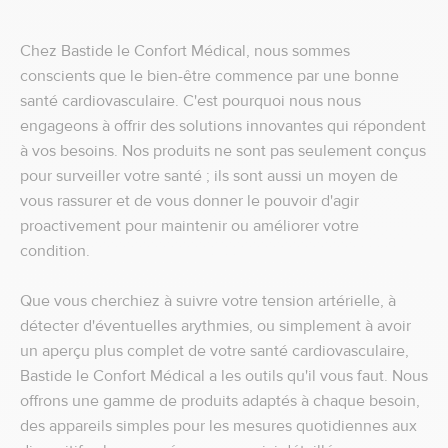
Chez Bastide le Confort Médical, nous sommes
conscients que le bien-être commence par une bonne
santé cardiovasculaire. C'est pourquoi nous nous
engageons à offrir des solutions innovantes qui répondent
à vos besoins. Nos produits ne sont pas seulement conçus
pour surveiller votre santé ; ils sont aussi un moyen de
vous rassurer et de vous donner le pouvoir d'agir
proactivement pour maintenir ou améliorer votre
condition.
Que vous cherchiez à suivre votre tension artérielle, à
détecter d'éventuelles arythmies, ou simplement à avoir
un aperçu plus complet de votre santé cardiovasculaire,
Bastide le Confort Médical a les outils qu'il vous faut. Nous
offrons une gamme de produits adaptés à chaque besoin,
des appareils simples pour les mesures quotidiennes aux