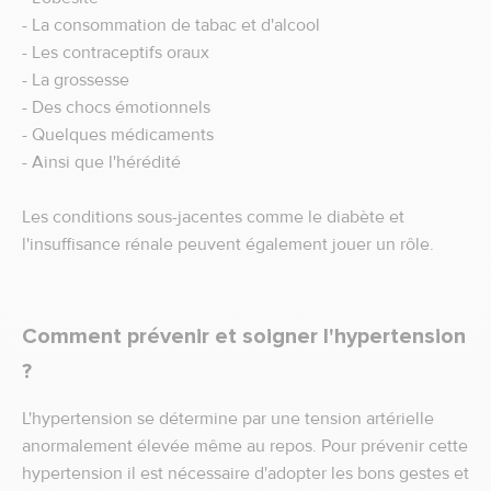
- La consommation de tabac et d'alcool
- Les contraceptifs oraux
- La grossesse
- Des chocs émotionnels
- Quelques médicaments
- Ainsi que l'hérédité
Les conditions sous-jacentes comme le diabète et
l'insuffisance rénale peuvent également jouer un rôle.
Comment prévenir et soigner l'hypertension
?
L'hypertension se détermine par une tension artérielle
anormalement élevée même au repos. Pour prévenir cette
hypertension il est nécessaire d'adopter les bons gestes et