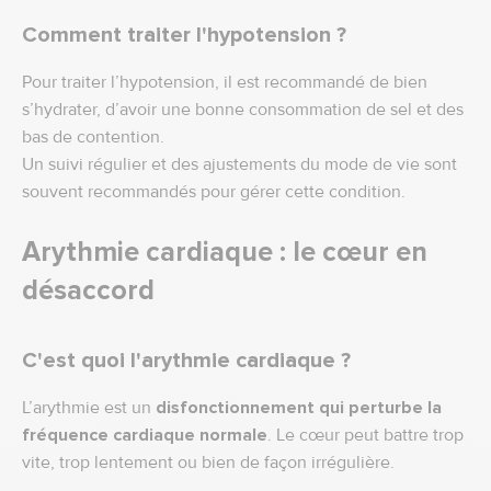
Comment traiter l'hypotension ?
Pour traiter l’hypotension, il est recommandé de bien
s’hydrater, d’avoir une bonne consommation de sel et des
bas de contention.
Un suivi régulier et des ajustements du mode de vie sont
souvent recommandés pour gérer cette condition.
Arythmie cardiaque : le cœur en
désaccord
C'est quoi l'arythmie cardiaque ?
L’arythmie est un
disfonctionnement qui perturbe la
fréquence cardiaque normale
. Le cœur peut battre trop
vite, trop lentement ou bien de façon irrégulière.