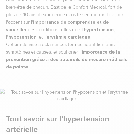
bien-être de chacun, Bastide le Confort Médical, fort de
plus de 40 ans d'expérience dans le secteur médical, met
l'accent sur
l'importance de comprendre et de
surveiller
des conditions telles que
l'hypertension
,
l'hypotension
, et
l'arythmie cardiaque
.
Cet article vise à éclaircir ces termes, identifier leurs
symptômes et causes, et souligner
l'importance de la
prévention grâce à des appareils de mesure médicale
de pointe
.
Tout savoir sur l’hypertension
artérielle