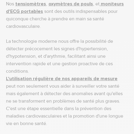
Nos
tensiomètres
,
oxymètres de pouls
, et
moniteurs
d'ECG portables
sont des outils indispensables pour
quiconque cherche à prendre en main sa santé
cardiovasculaire.
La technologie moderne nous offre la possibilité de
détecter précocement les signes d'hypertension,
d'hypotension, et d'arythmie, facilitant ainsi une
intervention rapide et une gestion proactive de ces
conditions.
L'utilisation régulière de nos appareils de mesure
peut non seulement vous aider à surveiller votre santé
mais également à détecter des anomalies avant qu'elles
ne se transforment en problèmes de santé plus graves.
C'est une étape essentielle dans la prévention des
maladies cardiovasculaires et la promotion d'une longue
vie en bonne santé.