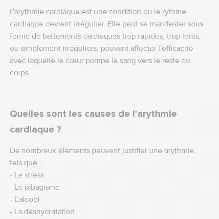
L'arythmie cardiaque est une condition où le rythme
cardiaque devient irrégulier. Elle peut se manifester sous
forme de battements cardiaques trop rapides, trop lents,
ou simplement irréguliers, pouvant affecter l'efficacité
avec laquelle le cœur pompe le sang vers le reste du
corps.
Quelles sont les causes de l'arythmie
cardiaque ?
De nombreux éléments peuvent justifier une arythmie,
tels que :
- Le stress
- Le tabagisme
- L’alcool
- La déshydratation