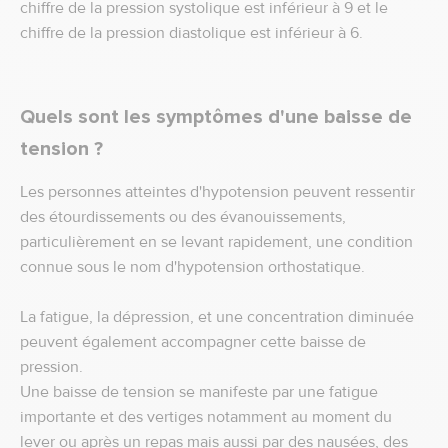
chiffre de la pression systolique est inférieur à 9 et le
chiffre de la pression diastolique est inférieur à 6.
Quels sont les symptômes d'une baisse de
tension ?
Les personnes atteintes d'hypotension peuvent ressentir
des étourdissements ou des évanouissements,
particulièrement en se levant rapidement, une condition
connue sous le nom d'hypotension orthostatique.
La fatigue, la dépression, et une concentration diminuée
peuvent également accompagner cette baisse de
pression.
Une baisse de tension se manifeste par une fatigue
importante et des vertiges notamment au moment du
lever ou après un repas mais aussi par des nausées, des