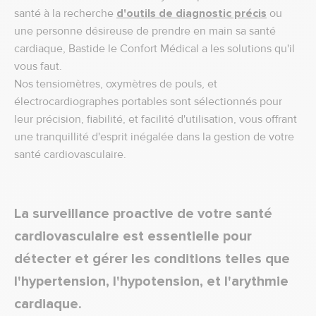
santé à la recherche
d'outils de diagnostic précis
ou
une personne désireuse de prendre en main sa santé
cardiaque, Bastide le Confort Médical a les solutions qu'il
vous faut.
Nos tensiomètres, oxymètres de pouls, et
électrocardiographes portables sont sélectionnés pour
leur précision, fiabilité, et facilité d'utilisation, vous offrant
une tranquillité d'esprit inégalée dans la gestion de votre
santé cardiovasculaire.
La surveillance proactive de votre santé
cardiovasculaire est essentielle pour
détecter et gérer les conditions telles que
l'hypertension, l'hypotension, et l'arythmie
cardiaque.