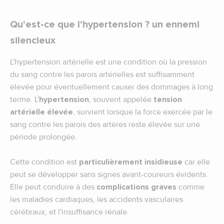
Qu'est-ce que l'hypertension ? un ennemi
silencieux
L'hypertension artérielle est une condition où la pression
du sang contre les parois artérielles est suffisamment
élevée pour éventuellement causer des dommages à long
terme. L'
hypertension
, souvent appelée
tension
artérielle élevée
, survient lorsque la force exercée par le
sang contre les parois des artères reste élevée sur une
période prolongée.
Cette condition est
particulièrement insidieuse
car elle
peut se développer sans signes avant-coureurs évidents.
Elle peut conduire à des
complications graves
comme
les maladies cardiaques, les accidents vasculaires
cérébraux, et l'insuffisance rénale.