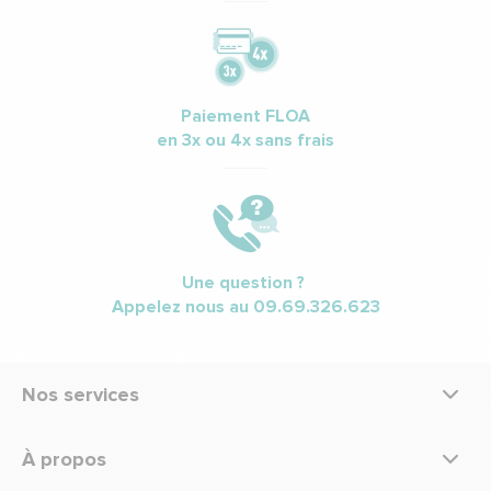
Paiement FLOA
en 3x ou 4x sans frais
Une question ?
Appelez nous au
09.69.326.623
Nos services
À propos