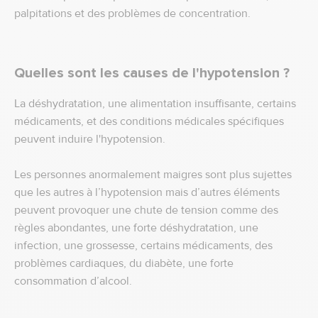
palpitations et des problèmes de concentration.
Quelles sont les causes de l'hypotension ?
La déshydratation, une alimentation insuffisante, certains
médicaments, et des conditions médicales spécifiques
peuvent induire l'hypotension.
Les personnes anormalement maigres sont plus sujettes
que les autres à l’hypotension mais d’autres éléments
peuvent provoquer une chute de tension comme des
règles abondantes, une forte déshydratation, une
infection, une grossesse, certains médicaments, des
problèmes cardiaques, du diabète, une forte
consommation d’alcool.