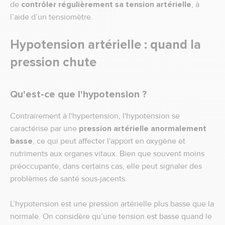
de
contrôler régulièrement sa tension artérielle
, à
l’aide d’un tensiomètre.
Hypotension artérielle : quand la
pression chute
Qu'est-ce que l'hypotension ?
Contrairement à l'hypertension, l'hypotension se
caractérise par une
pression artérielle anormalement
basse
, ce qui peut affecter l'apport en oxygène et
nutriments aux organes vitaux. Bien que souvent moins
préoccupante, dans certains cas, elle peut signaler des
problèmes de santé sous-jacents.
L’hypotension est une pression artérielle plus basse que la
normale. On considère qu’une tension est basse quand le