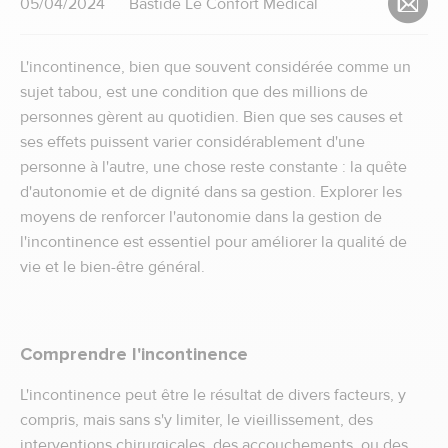
05/04/2024
Bastide Le Confort Médical
L'incontinence, bien que souvent considérée comme un
sujet tabou, est une condition que des millions de
personnes gèrent au quotidien. Bien que ses causes et
ses effets puissent varier considérablement d'une
personne à l'autre, une chose reste constante : la quête
d'autonomie et de dignité dans sa gestion. Explorer les
moyens de renforcer l'autonomie dans la gestion de
l'incontinence est essentiel pour améliorer la qualité de
vie et le bien-être général.
Comprendre l'incontinence
L'incontinence peut être le résultat de divers facteurs, y
compris, mais sans s'y limiter, le vieillissement, des
interventions chirurgicales, des accouchements, ou des