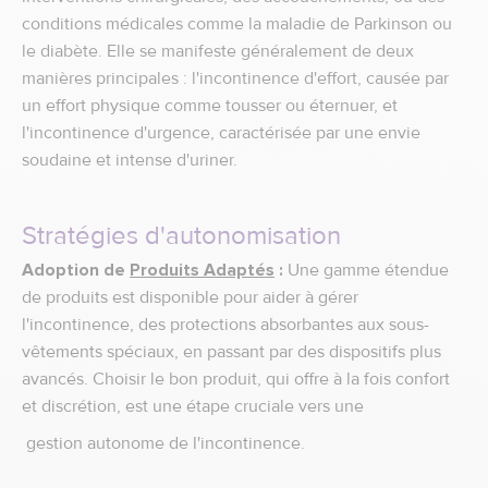
conditions médicales comme la maladie de Parkinson ou
le diabète. Elle se manifeste généralement de deux
manières principales : l'incontinence d'effort, causée par
un effort physique comme tousser ou éternuer, et
l'incontinence d'urgence, caractérisée par une envie
soudaine et intense d'uriner.
Stratégies d'autonomisation
Adoption de
Produits Adaptés
:
Une gamme étendue
de produits est disponible pour aider à gérer
l'incontinence, des protections absorbantes aux sous-
vêtements spéciaux, en passant par des dispositifs plus
avancés. Choisir le bon produit, qui offre à la fois confort
et discrétion, est une étape cruciale vers une
gestion autonome de l'incontinence.