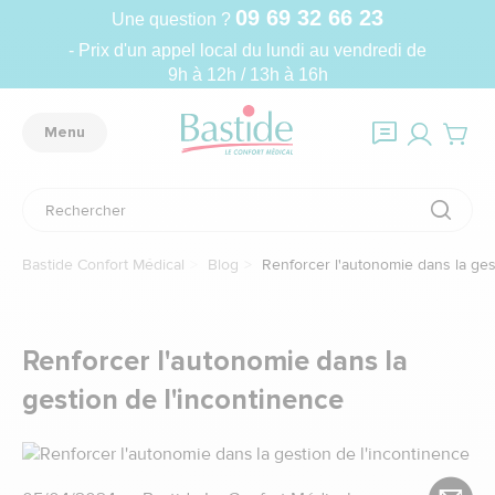
09 69 32 66 23
Une question ?
- Prix d'un appel local du lundi au vendredi de
9h à 12h / 13h à 16h
Menu
Bastide Confort Médical
Blog
Renforcer l'autonomie dans la ges
Renforcer l'autonomie dans la
gestion de l'incontinence