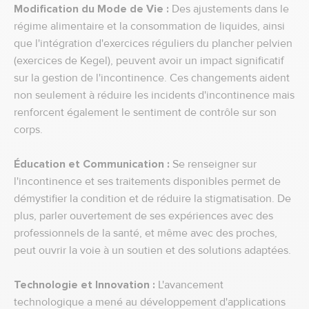
Modification du Mode de Vie :
Des ajustements dans le
régime alimentaire et la consommation de liquides, ainsi
que l'intégration d'exercices réguliers du plancher pelvien
(exercices de Kegel), peuvent avoir un impact significatif
sur la gestion de l'incontinence. Ces changements aident
non seulement à réduire les incidents d'incontinence mais
renforcent également le sentiment de contrôle sur son
corps.
Éducation et Communication :
Se renseigner sur
l'incontinence et ses traitements disponibles permet de
démystifier la condition et de réduire la stigmatisation. De
plus, parler ouvertement de ses expériences avec des
professionnels de la santé, et même avec des proches,
peut ouvrir la voie à un soutien et des solutions adaptées.
Technologie et Innovation :
L'avancement
technologique a mené au développement d'applications