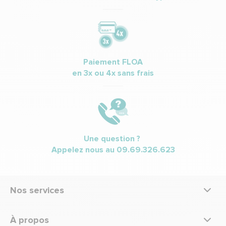
Paiement FLOA
en 3x ou 4x sans frais
Une question ?
Appelez nous au
09.69.326.623
Nos services
À propos