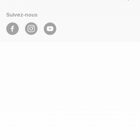
Suivez-nous