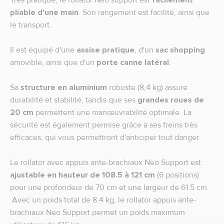
pliable d'une main
. Son rangement est facilité, ainsi que
le transport.
Il est équipé d'une
assise pratique
, d'un
sac shopping
amovible, ainsi que d'un
porte canne latéral
.
Sa
structure en aluminium
robuste (8,4 kg) assure
durabilité et stabilité, tandis que ses
grandes roues de
20 cm
permettent une manœuvrabilité optimale. La
sécurité est également permise grâce à ses freins très
efficaces, qui vous permettront d'anticiper tout danger.
Le rollator avec appuis ante-brachiaux Neo Support est
ajustable en hauteur de 108.5 à 121 cm
(6 positions)
pour une profondeur de 70 cm et une largeur de 61.5 cm.
Avec un poids total de 8.4 kg, le rollator appuis ante-
brachiaux Neo Support permet un poids maximum