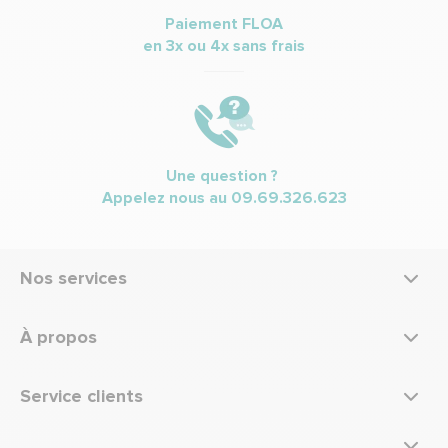
Paiement FLOA
en 3x ou 4x sans frais
Une question ?
Appelez nous au
09.69.326.623
Nos services
À propos
Service clients