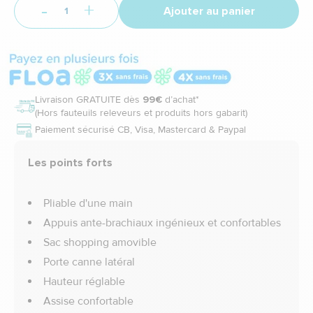
-
+
Ajouter au panier
Livraison GRATUITE dès
99€
d’achat*
(Hors fauteuils releveurs et produits hors gabarit)
Paiement sécurisé CB, Visa, Mastercard & Paypal
Les points forts
Pliable d'une main
Appuis ante-brachiaux ingénieux et confortables
Sac shopping amovible
Porte canne latéral
Hauteur réglable
Assise confortable