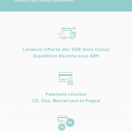
protection des données personnelles.
Livraison Offerte dès 99€ (hors Corse)
Expédition discrète sous 48H
Paiement sécurisé
CB, Visa, Mastercard et Paypal