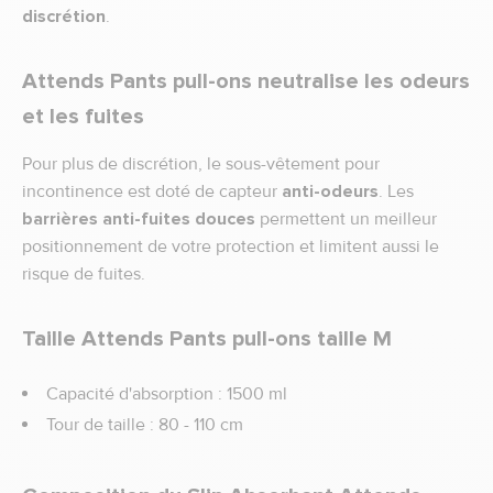
discrétion
.
Attends Pants pull-ons neutralise les odeurs
et les fuites
Pour plus de discrétion, le sous-vêtement pour
incontinence est doté de capteur
anti-odeurs
. Les
barrières anti-fuites douces
permettent un meilleur
positionnement de votre protection et limitent aussi le
risque de fuites.
Taille Attends Pants pull-ons taille M
Capacité d'absorption : 1500 ml
Tour de taille : 80 - 110 cm