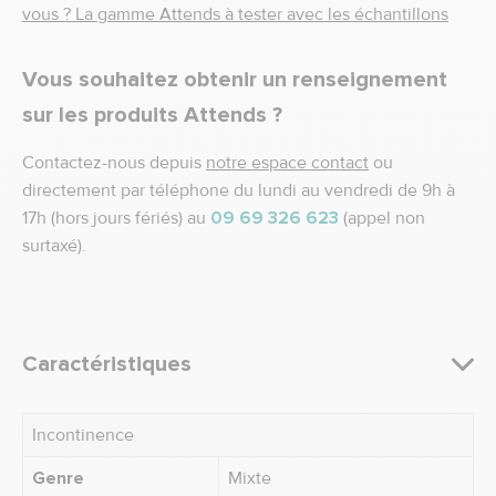
vous ? La gamme Attends à tester avec les échantillons
Vous souhaitez obtenir un renseignement
sur les produits Attends ?
Contactez-nous depuis
notre espace contact
ou
directement par téléphone du lundi au vendredi de 9h à
17h (hors jours fériés) au
09 69 326 623
(appel non
surtaxé).
Caractéristiques
Incontinence
Genre
Mixte