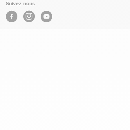
Suivez-nous