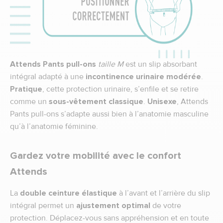
Attends Pants pull-ons
taille M
est un slip absorbant
intégral adapté à une
incontinence
urinaire
modérée
.
Pratique
, cette protection urinaire, s’enfile et se retire
comme un
sous-vêtement classique
.
Unisexe
, Attends
Pants pull-ons s’adapte aussi bien à l’anatomie masculine
qu’à l’anatomie féminine.
Gardez votre mobilité avec le confort
Attends
La
double ceinture élastique
à l’avant et l’arrière du slip
intégral permet un
ajustement optimal
de votre
protection. Déplacez-vous sans appréhension et en toute