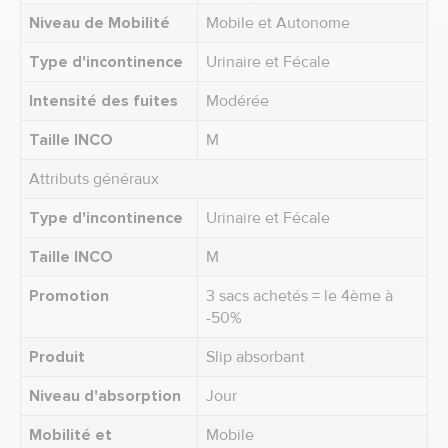
Niveau de Mobilité
Mobile et Autonome
Type d'incontinence
Urinaire et Fécale
Intensité des fuites
Modérée
Taille INCO
M
Attributs généraux
Type d'incontinence
Urinaire et Fécale
Taille INCO
M
Promotion
3 sacs achetés = le 4ème à
-50%
Produit
Slip absorbant
Niveau d'absorption
Jour
Mobilité et
Mobile