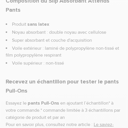
Composition du Slip Absorbant Attends
Pants
Produit
sans latex
Noyau absorbant : double noyau avec cellulose
Super absorbant et couche d'acquisition
Voile extérieur : laminé de polypropylène non-tissé et
film polypropylène respirant
Voile supérieur : non-tissé
Recevez un échantillon pour tester le pants
Pull-Ons
Essayez le
pants Pull-Ons
en ajoutant l’échantillon* à
votre commande.* commande limitée à 3 échantillons par
catégorie de produit et par an
Pour en savoir plus, consultez notre article :
Le saviez-