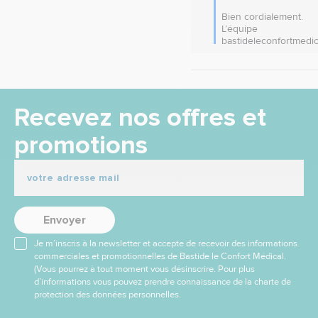
Bien cordialement.

L’équipe 
bastideleconfortmedi
Recevez nos offres et
promotions
Envoyer
Je m’inscris à la newsletter et accepte de recevoir des informations
commerciales et promotionnelles de Bastide le Confort Médical.
(Vous pourrez à tout moment vous désinscrire. Pour plus
d’informations vous pouvez prendre connaissance de la charte de
protection des données personnelles.