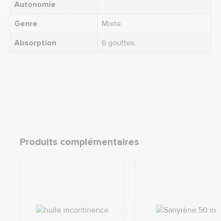
Autonomie
Genre
Mixte
Absorption
6 gouttes
Produits complémentaires