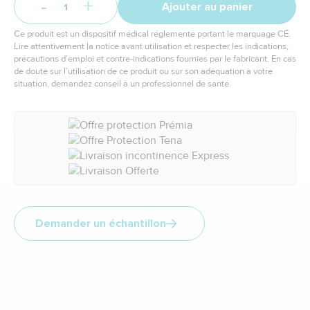
-
+
Ajouter au panier
Ce produit est un dispositif médical réglementé portant le marquage CE.
Lire attentivement la notice avant utilisation et respecter les indications,
précautions d’emploi et contre-indications fournies par le fabricant. En cas
de doute sur l’utilisation de ce produit ou sur son adéquation à votre
situation, demandez conseil à un professionnel de santé.
Demander un échantillon