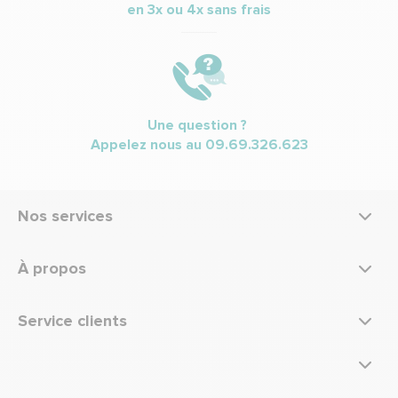
en 3x ou 4x sans frais
Une question ?
Appelez nous au
09.69.326.623
Nos services
À propos
Service clients