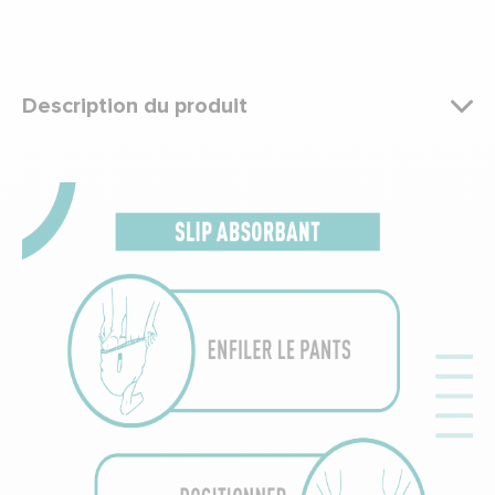
Description du produit