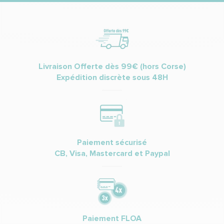
Livraison Offerte dès 99€ (hors Corse)
Expédition discrète sous 48H
Paiement sécurisé
CB, Visa, Mastercard et Paypal
Paiement FLOA