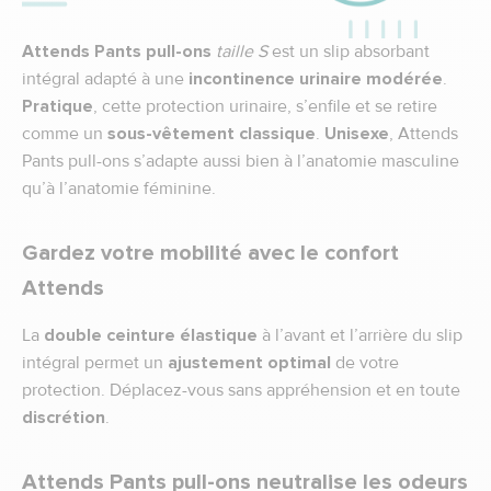
Attends Pants pull-ons
taille S
est un slip absorbant
intégral adapté à une
incontinence
urinaire
modérée
.
Pratique
, cette protection urinaire, s’enfile et se retire
comme un
sous-vêtement classique
.
Unisexe
, Attends
Pants pull-ons s’adapte aussi bien à l’anatomie masculine
qu’à l’anatomie féminine.
Gardez votre mobilité avec le confort
Attends
La
double ceinture élastique
à l’avant et l’arrière du slip
intégral permet un
ajustement optimal
de votre
protection. Déplacez-vous sans appréhension et en toute
discrétion
.
Attends Pants pull-ons neutralise les odeurs