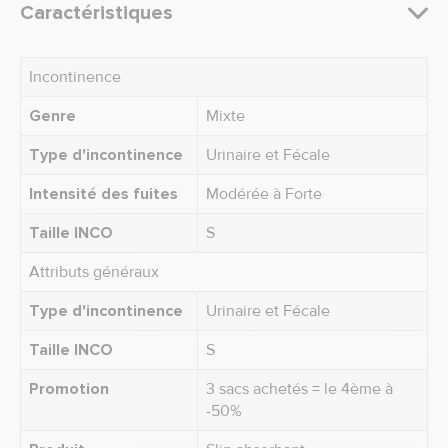
Caractéristiques
Incontinence
Genre
Mixte
Type d'incontinence
Urinaire et Fécale
Intensité des fuites
Modérée à Forte
Taille INCO
S
Attributs généraux
Type d'incontinence
Urinaire et Fécale
Taille INCO
S
Promotion
3 sacs achetés = le 4ème à
-50%