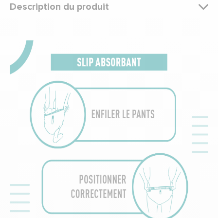
Description du produit