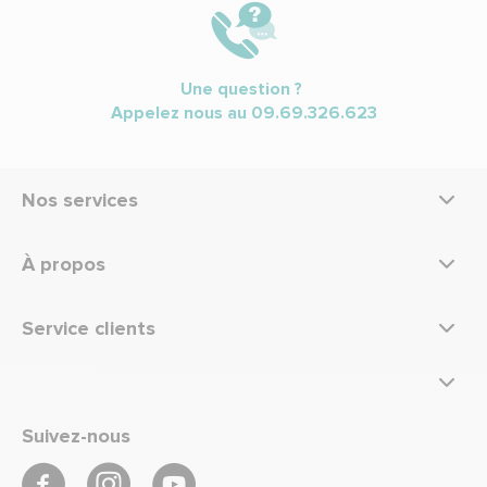
Une question ?
Appelez nous au
09.69.326.623
Nos services
À propos
Service clients
Suivez-nous