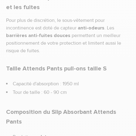
et les fuites
Pour plus de discrétion, le sous-vêtement pour
incontinence est doté de capteur
anti-odeurs
. Les
barrières anti-fuites douces
permettent un meilleur
positionnement de votre protection et limitent aussi le
risque de fuites.
Taille Attends Pants pull-ons taille S
Capacité d'absorption : 1950 ml
Tour de taille : 60 - 90 cm
Composition du Slip Absorbant Attends
Pants