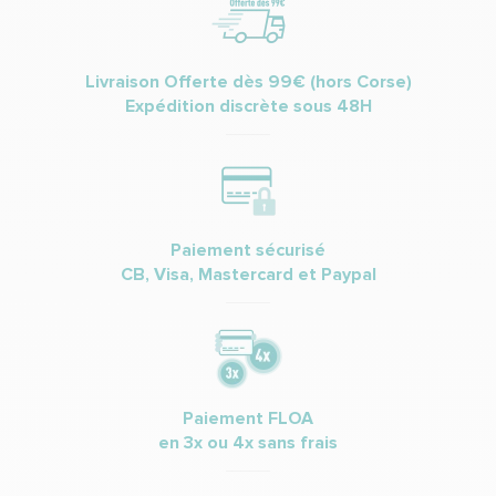
Livraison Offerte dès 99€ (hors Corse)
Expédition discrète sous 48H
Paiement sécurisé
CB, Visa, Mastercard et Paypal
Paiement FLOA
en 3x ou 4x sans frais