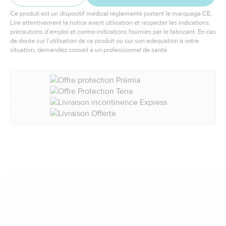
Ce produit est un dispositif médical réglementé portant le marquage CE.
Lire attentivement la notice avant utilisation et respecter les indications,
précautions d’emploi et contre-indications fournies par le fabricant. En cas
de doute sur l’utilisation de ce produit ou sur son adéquation à votre
situation, demandez conseil à un professionnel de santé.