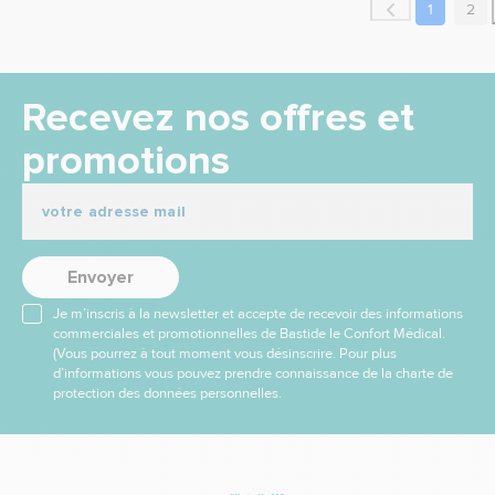
1
2
Recevez nos offres et
promotions
Envoyer
Je m’inscris à la newsletter et accepte de recevoir des informations
commerciales et promotionnelles de Bastide le Confort Médical.
(Vous pourrez à tout moment vous désinscrire. Pour plus
d’informations vous pouvez prendre connaissance de la charte de
protection des données personnelles.