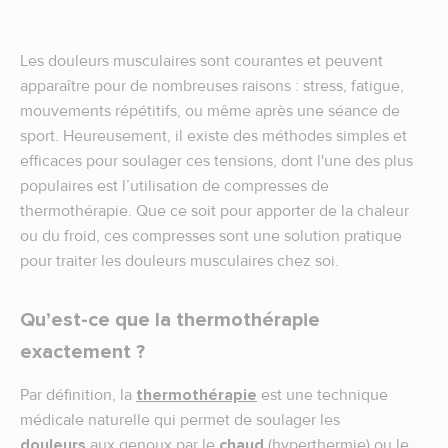
Les douleurs musculaires sont courantes et peuvent
apparaître pour de nombreuses raisons : stress, fatigue,
mouvements répétitifs, ou même après une séance de
sport. Heureusement, il existe des méthodes simples et
efficaces pour soulager ces tensions, dont l'une des plus
populaires est l’utilisation de compresses de
thermothérapie. Que ce soit pour apporter de la chaleur
ou du froid, ces compresses sont une solution pratique
pour traiter les douleurs musculaires chez soi.
Qu’est-ce que la thermothérapie
exactement ?
Par définition, la
thermothérapie
est une technique
médicale naturelle qui permet de soulager les
douleurs
aux genoux par le
chaud
(hyperthermie) ou le