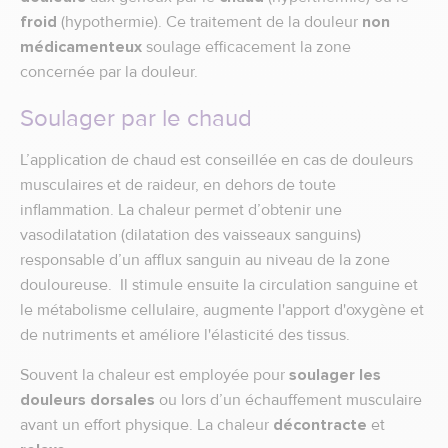
froid
(hypothermie). Ce traitement de la douleur
non
médicamenteux
soulage efficacement la zone
concernée par la douleur.
Soulager par le chaud
L’application de chaud est conseillée en cas de douleurs
musculaires et de raideur, en dehors de toute
inflammation. La chaleur permet d’obtenir une
vasodilatation (dilatation des vaisseaux sanguins)
responsable d’un afflux sanguin au niveau de la zone
douloureuse. Il stimule ensuite la circulation sanguine et
le métabolisme cellulaire, augmente l'apport d'oxygène et
de nutriments et améliore l'élasticité des tissus.
Souvent la chaleur est employée pour
soulager les
douleurs dorsales
ou lors d’un échauffement musculaire
avant un effort physique. La chaleur
décontracte
et