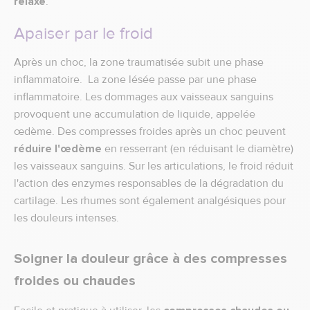
relaxe
.
Apaiser par le froid
Après un choc, la zone traumatisée subit une phase
inflammatoire. La zone lésée passe par une phase
inflammatoire. Les dommages aux vaisseaux sanguins
provoquent une accumulation de liquide, appelée
œdème. Des compresses froides après un choc peuvent
réduire l'œdème
en resserrant (en réduisant le diamètre)
les vaisseaux sanguins. Sur les articulations, le froid réduit
l'action des enzymes responsables de la dégradation du
cartilage. Les rhumes sont également analgésiques pour
les douleurs intenses.
Soigner la douleur grâce à des compresses
froides ou chaudes