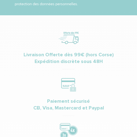
protection des données personnelles.
Livraison Offerte dès 99€ (hors Corse)
Expédition discrète sous 48H
Paiement sécurisé
CB, Visa, Mastercard et Paypal