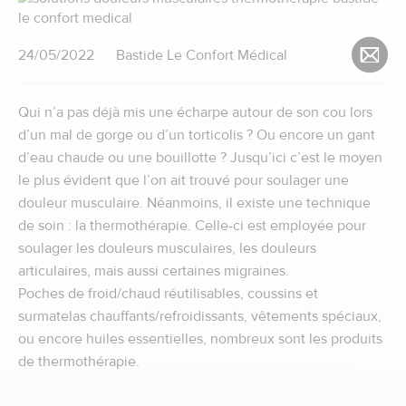
24/05/2022
Bastide Le Confort Médical
Qui n’a pas déjà mis une écharpe autour de son cou lors
d’un mal de gorge ou d’un torticolis ? Ou encore un gant
d’eau chaude ou une bouillotte ? Jusqu’ici c’est le moyen
le plus évident que l’on ait trouvé pour soulager une
douleur musculaire. Néanmoins, il existe une technique
de soin : la thermothérapie. Celle-ci est employée pour
soulager les douleurs musculaires, les douleurs
articulaires, mais aussi certaines migraines.
Poches de froid/chaud réutilisables, coussins et
surmatelas chauffants/refroidissants, vêtements spéciaux,
ou encore huiles essentielles, nombreux sont les produits
de thermothérapie.