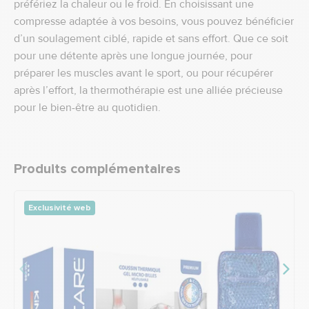
préfériez la chaleur ou le froid. En choisissant une
compresse adaptée à vos besoins, vous pouvez bénéficier
d’un soulagement ciblé, rapide et sans effort. Que ce soit
pour une détente après une longue journée, pour
préparer les muscles avant le sport, ou pour récupérer
après l’effort, la thermothérapie est une alliée précieuse
pour le bien-être au quotidien.
Produits complémentaires
Exclusivité web