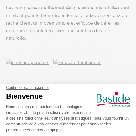
Les compresses de thermothérapie au gel microbilles sont
un atout pour le bien-être à domicile, adaptées à ceux qui
recherchent un moyen simple et efficace de gérer les
douleurs du quotidien, avec une solution douce et
naturelle.
Comment utiliser les compresses de
thermothérapie au quotidien ?
Les compresses de thermothérapie sont très simples à
utiliser et peuvent être intégrées dans votre routine
quotidienne de bien-être. Voici quelques conseils
d’utilisation :