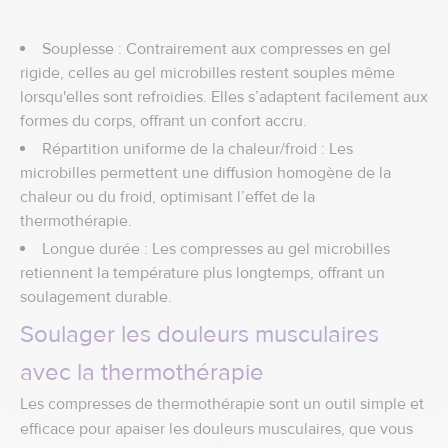
Souplesse : Contrairement aux compresses en gel
rigide, celles au gel microbilles restent souples même
lorsqu'elles sont refroidies. Elles s’adaptent facilement aux
formes du corps, offrant un confort accru.
Répartition uniforme de la chaleur/froid : Les
microbilles permettent une diffusion homogène de la
chaleur ou du froid, optimisant l’effet de la
thermothérapie.
Longue durée : Les compresses au gel microbilles
retiennent la température plus longtemps, offrant un
soulagement durable.
Soulager les douleurs musculaires
avec la thermothérapie
Les compresses de thermothérapie sont un outil simple et
efficace pour apaiser les douleurs musculaires, que vous