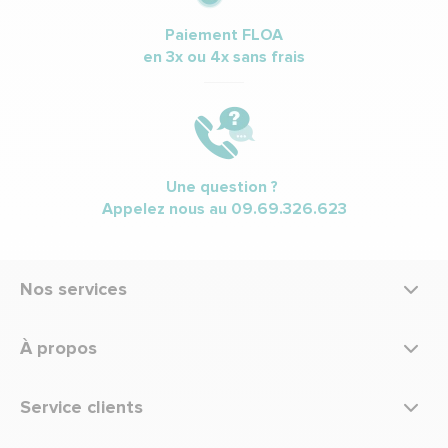
Paiement FLOA
en 3x ou 4x sans frais
Une question ?
Appelez nous au
09.69.326.623
Nos services
À propos
Service clients