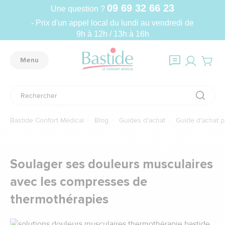
09 69 32 66 23
Une question ?
- Prix d'un appel local du lundi au vendredi de
9h à 12h / 13h à 16h
Menu
Bastide Confort Médical
Blog
Guides d'achat
Guide d'achat p
Soulager ses douleurs musculaires
avec les compresses de
thermothérapies