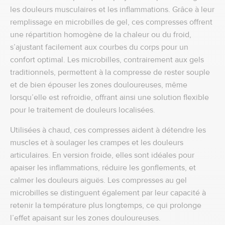
les douleurs musculaires et les inflammations. Grâce à leur
remplissage en microbilles de gel, ces compresses offrent
une répartition homogène de la chaleur ou du froid,
s’ajustant facilement aux courbes du corps pour un
confort optimal. Les microbilles, contrairement aux gels
traditionnels, permettent à la compresse de rester souple
et de bien épouser les zones douloureuses, même
lorsqu’elle est refroidie, offrant ainsi une solution flexible
pour le traitement de douleurs localisées.
Utilisées à chaud, ces compresses aident à détendre les
muscles et à soulager les crampes et les douleurs
articulaires. En version froide, elles sont idéales pour
apaiser les inflammations, réduire les gonflements, et
calmer les douleurs aiguës. Les compresses au gel
microbilles se distinguent également par leur capacité à
retenir la température plus longtemps, ce qui prolonge
l’effet apaisant sur les zones douloureuses.