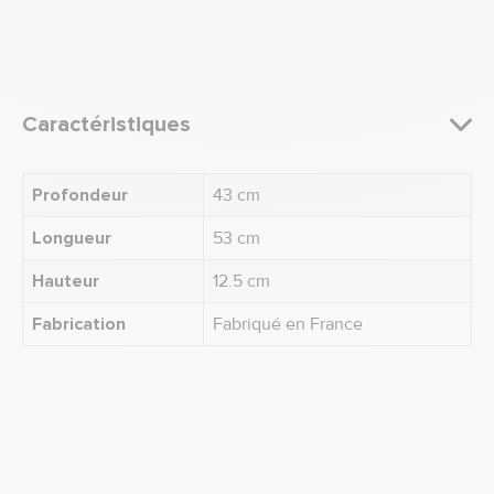
Caractéristiques
Profondeur
43 cm
Longueur
53 cm
Hauteur
12.5 cm
Fabrication
Fabriqué en France