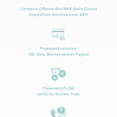
Livraison Offerte dès 99€ (hors Corse)
Expédition discrète sous 48H
Paiement sécurisé
CB, Visa, Mastercard et Paypal
Paiement FLOA
en 3x ou 4x sans frais