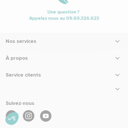
Une question ?
Appelez nous au
09.69.326.623
Nos services
À propos
Service clients
Suivez-nous