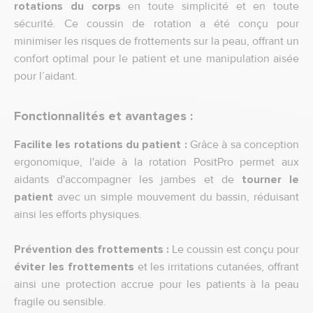
rotations du corps
en toute simplicité et en toute
sécurité. Ce coussin de rotation a été conçu pour
minimiser les risques de frottements sur la peau, offrant un
confort optimal pour le patient et une manipulation aisée
pour l’aidant.
Fonctionnalités et avantages :
Facilite les rotations du patient :
Grâce à sa conception
ergonomique, l'aide à la rotation PositPro permet aux
aidants d'accompagner les jambes et de
tourner le
patient
avec un simple mouvement du bassin, réduisant
ainsi les efforts physiques.
Prévention des frottements :
Le coussin est conçu pour
éviter les frottements
et les irritations cutanées, offrant
ainsi une protection accrue pour les patients à la peau
fragile ou sensible.