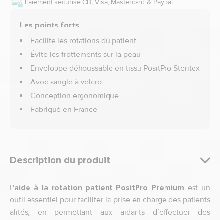
Paiement sécurisé CB, Visa, Mastercard & Paypal
Les points forts
Facilite les rotations du patient
Évite les frottements sur la peau
Enveloppe déhoussable en tissu PositPro Steritex
Avec sangle à velcro
Conception ergonomique
Fabriqué en France
Description du produit
L'
aide à la rotation patient PositPro Premium
est un
outil essentiel pour faciliter la prise en charge des patients
alités, en permettant aux aidants d’effectuer des