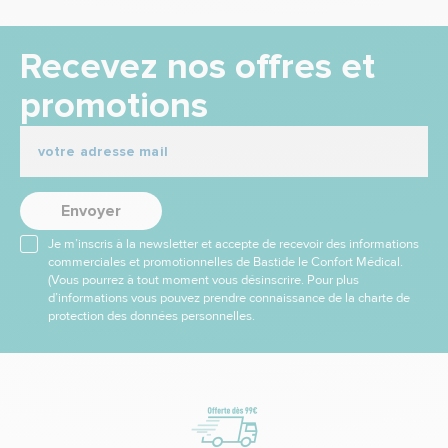
Recevez nos offres et
promotions
Envoyer
Je m’inscris à la newsletter et accepte de recevoir des informations
commerciales et promotionnelles de Bastide le Confort Médical.
(Vous pourrez à tout moment vous désinscrire. Pour plus
d’informations vous pouvez prendre connaissance de la charte de
protection des données personnelles.