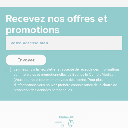
Recevez nos offres et
promotions
Envoyer
Je m’inscris à la newsletter et accepte de recevoir des informations
commerciales et promotionnelles de Bastide le Confort Médical.
(Vous pourrez à tout moment vous désinscrire. Pour plus
d’informations vous pouvez prendre connaissance de la charte de
protection des données personnelles.