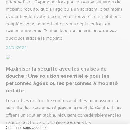
prendre l’air… Cependant lorsque l’on est en situation de
mobilité réduite, due à l’âge ou à un accident, c’est moins
évident. Selon votre besoin vous trouverez des solutions
adaptées vous permettant de vous déplacer tout en
restant autonome. Tout au long de cet article retrouvez
quelques aides à la mobilité.
24/01/2024
Maximiser la sécurité avec les chaises de
douche : Une solution essentielle pour les
personnes âgées ou les personnes à mobilité
réduite
Les chaises de douche sont essentielles pour assurer la
sécurité des personnes âgées ou à mobilité réduite. Elles
offrent un soutien stable, réduisant considérablement les
risques de chutes et de glissades dans les
environnements humides. Ces chaises permettent un