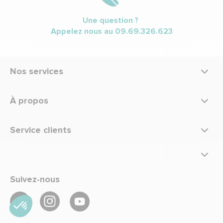
Une question ?
Appelez nous au
09.69.326.623
Nos services
À propos
Service clients
Suivez-nous