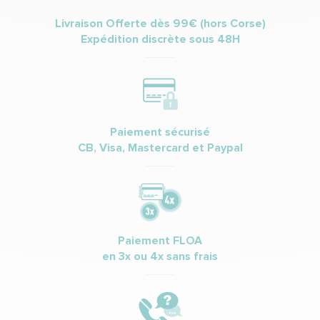
Livraison Offerte dès 99€ (hors Corse)
Expédition discrète sous 48H
Paiement sécurisé
CB, Visa, Mastercard et Paypal
Paiement FLOA
en 3x ou 4x sans frais