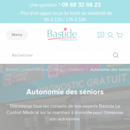
09 69 32 66 23
Une question ?
- Prix d'un appel local du lundi au vendredi de
9h à 12h / 13h à 16h
Menu
Bastide Confort Médical
Blog
Conseils
Autonomie des senio
Autonomie des séniors
Découvrez tous les conseils de nos experts Bastide Le
Confort Médical sur le maintien à domicile pour conserver
son autonomie.