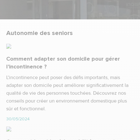
Autonomie des seniors
Comment adapter son domicile pour gérer
l'incontinence ?
L'incontinence peut poser des défis importants, mais
adapter son domicile peut améliorer significativement la
qualité de vie des personnes touchées. Découvrez nos
conseils pour créer un environnement domestique plus
sûr et fonctionnel.
30/05/2024