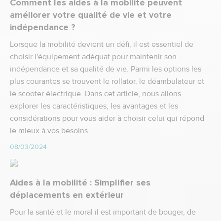
Comment les aides à la mobilité peuvent
améliorer votre qualité de vie et votre
indépendance ?
Lorsque la mobilité devient un défi, il est essentiel de
choisir l'équipement adéquat pour maintenir son
indépendance et sa qualité de vie. Parmi les options les
plus courantes se trouvent le rollator, le déambulateur et
le scooter électrique. Dans cet article, nous allons
explorer les caractéristiques, les avantages et les
considérations pour vous aider à choisir celui qui répond
le mieux à vos besoins.
08/03/2024
Aides à la mobilité : Simplifier ses
déplacements en extérieur
Pour la santé et le moral il est important de bouger, de