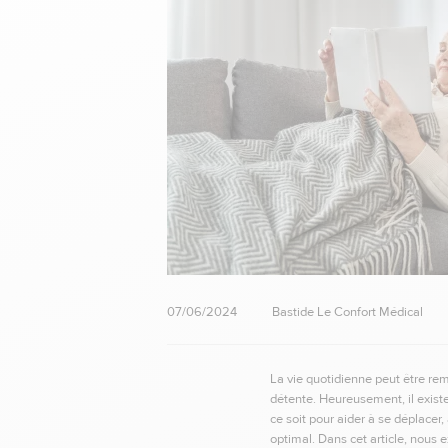
07/06/2024
Bastide Le Confort Médical
La vie quotidienne peut être rem
détente. Heureusement, il exist
ce soit pour aider à se déplacer
optimal. Dans cet article, nous e