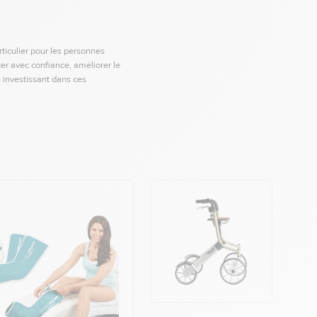
rticulier pour les personnes
er avec confiance, améliorer le
n investissant dans ces