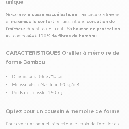
unique
Grâce à sa
mousse viscoélastique
, l'air circule à travers
et
maximise le confort
en laissant une
sensation de
fraîcheur
durant toute la nuit. Sa
housse de protection
est composée à
100% de fibres de bambou
.
CARACTERISTIQUES Oreiller à mémoire de
forme Bambou
Dimensions : 55*37*10 cm
Mousse visco élastique 60 kg/m3
Poids du coussin: 1.50 kg
Optez pour un coussin à mémoire de forme
Pour avoir un sommeil réparateur le choix de l'oreiller est