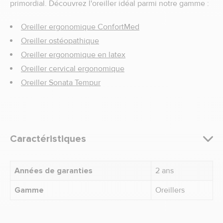
primordial. Découvrez l'oreiller idéal parmi notre gamme :
Oreiller ergonomique ConfortMed
Oreiller ostéopathique
Oreiller ergonomique en latex
Oreiller cervical ergonomique
Oreiller Sonata Tempur
Caractéristiques
Années de garanties
2 ans
Gamme
Oreillers