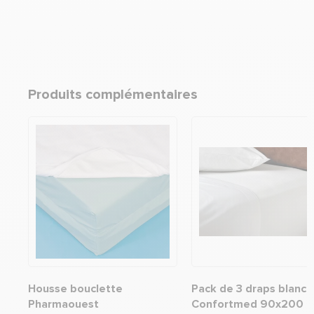
Produits complémentaires
Housse bouclette
Pack de 3 draps blanc
Pharmaouest
Confortmed 90x200 