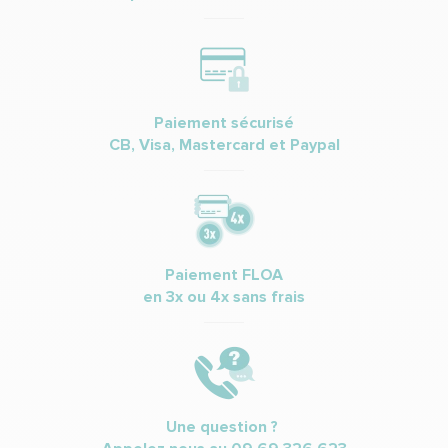
Paiement sécurisé
CB, Visa, Mastercard et Paypal
Paiement FLOA
en 3x ou 4x sans frais
Une question ?