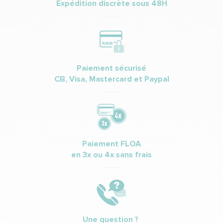
Expédition discrète sous 48H
Paiement sécurisé
CB, Visa, Mastercard et Paypal
Paiement FLOA
en 3x ou 4x sans frais
Une question ?