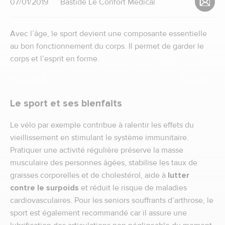
07/01/2019
Bastide Le Confort Médical
Avec l’âge, le sport devient une composante essentielle
au bon fonctionnement du corps. Il permet de garder le
corps et l’esprit en forme.
Le sport et ses bienfaits
Le vélo par exemple contribue à ralentir les effets du
vieillissement en stimulant le système immunitaire.
Pratiquer une activité régulière préserve la masse
musculaire des personnes âgées, stabilise les taux de
graisses corporelles et de cholestérol, aide à
lutter
contre le surpoids
et réduit le risque de maladies
cardiovasculaires. Pour les seniors souffrants d’arthrose, le
sport est également recommandé car il assure une