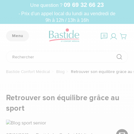
09 69 32 66 23
Une question ?
- Prix d'un appel local du lundi au vendredi de
9h à 12h / 13h à 16h
Menu
Bastide Confort Médical
Blog
Retrouver son équilibre grâce au 
Retrouver son équilibre grâce au
sport