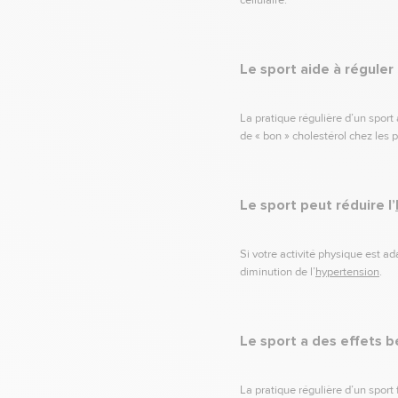
Le sport aide à réguler
La pratique régulière d’un sport
de « bon » cholestérol chez les
Le sport peut réduire l’
Si votre activité physique est a
diminution de l’
hypertension
.
Le sport a des effets bé
La pratique régulière d’un sport