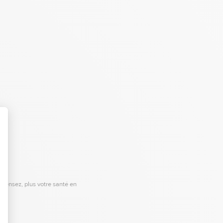
ensez, plus votre santé en