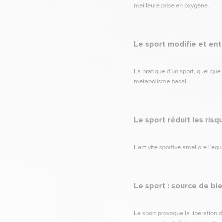
meilleure prise en oxygène.
Le sport modifie et ent
La pratique d’un sport, quel que 
métabolisme basal.
Le sport réduit les ri
L’activité sportive améliore l’éq
Le sport : source de bi
Le sport provoque la libération 