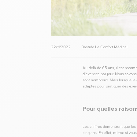
22/11/2022
Bastide Le Confort Médical
Au-delà de 65 ans, il est recom
d’exercice par jour. Nous savons t
sont nombreux. Mais lorsque le c
adaptés pour pratiquer des exer
Pour quelles raison
Les chiffres démontrent que les
cinq ans. En effet, même si vous