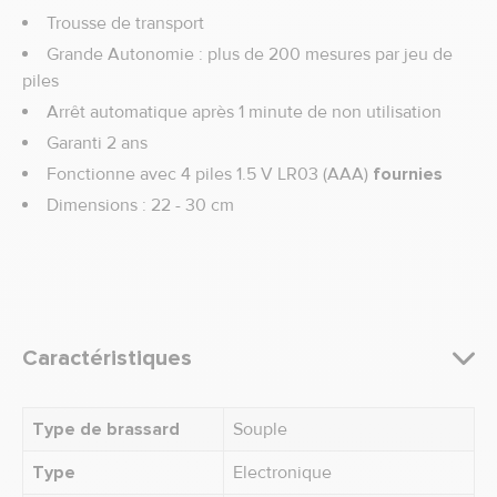
Trousse de transport
Grande Autonomie : plus de 200 mesures par jeu de
piles
Arrêt automatique après 1 minute de non utilisation
Garanti 2 ans
Fonctionne avec 4 piles 1.5 V LR03 (AAA)
fournies
Dimensions : 22 - 30 cm
Caractéristiques
Type de brassard
Souple
Type
Electronique