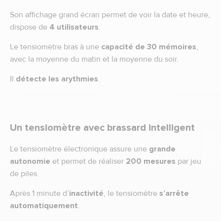
Son affichage grand écran permet de voir la date et heure,
dispose de
4 utilisateurs
.
Le tensiomètre bras à une
capacité de 30 mémoires
,
avec la moyenne du matin et la moyenne du soir.
Il
détecte les arythmies
.
Un tensiomètre avec brassard intelligent
Le tensiomètre électronique assure une
grande
autonomie
et permet de réaliser
200 mesures
par jeu
de piles.
Après 1 minute d’
inactivité
, le tensiomètre
s’arrête
automatiquement
.