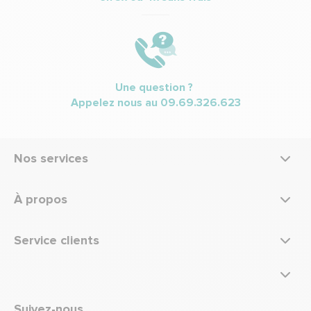
Une question ?
Appelez nous au
09.69.326.623
Nos services
À propos
Service clients
Suivez-nous