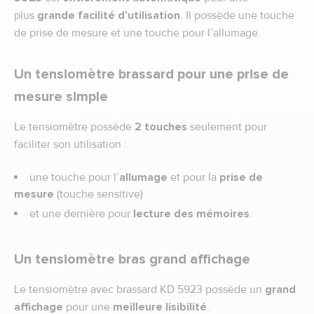
plus
grande facilité d’utilisation
. Il possède une touche
de prise de mesure et une touche pour l’allumage.
Un tensiomètre brassard pour une prise de
mesure simple
Le tensiomètre possède
2 touches
seulement pour
faciliter son utilisation :
une touche pour l’
allumage
et pour la
prise de
mesure
(touche sensitive)
et une dernière pour
lecture des mémoires
.
Un tensiomètre bras grand affichage
Le tensiomètre avec brassard KD 5923 possède un
grand
affichage
pour une
meilleure lisibilité
.