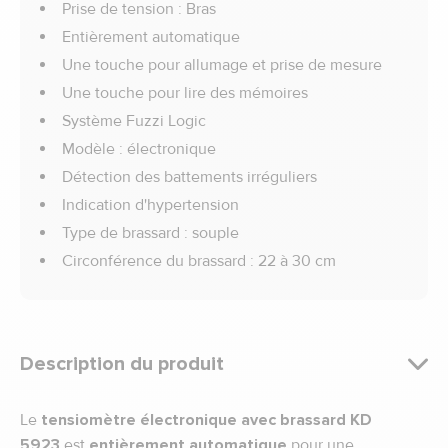
Prise de tension : Bras
Entièrement automatique
Une touche pour allumage et prise de mesure
Une touche pour lire des mémoires
Système Fuzzi Logic
Modèle : électronique
Détection des battements irréguliers
Indication d'hypertension
Type de brassard : souple
Circonférence du brassard : 22 à 30 cm
Description du produit
Le
tensiomètre électronique avec brassard KD
5923
est
entièrement automatique
pour une