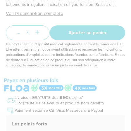
battements irréguliers, Indication d'hypertension, Brassard :
souple
Voir la description complète
-
+
Ajouter au panier
Ce produit est un dispositif médical réglementé portant le marquage CE.
Lire attentivement la notice avant utilisation et respecter les indications,
précautions d’emploi et contre-indications fournies par le fabricant. En cas
de doute sur l’utilisation de ce produit ou sur son adéquation à votre
situation, demandez conseil à un professionnel de santé.
Livraison GRATUITE dès
99€
d’achat*
(Hors fauteuils releveurs et produits hors gabarit)
Paiement sécurisé CB, Visa, Mastercard & Paypal
Les points forts