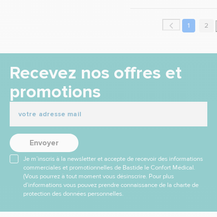
1
2
Recevez nos offres et
promotions
Envoyer
Je m’inscris à la newsletter et accepte de recevoir des informations
commerciales et promotionnelles de Bastide le Confort Médical.
(Vous pourrez à tout moment vous désinscrire. Pour plus
d’informations vous pouvez prendre connaissance de la charte de
protection des données personnelles.