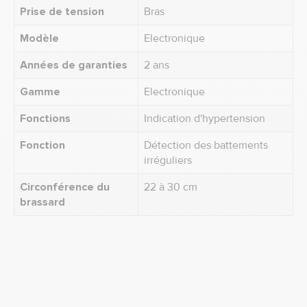
Prise de tension
Bras
Modèle
Electronique
Années de garanties
2 ans
Gamme
Electronique
Fonctions
Indication d'hypertension
Fonction
Détection des battements
irréguliers
Circonférence du
22 à 30 cm
brassard