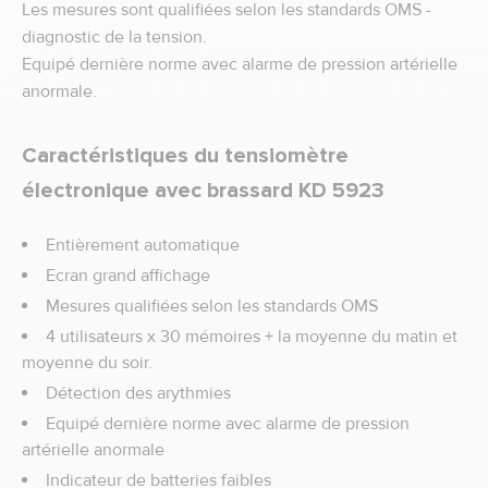
Les mesures sont qualifiées selon les standards OMS -
diagnostic de la tension.
Equipé dernière norme avec alarme de pression artérielle
anormale.
Caractéristiques du tensiomètre
électronique avec brassard KD 5923
Entièrement automatique
Ecran grand affichage
Mesures qualifiées selon les standards OMS
4 utilisateurs x 30 mémoires + la moyenne du matin et
moyenne du soir.
Détection des arythmies
Equipé dernière norme avec alarme de pression
artérielle anormale
Indicateur de batteries faibles