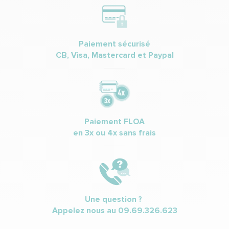
Paiement sécurisé
CB, Visa, Mastercard et Paypal
Paiement FLOA
en 3x ou 4x sans frais
Une question ?
Appelez nous au
09.69.326.623