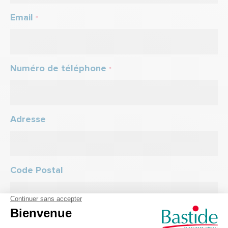
Email
*
Numéro de téléphone
*
Adresse
Code Postal
Ville