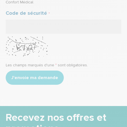
Confort Médical.
Code de sécurité
*
Les champs marqués d'une
*
sont obligatoires.
J'envoie ma demande
Recevez nos offres et