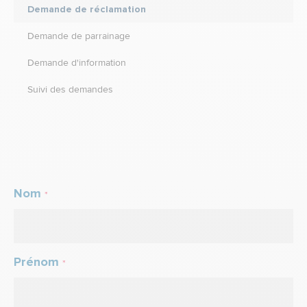
Demande de réclamation
Demande de parrainage
Demande d'information
Suivi des demandes
Nom
*
Prénom
*