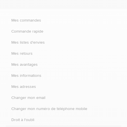
Mes commandes
Commande rapide
Mes listes d'envies
Mes retours
Mes avantages
Mes informations
Mes adresses
Changer mon email
Changer mon numéro de téléphone mobile
Droit à l'oubli