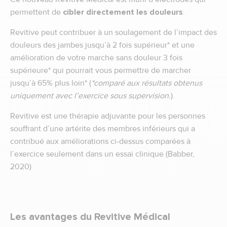
permettent de
cibler directement les douleurs
.
Revitive peut contribuer à un soulagement de l’impact des
douleurs des jambes jusqu’à 2 fois supérieur* et une
amélioration de votre marche sans douleur 3 fois
supérieure* qui pourrait vous permettre de marcher
jusqu’à 65% plus loin* (
*comparé aux résultats obtenus
uniquement avec l’exercice sous supervision.
).
Revitive est une thérapie adjuvante pour les personnes
souffrant d’une artérite des membres inférieurs qui a
contribué aux améliorations ci-dessus comparées à
l’exercice seulement dans un essai clinique (Babber,
2020)
Les avantages du Revitive Médical