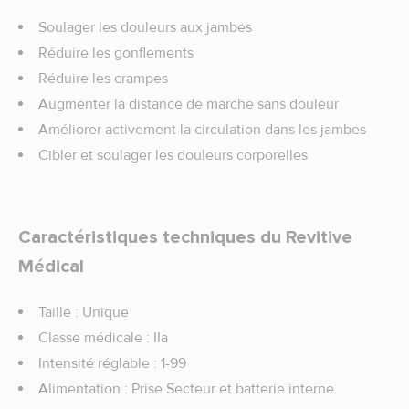
Soulager les douleurs aux jambes
Réduire les gonflements
Réduire les crampes
Augmenter la distance de marche sans douleur
Améliorer activement la circulation dans les jambes
Cibler et soulager les douleurs corporelles
Caractéristiques techniques du Revitive
Médical
Taille : Unique
Classe médicale : IIa
Intensité réglable : 1-99
Alimentation : Prise Secteur et batterie interne