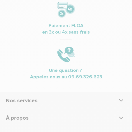
Paiement FLOA
en 3x ou 4x sans frais
Une question ?
Appelez nous au
09.69.326.623
Nos services
À propos