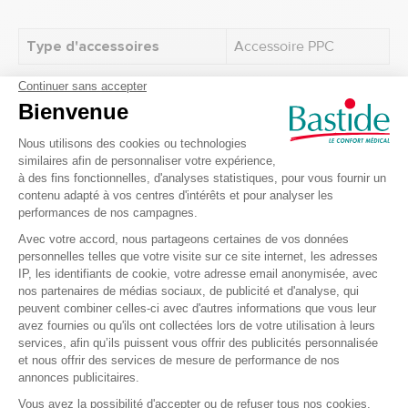
Type d'accessoires
Accessoire PPC
Recevez nos offres et
promotions
Envoyer