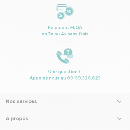
Paiement FLOA
en 3x ou 4x sans frais
Une question ?
Appelez nous au
09.69.326.623
Nos services
À propos