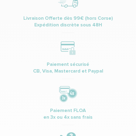
Livraison Offerte dès 99€ (hors Corse)
Expédition discrète sous 48H
Paiement sécurisé
CB, Visa, Mastercard et Paypal
Paiement FLOA
en 3x ou 4x sans frais