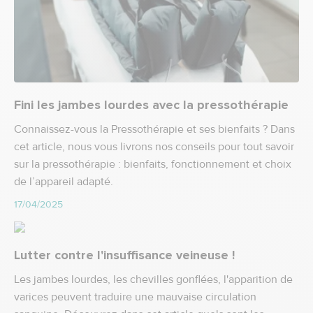
Fini les jambes lourdes avec la pressothérapie
Connaissez-vous la Pressothérapie et ses bienfaits ? Dans
cet article, nous vous livrons nos conseils pour tout savoir
sur la pressothérapie : bienfaits, fonctionnement et choix
de l’appareil adapté.
17/04/2025
Lutter contre l'insuffisance veineuse !
Les jambes lourdes, les chevilles gonflées, l'apparition de
varices peuvent traduire une mauvaise circulation