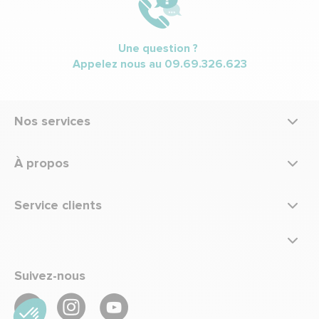
Une question ?
Appelez nous au
09.69.326.623
Nos services
À propos
Service clients
Suivez-nous