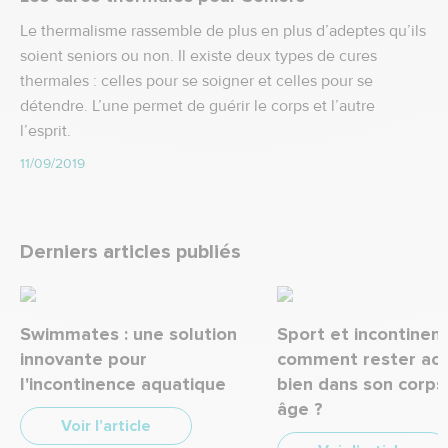
Le thermalisme rassemble de plus en plus d’adeptes qu’ils
soient seniors ou non. Il existe deux types de cures
thermales : celles pour se soigner et celles pour se
détendre. L’une permet de guérir le corps et l’autre
l’esprit.
11/09/2019
Derniers articles publiés
Swimmates : une solution
Sport et incontinenc
innovante pour
comment rester acti
l'incontinence aquatique
bien dans son corps
âge ?
Voir l’article