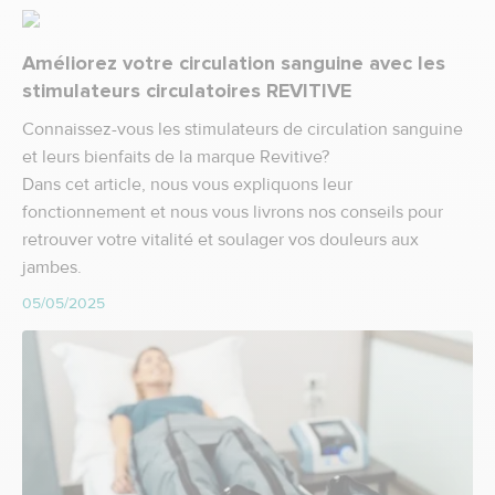
Améliorez votre circulation sanguine avec les
stimulateurs circulatoires REVITIVE
Connaissez-vous les
stimulateurs de circulation sanguine
et leurs bienfaits de la marque
Revitive
?
Dans cet article, nous vous expliquons leur
fonctionnement et nous vous livrons nos conseils pour
retrouver votre vitalité et soulager vos douleurs aux
jambes.
05/05/2025