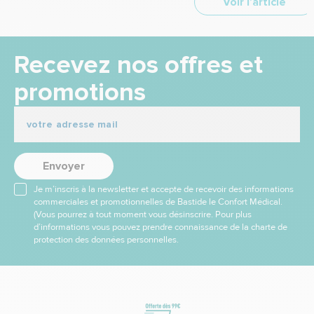
Voir l’article
Recevez nos offres et
promotions
Envoyer
Je m’inscris à la newsletter et accepte de recevoir des informations
commerciales et promotionnelles de Bastide le Confort Médical.
(Vous pourrez à tout moment vous désinscrire. Pour plus
d’informations vous pouvez prendre connaissance de la charte de
protection des données personnelles.