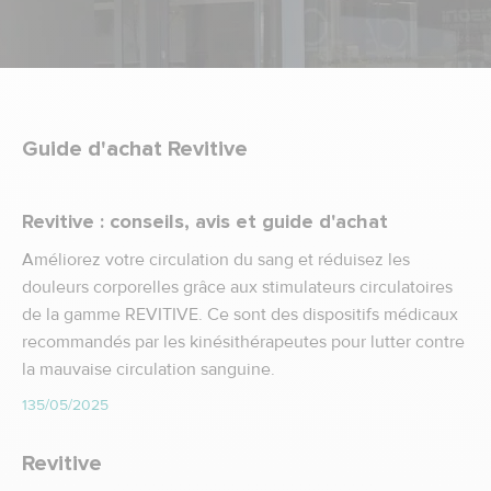
Guide d'achat Revitive
Revitive : conseils, avis et guide d'achat
Améliorez votre circulation du sang et réduisez les
douleurs corporelles grâce aux stimulateurs circulatoires
de la gamme REVITIVE. Ce sont des dispositifs médicaux
recommandés par les kinésithérapeutes pour lutter contre
la mauvaise circulation sanguine.
135/05/2025
Revitive