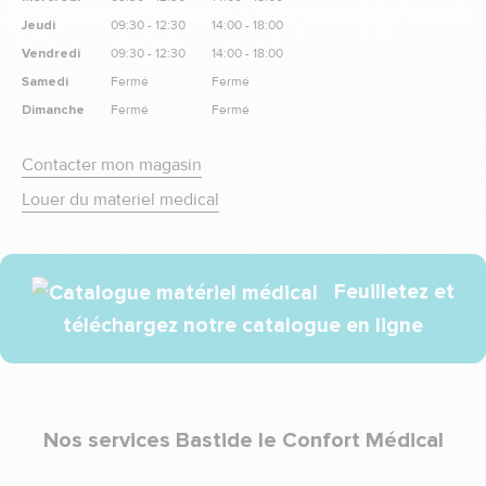
Jeudi
09:30 - 12:30
14:00 - 18:00
Vendredi
09:30 - 12:30
14:00 - 18:00
Samedi
Fermé
Fermé
Dimanche
Fermé
Fermé
Contacter mon magasin
Louer du materiel medical
Feuilletez et
téléchargez notre catalogue en ligne
Nos services Bastide le Confort Médical