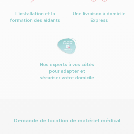
L'installation et la
Une livraison à domicile
formation des aidants
Express
Nos experts à vos côtés
pour adapter et
sécuriser votre domicile
Demande de location de matériel médical