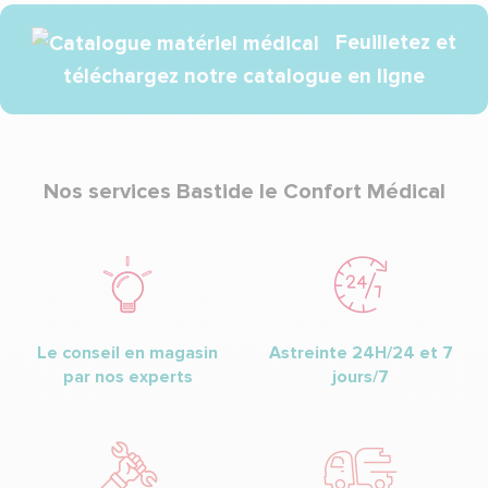
Feuilletez et
téléchargez notre catalogue en ligne
Nos services Bastide le Confort Médical
Le conseil en magasin
Astreinte 24H/24 et 7
par nos experts
jours/7