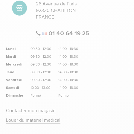
26 Avenue de Paris
92320 CHATILLON
FRANCE
01 40 64 19 25
Lundi
09:30 - 12:30
14:00 - 18:30
Mardi
09:30 - 12:30
14:00 - 18:30
Mercredi
09:30 - 12:30
14:00 - 18:30
Jeudi
09:30 - 12:30
14:00 - 18:30
Vendredi
09:30 - 12:30
14:00 - 18:30
Samedi
10:00 - 13:00
14:00 - 18:00
Dimanche
Fermé
Fermé
Contacter mon magasin
Louer du materiel medical