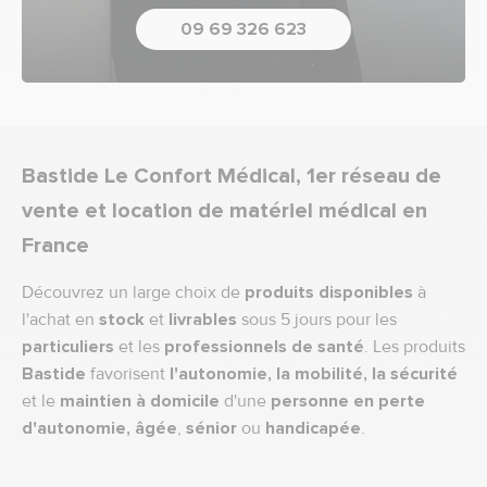
09 69 326 623
Bastide Le Confort Médical, 1er réseau de
vente et location de matériel médical en
France
Découvrez un large choix de
produits disponibles
à
l'achat en
stock
et
livrables
sous 5 jours pour les
particuliers
et les
professionnels de santé
. Les produits
Bastide
favorisent
l'autonomie, la mobilité, la sécurité
et le
maintien à domicile
d'une
personne en perte
d'autonomie,
âgée
,
sénior
ou
handicapée
.