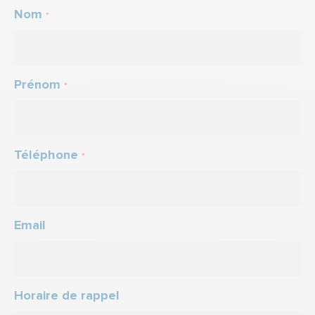
Nom
*
Prénom
*
Téléphone
*
Email
Horaire de rappel