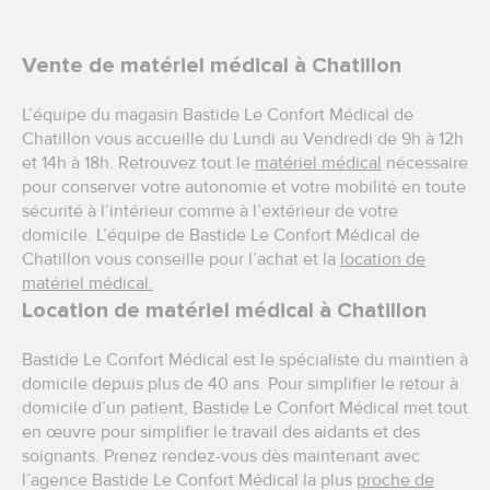
Vente de matériel médical à Chatillon
L’équipe du magasin Bastide Le Confort Médical de
Chatillon vous accueille du Lundi au Vendredi de 9h à 12h
et 14h à 18h. Retrouvez tout le
matériel médical
nécessaire
pour conserver votre autonomie et votre mobilité en toute
sécurité à l’intérieur comme à l’extérieur de votre
domicile. L’équipe de Bastide Le Confort Médical de
Chatillon vous conseille pour l’achat et la
location de
matériel médical.
Location de matériel médical à Chatillon
Bastide Le Confort Médical est le spécialiste du maintien à
domicile depuis plus de 40 ans. Pour simplifier le retour à
domicile d’un patient, Bastide Le Confort Médical met tout
en œuvre pour simplifier le travail des aidants et des
soignants. Prenez rendez-vous dès maintenant avec
l’agence Bastide Le Confort Médical la plus
proche de