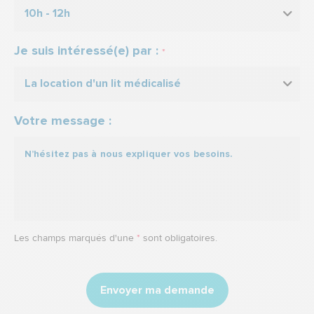
10h - 12h
Je suis intéressé(e) par :
*
La location d'un lit médicalisé
Votre message :
Les champs marqués d'une
*
sont obligatoires.
Envoyer ma demande