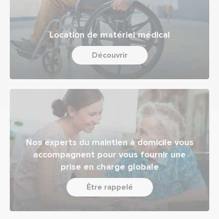
Location de matériel médical
Découvrir
Nos experts du maintien à domicile vous
accompagnent pour vous fournir une
prise en charge globale
Être rappelé