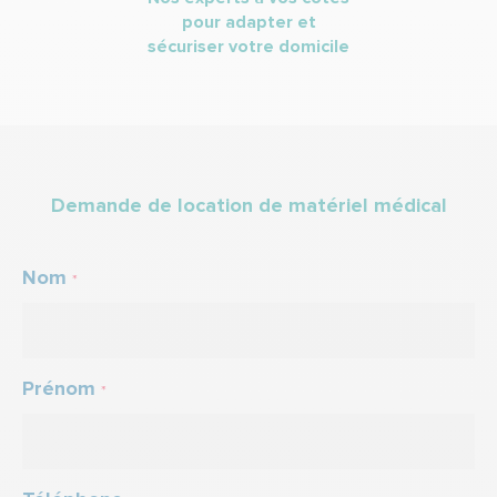
pour adapter et
sécuriser votre domicile
Demande de location de matériel médical
Nom
*
Prénom
*