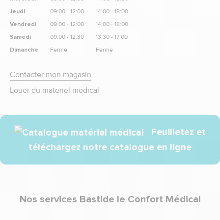
Jeudi
09:00 - 12:00
14:00 - 18:00
Vendredi
09:00 - 12:00
14:00 - 18:00
Samedi
09:00 - 12:30
13:30 - 17:00
Dimanche
Fermé
Fermé
Contacter mon magasin
Louer du materiel medical
Feuilletez et
téléchargez notre catalogue en ligne
Nos services Bastide le Confort Médical