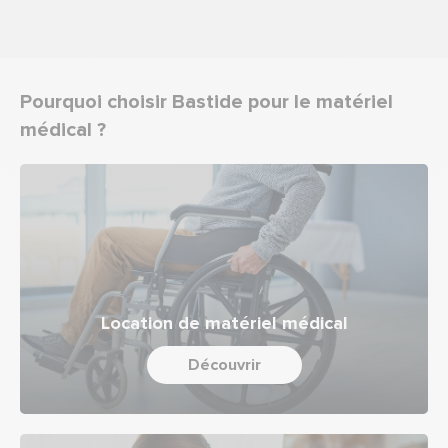
Pourquoi choisir Bastide pour le matériel
médical ?
Location de matériel médical
Découvrir