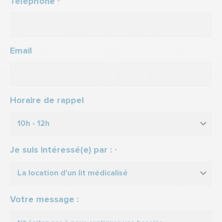
Téléphone
*
Email
Horaire de rappel
10h - 12h
Je suis intéressé(e) par :
*
La location d'un lit médicalisé
Votre message :