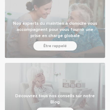
Nos experts du maintien à domicile vous
accompagnent pour vous fournir une
prise en charge globale
Être rappelé
Découvrez tous nos conseils sur notre
Blog