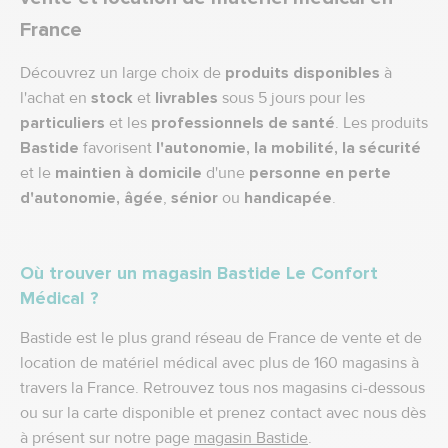
France
Découvrez un large choix de
produits disponibles
à
l'achat en
stock
et
livrables
sous 5 jours pour les
particuliers
et les
professionnels de santé
. Les produits
Bastide
favorisent
l'autonomie, la mobilité, la sécurité
et le
maintien à domicile
d'une
personne en perte
d'autonomie,
âgée
,
sénior
ou
handicapée
.
Où trouver un magasin Bastide Le Confort
Médical ?
Bastide est le plus grand réseau de France de vente et de
location de matériel médical avec plus de 160 magasins à
travers la France. Retrouvez tous nos magasins ci-dessous
ou sur la carte disponible et prenez contact avec nous dès
à présent sur notre page
magasin Bastide
.