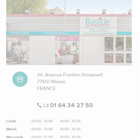
34, Avenue Franklin Roosevelt
77100 Meaux
FRANCE
01 64 34 27 50
Lundi
09:00 - 12:00
14:00 - 18:00
Mardi
09:00 - 12:00
14:00 - 18:00
Mercredi
09:00 - 12:00
14:00 - 18:00