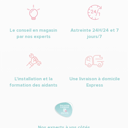
Le conseil en magasin
Astreinte 24H/24 et 7
par nos experts
jours/7
L'installation et la
Une livraison à domicile
formation des aidants
Express
Nos experts à vos côtés