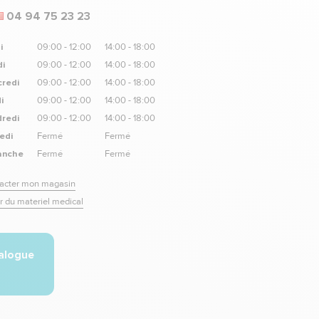
04 94 75 23 23
i
09:00 - 12:00
14:00 - 18:00
i
09:00 - 12:00
14:00 - 18:00
redi
09:00 - 12:00
14:00 - 18:00
i
09:00 - 12:00
14:00 - 18:00
redi
09:00 - 12:00
14:00 - 18:00
edi
Fermé
Fermé
anche
Fermé
Fermé
acter mon magasin
r du materiel medical
talogue