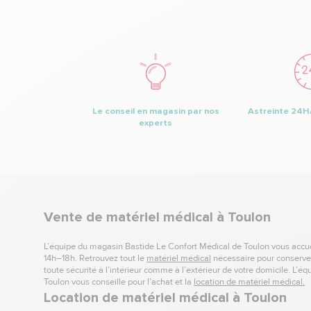
Le conseil en magasin par nos
Astreinte 24H/
experts
Vente de matériel médical à Toulon
L’équipe du magasin Bastide Le Confort Médical de Toulon vous accuei
14h–18h. Retrouvez tout le
matériel médical
nécessaire pour conserver
toute sécurité à l’intérieur comme à l’extérieur de votre domicile. L’
Toulon vous conseille pour l’achat et la
location de matériel médical.
Location de matériel médical à Toulon