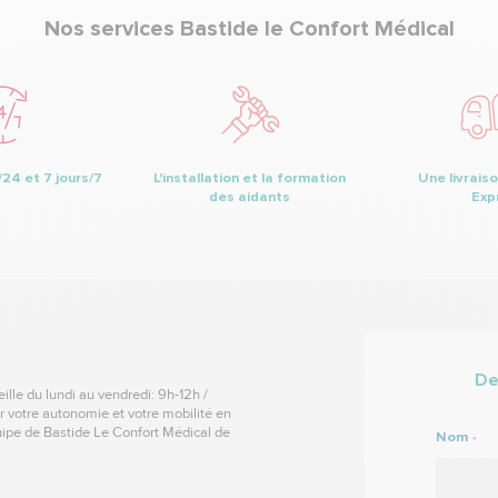
Nos services Bastide le Confort Médical
24 et 7 jours/7
L'installation et la formation
Une livraiso
des aidants
Exp
De
lle du lundi au vendredi: 9h-12h /
 votre autonomie et votre mobilité en
équipe de Bastide Le Confort Médical de
Nom
*