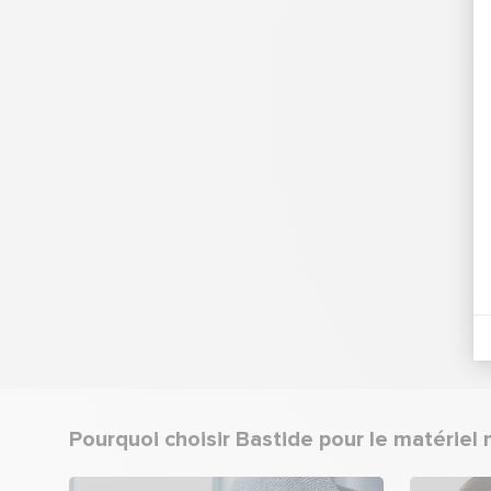
Pourquoi choisir Bastide pour le matériel 