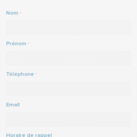
Nom
*
Prénom
*
Téléphone
*
Email
Horaire de rappel