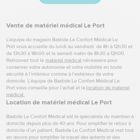
Vente de matériel médical Le Port
L’équipe du magasin Bastide Le Confort Médical Le
Port vous accueille du lundi au vendredi: de 8h à 12h30 et
de 13h30 à 18h00 et le samedi matin de 8h30 à 12h00.
Retrouvez tout le
matériel médical
nécessaire pour
conserver votre autonomie et votre mobilité en toute
sécurité à l’intérieur comme à l’extérieur de votre
domicile. L’équipe de Bastide Le Confort Médical Le
Port vous conseille pour l’achat et la
location de matériel
médical.
Location de matériel médical Le Port
Bastide Le Confort Médical est le spécialiste du maintien à
domicile depuis plus de 40 ans. Pour simplifier le retour à
domicile d’un patient, Bastide Le Confort Médical met tout
en œuvre pour simplifier le travail des aidants et des