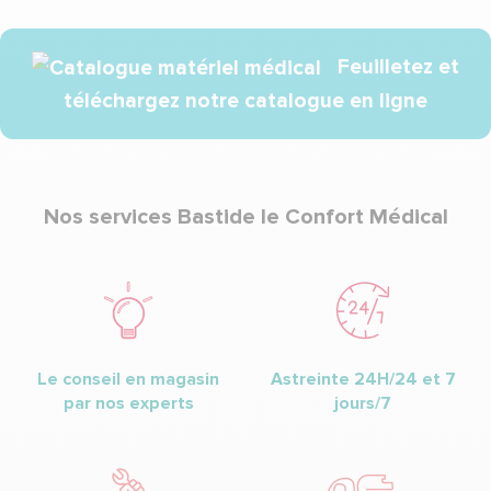
Feuilletez et
téléchargez notre catalogue en ligne
Nos services Bastide le Confort Médical
Le conseil en magasin
Astreinte 24H/24 et 7
par nos experts
jours/7