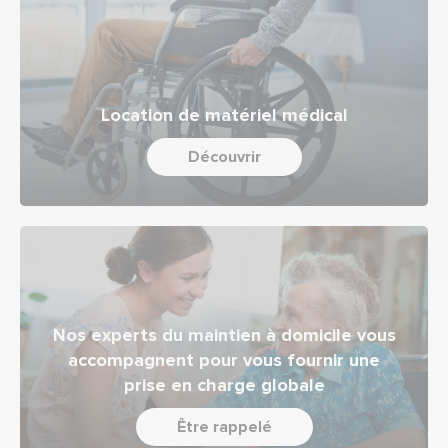
Location de matériel médical
Découvrir
Nos experts du maintien à domicile vous
accompagnent pour vous fournir une
prise en charge globale
Être rappelé