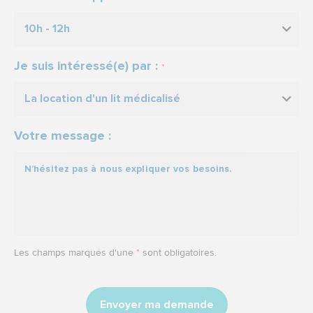
10h - 12h
Je suis intéressé(e) par :
*
La location d'un lit médicalisé
Votre message :
Les champs marqués d'une
*
sont obligatoires.
Envoyer ma demande