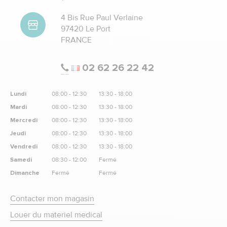
4 Bis Rue Paul Verlaine
97420 Le Port
FRANCE
02 62 26 22 42
Lundi
08:00 - 12:30
13:30 - 18:00
Mardi
08:00 - 12:30
13:30 - 18:00
Mercredi
08:00 - 12:30
13:30 - 18:00
Jeudi
08:00 - 12:30
13:30 - 18:00
Vendredi
08:00 - 12:30
13:30 - 18:00
Samedi
08:30 - 12:00
Fermé
Dimanche
Fermé
Fermé
Contacter mon magasin
Louer du materiel medical