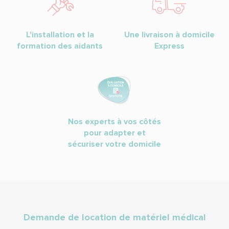
L'installation et la
Une livraison à domicile
formation des aidants
Express
Nos experts à vos côtés
pour adapter et
sécuriser votre domicile
Demande de location de matériel médical