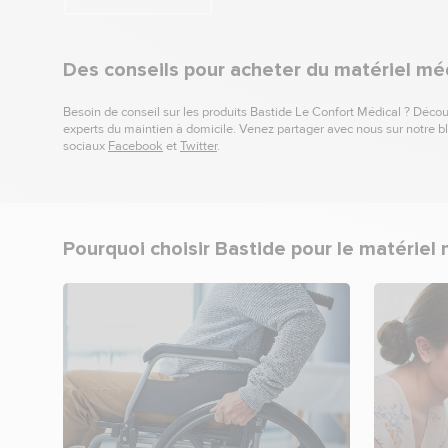
Des conseils pour acheter du matériel méd
Besoin de conseil sur les produits Bastide Le Confort Médical ? Décou
experts du maintien à domicile. Venez partager avec nous sur notre blo
sociaux
Facebook
et
Twitter
.
Pourquoi choisir Bastide pour le matériel 