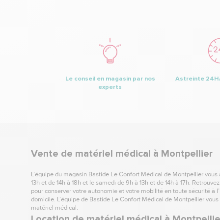
Le conseil en magasin par nos
Astreinte 24H/
experts
Vente de matériel médical à Montpellier
L’équipe du magasin Bastide Le Confort Médical de Montpellier vous a
13h et de 14h à 18h et le samedi de 9h à 13h et de 14h à 17h. Retrouvez
pour conserver votre autonomie et votre mobilité en toute sécurité à l’
domicile. L’équipe de Bastide Le Confort Médical de Montpellier vous c
matériel médical.
Location de matériel médical à Montpellie