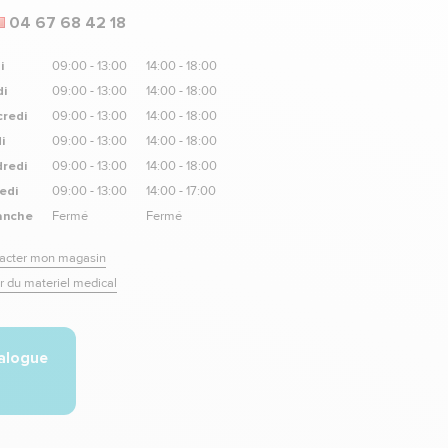
04 67 68 42 18
i
09:00 - 13:00
14:00 - 18:00
i
09:00 - 13:00
14:00 - 18:00
redi
09:00 - 13:00
14:00 - 18:00
i
09:00 - 13:00
14:00 - 18:00
redi
09:00 - 13:00
14:00 - 18:00
edi
09:00 - 13:00
14:00 - 17:00
anche
Fermé
Fermé
acter mon magasin
r du materiel medical
talogue