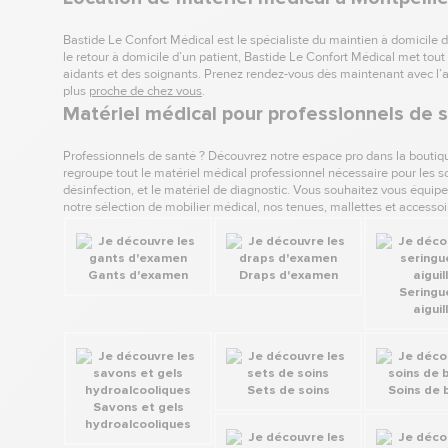
Bastide Le Confort Médical est le spécialiste du maintien à domicile d
le retour à domicile d’un patient, Bastide Le Confort Médical met tout 
aidants et des soignants. Prenez rendez-vous dès maintenant avec l’
plus
proche de chez vous
.
Matériel médical pour professionnels de s
Professionnels de santé ? Découvrez notre espace pro dans la boutiqu
regroupe tout le matériel médical professionnel nécessaire pour les s
désinfection, et le matériel de diagnostic. Vous souhaitez vous équipe
notre sélection de mobilier médical, nos tenues, mallettes et accessoi
Gants d'examen
Draps d'examen
Seringu
aiguil
Sets de soins
Soins de
Savons et gels
hydroalcooliques