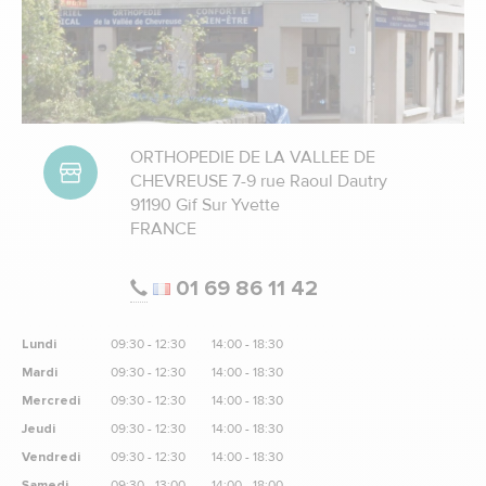
ORTHOPEDIE DE LA VALLEE DE
CHEVREUSE 7-9 rue Raoul Dautry
91190 Gif Sur Yvette
FRANCE
01 69 86 11 42
Lundi
09:30 - 12:30
14:00 - 18:30
Mardi
09:30 - 12:30
14:00 - 18:30
Mercredi
09:30 - 12:30
14:00 - 18:30
Jeudi
09:30 - 12:30
14:00 - 18:30
Vendredi
09:30 - 12:30
14:00 - 18:30
Samedi
09:30 - 13:00
14:00 - 18:00