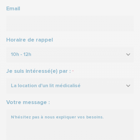
Email
Horaire de rappel
10h - 12h
Je suis intéressé(e) par :
*
La location d'un lit médicalisé
Votre message :