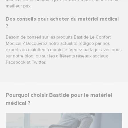
meilleur prix.
Des conseils pour acheter du matériel médical
?
Besoin de conseil sur les produits Bastide Le Confort
Médical ? Découvrez notre actualité rédigée par nos
experts du maintien à domicile. Venez partager avec nous
sur notre blog, ou sur les différents réseaux sociaux
Facebook et Twitter.
Pourquoi choisir Bastide pour le matériel
médical ?