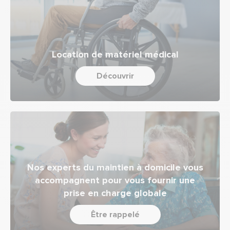
Location de matériel médical
Découvrir
Nos experts du maintien à domicile vous
accompagnent pour vous fournir une
prise en charge globale
Être rappelé