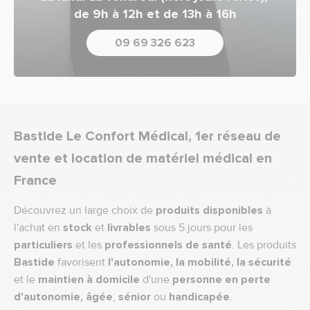
de 9h à 12h et de 13h à 16h
09 69 326 623
Bastide Le Confort Médical, 1er réseau de
vente et location de matériel médical en
France
Découvrez un large choix de
produits disponibles
à
l'achat en
stock
et
livrables
sous 5 jours pour les
particuliers
et les
professionnels de santé
. Les produits
Bastide
favorisent
l'autonomie, la mobilité, la sécurité
et le
maintien à domicile
d'une
personne en perte
d'autonomie,
âgée
,
sénior
ou
handicapée
.