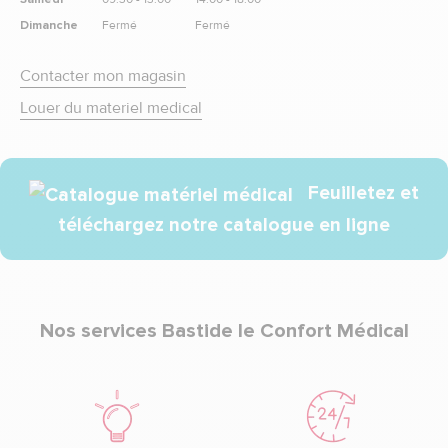
Dimanche
Fermé
Fermé
Contacter mon magasin
Louer du materiel medical
Feuilletez et
téléchargez notre catalogue en ligne
Nos services Bastide le Confort Médical