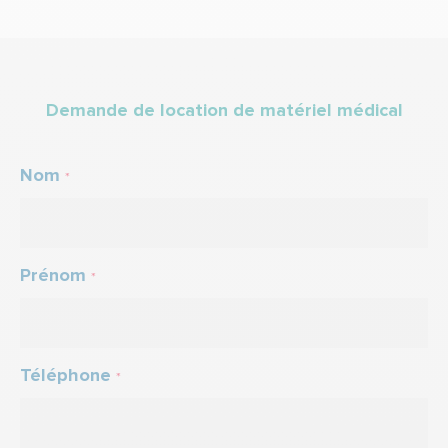
Demande de location de matériel médical
Nom
*
Prénom
*
Téléphone
*