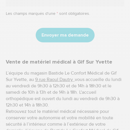
Les champs marqués d'une
*
sont obligatoires.
Envoyer ma demande
Vente de matériel médical à Gif Sur Yvette
L’équipe du magasin Bastide Le Confort Médical de Gif
Sur Yvette, au
9 rue Raoul Dautry ,
vous accueille du lundi
au vendredi de 9h30 à 12h30 et de 14h à 18h30 et le
samedi de 10h à 13h et de 14h à 18h. L'accueil
orthopédique est ouvert du lundi au vendredi de 9h30 à
12h30 et 14h à 18h30.
Retrouvez tout le matériel médical nécessaire pour
conserver votre autonomie et votre mobilité en toute
sécurité à l’intérieur comme à l’extérieur de votre