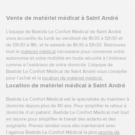
Vente de matériel médical à Saint André
L’équipe de Bastide Le Confort Médical de Saint André
vous accueille du lundi au vendredi de 8h30 à 12h30 et
de 13h30 à 18h, et le samedi de 8h30 à 12h30. Retrouvez
tout le
matériel médical
nécessaire pour conserver votre
autonomie et votre mobilité en toute sécurité à l’intérieur
comme à l’extérieur de votre domicile. L’équipe de
Bastide Le Confort Médical de Saint André vous conseille
pour l’achat et la
location de matériel médical.
Location de matériel médical à Saint André
Bastide Le Confort Médical est le spécialiste du maintien à
domicile depuis plus de 40 ans. Pour simplifier le retour à
domicile d’un patient, Bastide Le Confort Médical met tout
en œuvre pour simplifier le travail des aidants et des
soignants. Prenez rendez-vous dès maintenant avec
l’agence Bastide Le Confort Médical la plus
proche de