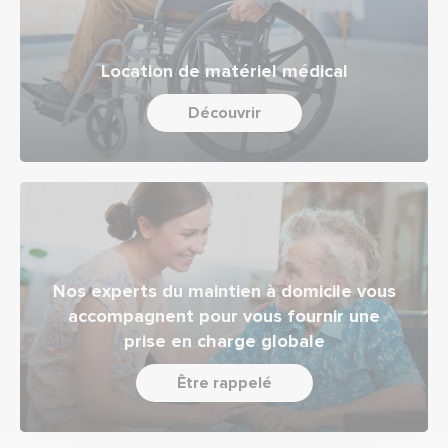
Location de matériel médical
Découvrir
Nos experts du maintien à domicile vous
accompagnent pour vous fournir une
prise en charge globale
Être rappelé