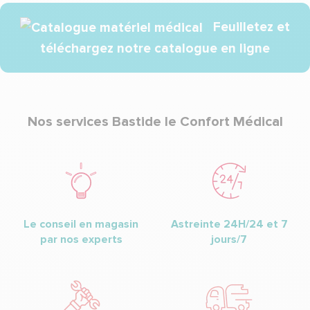
Feuilletez et
téléchargez notre catalogue en ligne
Nos services Bastide le Confort Médical
Le conseil en magasin
Astreinte 24H/24 et 7
par nos experts
jours/7