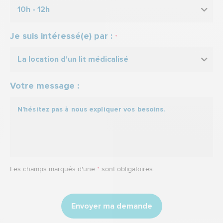
10h - 12h
Je suis intéressé(e) par :
*
La location d'un lit médicalisé
Votre message :
Les champs marqués d'une
*
sont obligatoires.
Envoyer ma demande