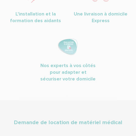
L'installation et la
Une livraison à domicile
formation des aidants
Express
Nos experts à vos côtés
pour adapter et
sécuriser votre domicile
Demande de location de matériel médical