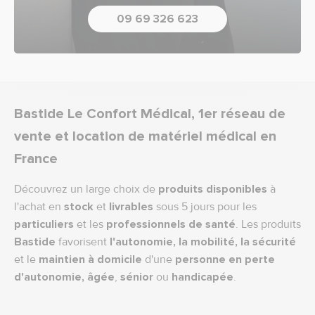
09 69 326 623
Bastide Le Confort Médical, 1er réseau de
vente et location de matériel médical en
France
Découvrez un large choix de
produits disponibles
à
l'achat en
stock
et
livrables
sous 5 jours pour les
particuliers
et les
professionnels de santé
. Les produits
Bastide
favorisent
l'autonomie, la mobilité, la sécurité
et le
maintien à domicile
d'une
personne en perte
d'autonomie,
âgée
,
sénior
ou
handicapée
.