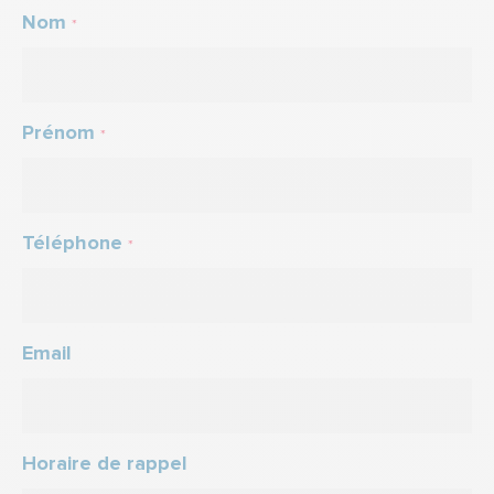
Nom
*
Prénom
*
Téléphone
*
Email
Horaire de rappel