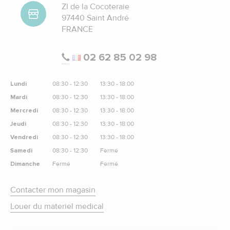
ZI de la Cocoteraie
97440 Saint André
FRANCE
02 62 85 02 98
Lundi
08:30 - 12:30
13:30 - 18:00
Mardi
08:30 - 12:30
13:30 - 18:00
Mercredi
08:30 - 12:30
13:30 - 18:00
Jeudi
08:30 - 12:30
13:30 - 18:00
Vendredi
08:30 - 12:30
13:30 - 18:00
Samedi
08:30 - 12:30
Fermé
Dimanche
Fermé
Fermé
Contacter mon magasin
Louer du materiel medical